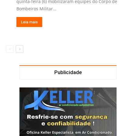
quinta-feira (6) mobilizaram equipes do Corpo de
Bombeiros Militar...
Leia mais
Publicidade