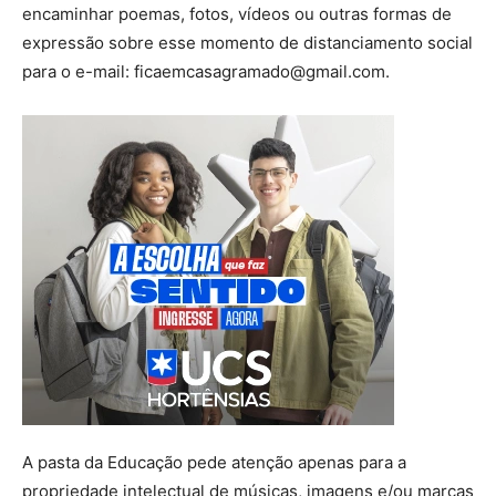
encaminhar poemas, fotos, vídeos ou outras formas de
expressão sobre esse momento de distanciamento social
para o e-mail:
ficaemcasagramado@gmail.com
. ⠀⠀⠀⠀
A pasta da Educação pede atenção apenas para a
propriedade intelectual de músicas, imagens e/ou marcas