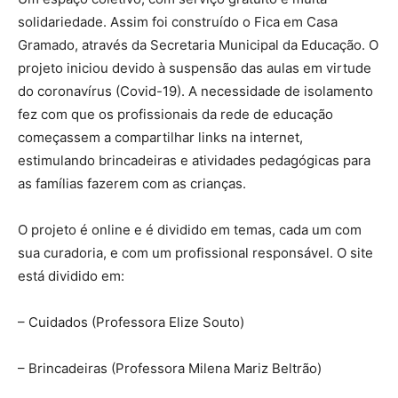
solidariedade. Assim foi construído o Fica em Casa
Gramado, através da Secretaria Municipal da Educação. O
projeto iniciou devido à suspensão das aulas em virtude
do coronavírus (Covid-19). A necessidade de isolamento
fez com que os profissionais da rede de educação
começassem a compartilhar links na internet,
estimulando brincadeiras e atividades pedagógicas para
as famílias fazerem com as crianças.
O projeto é online e é dividido em temas, cada um com
sua curadoria, e com um profissional responsável. O site
está dividido em:
– Cuidados (Professora Elize Souto)
– Brincadeiras (Professora Milena Mariz Beltrão)