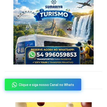
Clique e siga nosso Canal no Whats