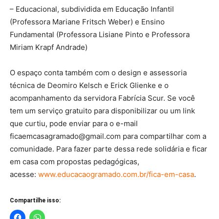
– Educacional, subdividida em Educação Infantil
(Professora Mariane Fritsch Weber) e Ensino
Fundamental (Professora Lisiane Pinto e Professora
Miriam Krapf Andrade)
O espaço conta também com o design e assessoria
técnica de Deomiro Kelsch e Erick Glienke e o
acompanhamento da servidora Fabrícia Scur. Se você
tem um serviço gratuito para disponibilizar ou um link
que curtiu, pode enviar para o e-mail
ficaemcasagramado@gmail.com
para compartilhar com a
comunidade. Para fazer parte dessa rede solidária e ficar
em casa com propostas pedagógicas,
acesse:
www.educacaogramado.com.br/fica-em-casa
.
Compartilhe isso: