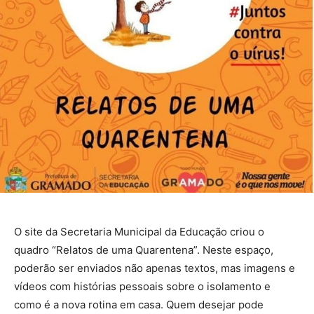
O site da Secretaria Municipal da Educação criou o
quadro “Relatos de uma Quarentena”. Neste espaço,
poderão ser enviados não apenas textos, mas imagens e
vídeos com histórias pessoais sobre o isolamento e
como é a nova rotina em casa. Quem desejar pode