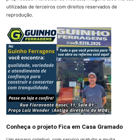
utilizadas de terceiros com direitos reservados de
reprodução.
Conheça o projeto Fica em Casa Gramado
Um espaço coletivo, com serviço gratuito e muita