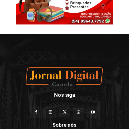
Nos siga
Sobre nós