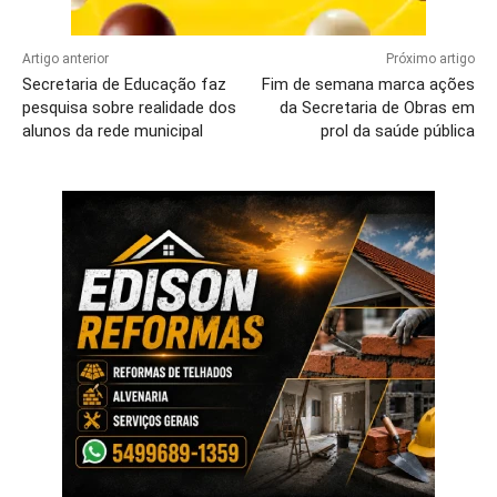
Artigo anterior
Próximo artigo
Secretaria de Educação faz
Fim de semana marca ações
pesquisa sobre realidade dos
da Secretaria de Obras em
alunos da rede municipal
prol da saúde pública