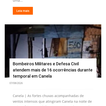
uma...
Leia mais
Bombeiros Militares e Defesa Civil
atendem mais de 16 ocorrências durante
temporal em Canela
07/08/2026
Canela | As fortes chuvas acompanhadas de
ventos intensos que atingiram Canela na noite de