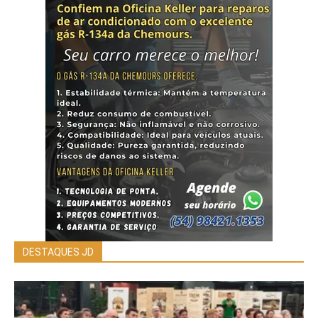
DESTAQUES JD