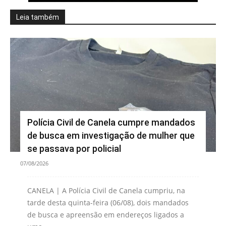
Leia também
Polícia Civil de Canela cumpre mandados
de busca em investigação de mulher que
se passava por policial
07/08/2026
CANELA | A Polícia Civil de Canela cumpriu, na
tarde desta quinta-feira (06/08), dois mandados
de busca e apreensão em endereços ligados a