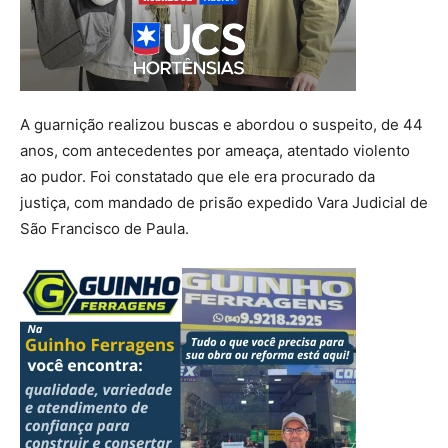
A guarnição realizou buscas e abordou o suspeito, de 44
anos, com antecedentes por ameaça, atentado violento
ao pudor. Foi constatado que ele era procurado da
justiça, com mandado de prisão expedido Vara Judicial de
São Francisco de Paula.