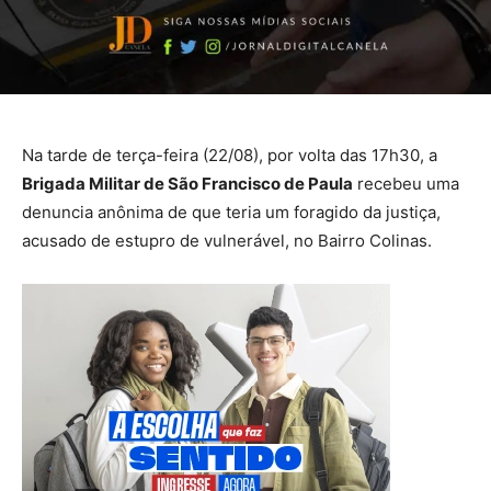
Na tarde de terça-feira (22/08), por volta das 17h30, a
Brigada Militar de São Francisco de Paula
recebeu uma
denuncia anônima de que teria um foragido da justiça,
acusado de estupro de vulnerável, no Bairro Colinas.