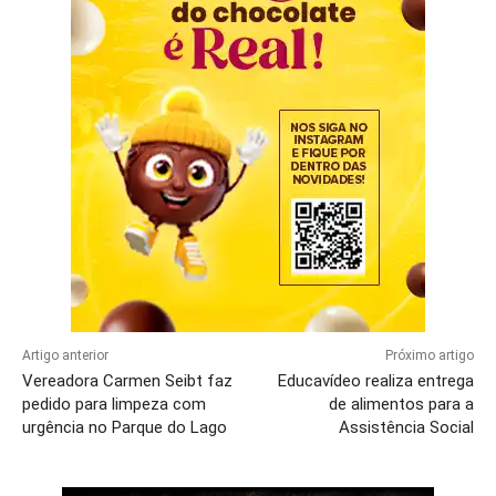
Artigo anterior
Próximo artigo
Vereadora Carmen Seibt faz
Educavídeo realiza entrega
pedido para limpeza com
de alimentos para a
urgência no Parque do Lago
Assistência Social