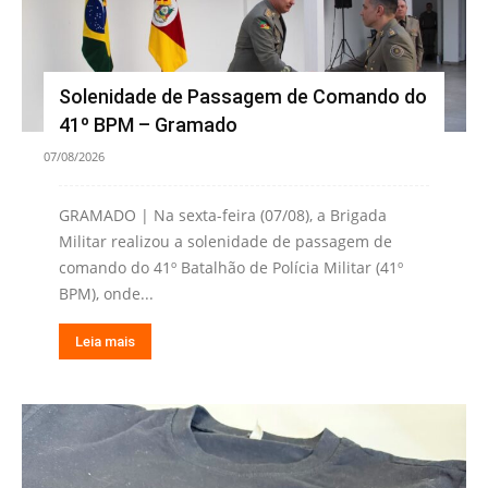
Solenidade de Passagem de Comando do
41º BPM – Gramado
07/08/2026
GRAMADO | Na sexta-feira (07/08), a Brigada
Militar realizou a solenidade de passagem de
comando do 41º Batalhão de Polícia Militar (41º
BPM), onde...
Leia mais