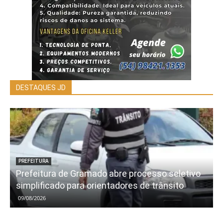
DESTAQUES JD
PREFEITURA
Prefeitura de Gramado abre processo seletivo
simplificado para orientadores de trânsito
09/08/2026