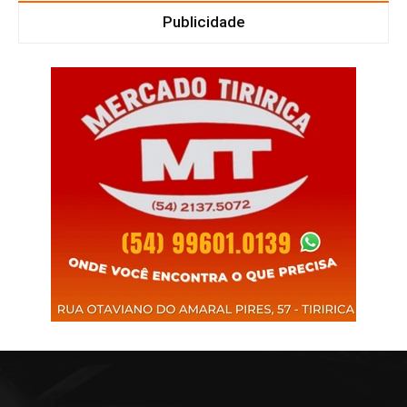
Publicidade