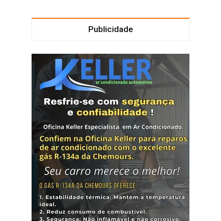
Publicidade