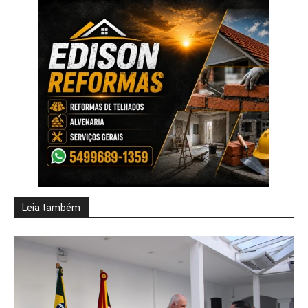
Leia também