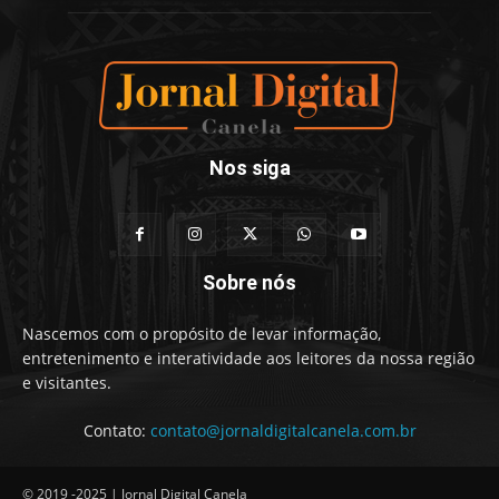
Nos siga
Sobre nós
Nascemos com o propósito de levar informação,
entretenimento e interatividade aos leitores da nossa região
e visitantes.
Contato:
contato@jornaldigitalcanela.com.br
© 2019 -2025 | Jornal Digital Canela