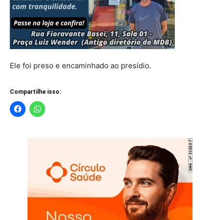
Ele foi preso e encaminhado ao presídio.
Compartilhe isso: