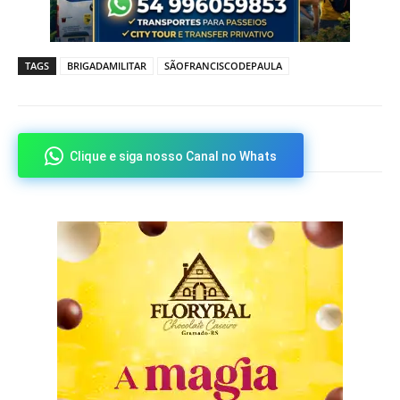
TAGS
BRIGADAMILITAR
SÃOFRANCISCODEPAULA
Clique e siga nosso Canal no Whats