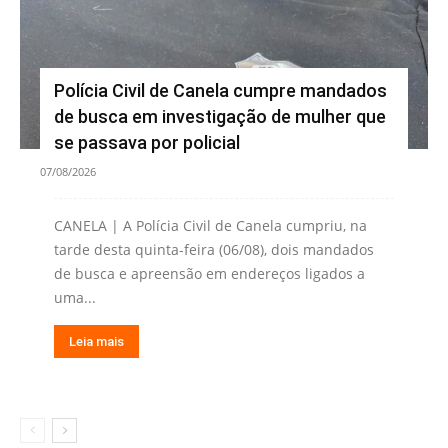
Polícia Civil de Canela cumpre mandados
de busca em investigação de mulher que
se passava por policial
07/08/2026
CANELA | A Polícia Civil de Canela cumpriu, na
tarde desta quinta-feira (06/08), dois mandados
de busca e apreensão em endereços ligados a
uma...
Leia mais