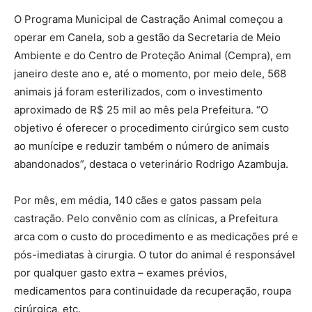
O Programa Municipal de Castração Animal começou a
operar em Canela, sob a gestão da Secretaria de Meio
Ambiente e do Centro de Proteção Animal (Cempra), em
janeiro deste ano e, até o momento, por meio dele, 568
animais já foram esterilizados, com o investimento
aproximado de R$ 25 mil ao mês pela Prefeitura. “O
objetivo é oferecer o procedimento cirúrgico sem custo
ao munícipe e reduzir também o número de animais
abandonados”, destaca o veterinário Rodrigo Azambuja.
Por mês, em média, 140 cães e gatos passam pela
castração. Pelo convênio com as clínicas, a Prefeitura
arca com o custo do procedimento e as medicações pré e
pós-imediatas à cirurgia. O tutor do animal é responsável
por qualquer gasto extra – exames prévios,
medicamentos para continuidade da recuperação, roupa
cirúrgica, etc.