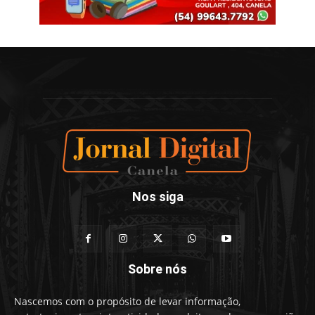
Nos siga
Sobre nós
Nascemos com o propósito de levar informação,