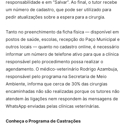
responsabilidade e em “Salvar”. Ao final, o tutor recebe
um número de cadastro, que pode ser utilizado para
pedir atualizações sobre a espera para a cirurgia.
Tanto no preenchimento da ficha física — disponível em
postos de saúde, escolas, recepção do Paço Municipal e
outros locais — quanto no cadastro online, é necessário
informar um número de telefone ativo para que a clínica
responsável pelo procedimento possa realizar o
agendamento. O médico-veterinário Rodrigo Azambuja,
responsável pelo programa na Secretaria de Meio
Ambiente, informa que cerca de 30% das cirurgias
encaminhadas não são realizadas porque os tutores não
atendem às ligações nem respondem às mensagens de
WhatsApp enviadas pelas clínicas veterinárias.
Conheça o Programa de Castrações