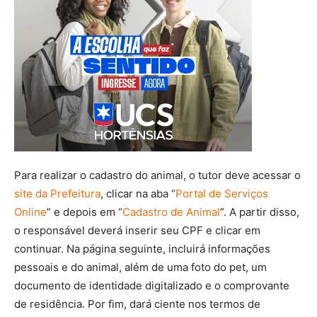
Para realizar o cadastro do animal, o tutor deve acessar o
site da Prefeitura
, clicar na aba “
Portal de Serviços
Online
” e depois em “
Cadastro de Animal
”. A partir disso,
o responsável deverá inserir seu CPF e clicar em
continuar. Na página seguinte, incluirá informações
pessoais e do animal, além de uma foto do pet, um
documento de identidade digitalizado e o comprovante
de residência. Por fim, dará ciente nos termos de