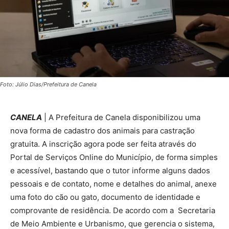
Foto: Júlio Dias/Prefeitura de Canela
CANELA
| A Prefeitura de Canela disponibilizou uma
nova forma de cadastro dos animais para castração
gratuita. A inscrição agora pode ser feita através do
Portal de Serviços Online do Município, de forma simples
e acessível, bastando que o tutor informe alguns dados
pessoais e de contato, nome e detalhes do animal, anexe
uma foto do cão ou gato, documento de identidade e
comprovante de residência. De acordo com a Secretaria
de Meio Ambiente e Urbanismo, que gerencia o sistema,