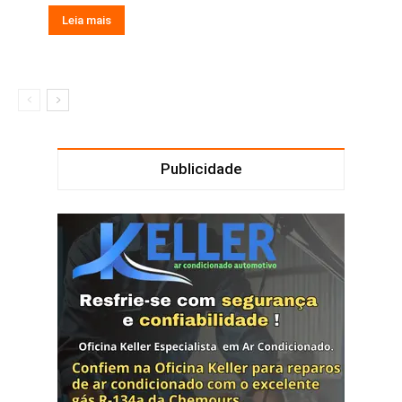
Leia mais
Publicidade