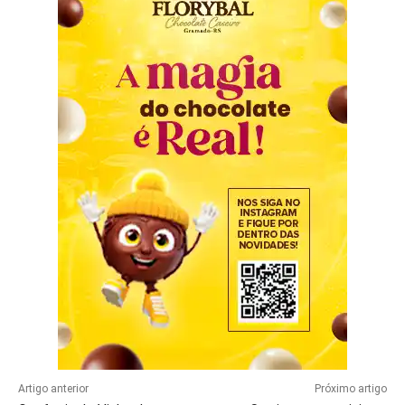
Artigo anterior
Próximo artigo