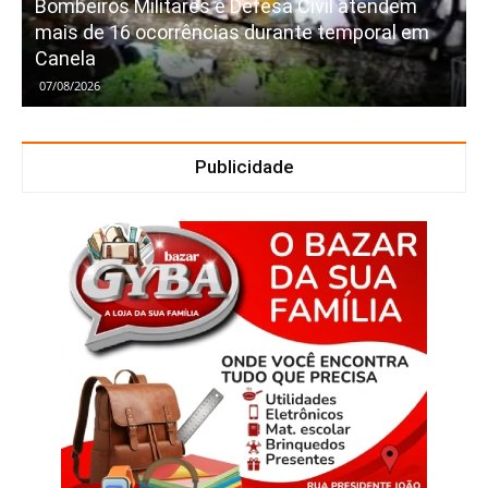
Bombeiros Militares e Defesa Civil atendem
mais de 16 ocorrências durante temporal em
Canela
07/08/2026
Publicidade