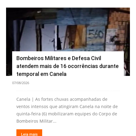
Bombeiros Militares e Defesa Civil
atendem mais de 16 ocorrências durante
temporal em Canela
07/08/2026
Canela | As fortes chuvas acompanhadas de
ventos intensos que atingiram Canela na noite de
quinta-feira (6) mobilizaram equipes do Corpo de
Bombeiros Militar...
Leia mais