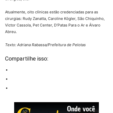
Atualmente, oito clínicas estão credenciadas para as
cirurgias: Rudy Zanatta, Caroline Kögler, São Chiquinho,
Victor Cassola, Pet Center, D’Patas Para o Ar e Álvaro
Abreu.
Texto: Adriana Rabassa/Prefeitura de Pelotas
Compartilhe isso: