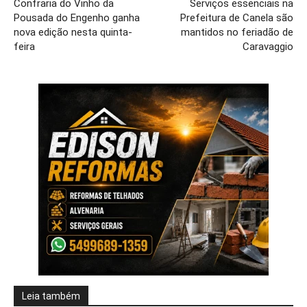
Confraria do Vinho da
Serviços essenciais na
Pousada do Engenho ganha
Prefeitura de Canela são
nova edição nesta quinta-
mantidos no feriadão de
feira
Caravaggio
Leia também