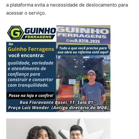
a plataforma evita a necessidade de deslocamento para
acessar o serviço.