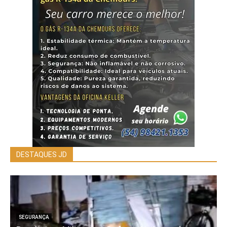
DESTAQUES JD
SEGURANÇA