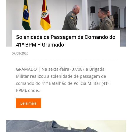
Solenidade de Passagem de Comando do
41º BPM – Gramado
07/08/2026
GRAMADO | Na sexta-feira (07/08), a Brigada
Militar realizou a solenidade de passagem de
comando do 41º Batalhão de Polícia Militar (41º
BPM), onde...
Leia mais