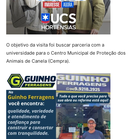
O objetivo da visita foi buscar parceria com a
universidade para o Centro Municipal de Proteção dos
Animais de Canela (Cempra).