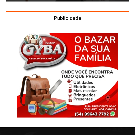
Publicidade