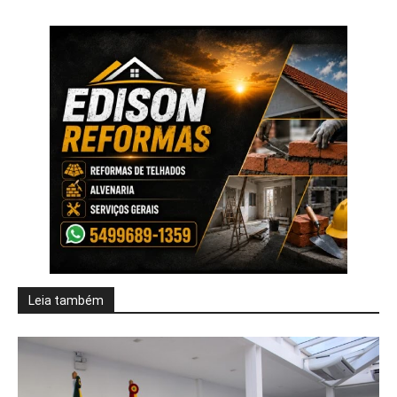
Leia também