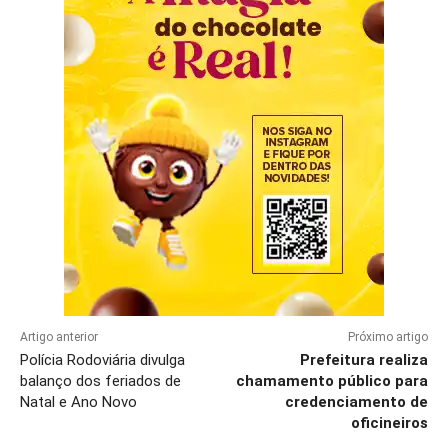
Artigo anterior
Próximo artigo
Polícia Rodoviária divulga
Prefeitura realiza
balanço dos feriados de
chamamento público para
Natal e Ano Novo
credenciamento de
oficineiros