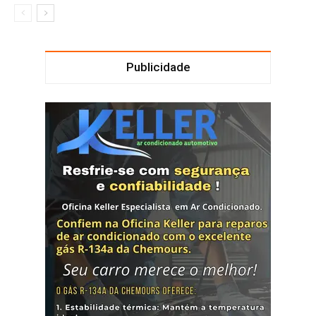
Publicidade