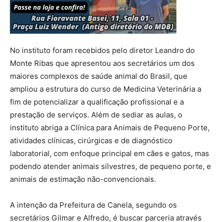
No instituto foram recebidos pelo diretor Leandro do
Monte Ribas que apresentou aos secretários um dos
maiores complexos de saúde animal do Brasil, que
ampliou a estrutura do curso de Medicina Veterinária a
fim de potencializar a qualificação profissional e a
prestação de serviços. Além de sediar as aulas, o
instituto abriga a Clínica para Animais de Pequeno Porte,
atividades clínicas, cirúrgicas e de diagnóstico
laboratorial, com enfoque principal em cães e gatos, mas
podendo atender animais silvestres, de pequeno porte, e
animais de estimação não-convencionais.
A intenção da Prefeitura de Canela, segundo os
secretários Gilmar e Alfredo, é buscar parceria através