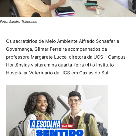
Foto: Sandro Tramontin
Os secretários de Meio Ambiente Alfredo Schaefer e
Governança, Gilmar Ferreira acompanhados da
professora Margarete Lucca, diretora da UCS – Campus
Hortênsias visitaram na quarta-feira (4) o Instituto
Hospitalar Veterinário da UCS em Caxias do Sul.