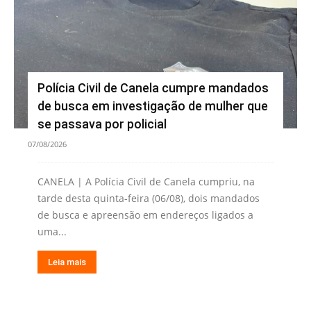
Polícia Civil de Canela cumpre mandados
de busca em investigação de mulher que
se passava por policial
07/08/2026
CANELA | A Polícia Civil de Canela cumpriu, na
tarde desta quinta-feira (06/08), dois mandados
de busca e apreensão em endereços ligados a
uma...
Leia mais