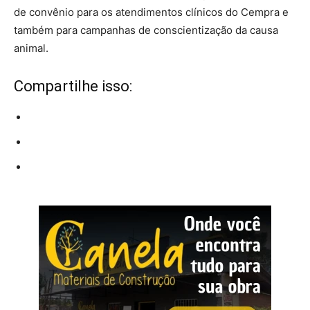
de convênio para os atendimentos clínicos do Cempra e
também para campanhas de conscientização da causa
animal.
Compartilhe isso: