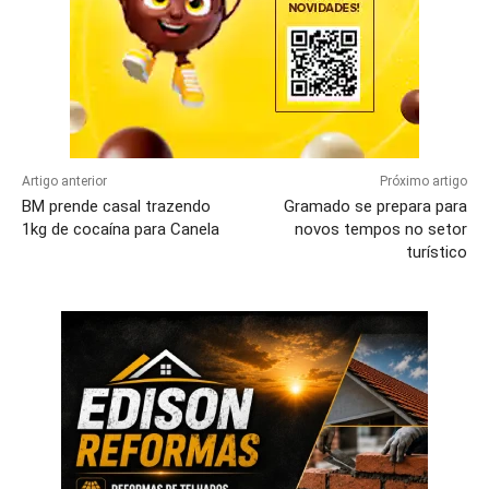
Artigo anterior
Próximo artigo
BM prende casal trazendo
Gramado se prepara para
1kg de cocaína para Canela
novos tempos no setor
turístico