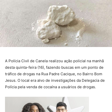
A Polícia Civil de Canela realizou ação policial na manhã
desta quinta-feira (16), fazendo buscas em um ponto de
tráfico de drogas na Rua Padre Cacique, no Bairro Bom
Jesus. O local era alvo de investigações da Delegacia de
Polícia pela venda de cocaína a usuários de drogas.