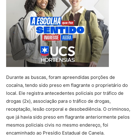
Durante as buscas, foram apreendidas porções de
cocaína, tendo sido preso em flagrante o proprietário do
local. Ele registra antecedentes policiais por tráfico de
drogas (2x), associação para o tráfico de drogas,
receptação, lesão corporal e desobediência. O criminoso,
que já havia sido preso em flagrante anteriormente pelos
mesmos policiais civis no mesmo endereço, foi
encaminhado ao Presídio Estadual de Canela.