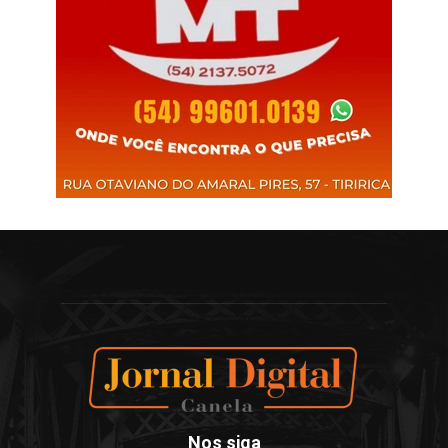
Nos siga