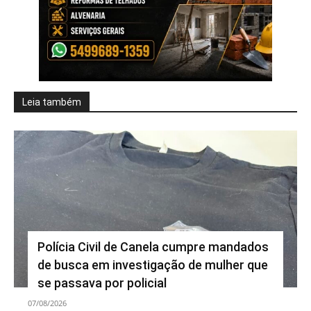
Leia também
Polícia Civil de Canela cumpre mandados
de busca em investigação de mulher que
se passava por policial
07/08/2026