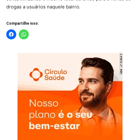
drogas a usuários naquele bairro.
Compartilhe isso: