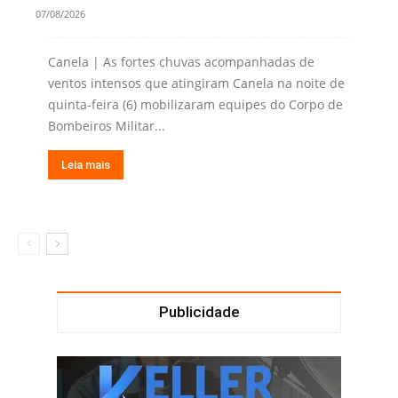
07/08/2026
Canela | As fortes chuvas acompanhadas de
ventos intensos que atingiram Canela na noite de
quinta-feira (6) mobilizaram equipes do Corpo de
Bombeiros Militar...
Leia mais
Publicidade