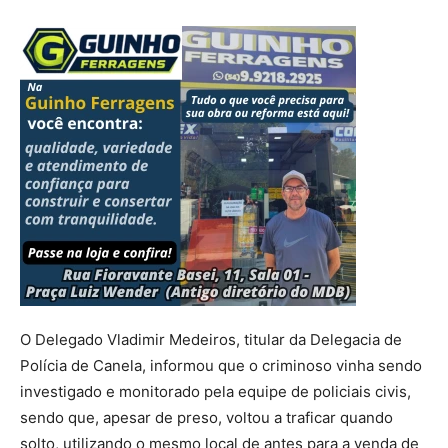
O Delegado Vladimir Medeiros, titular da Delegacia de
Polícia de Canela, informou que o criminoso vinha sendo
investigado e monitorado pela equipe de policiais civis,
sendo que, apesar de preso, voltou a traficar quando
solto, utilizando o mesmo local de antes para a venda de