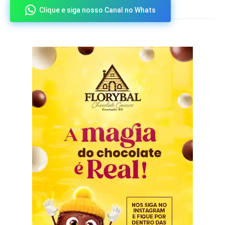
Clique e siga nosso Canal no Whats