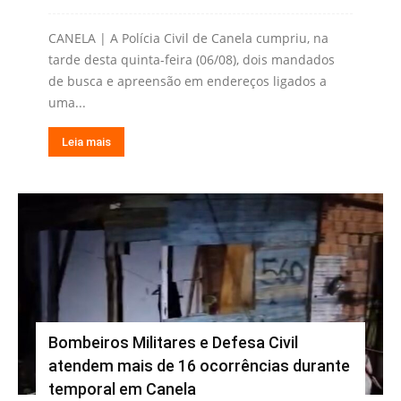
CANELA | A Polícia Civil de Canela cumpriu, na
tarde desta quinta-feira (06/08), dois mandados
de busca e apreensão em endereços ligados a
uma...
Leia mais
Bombeiros Militares e Defesa Civil
atendem mais de 16 ocorrências durante
temporal em Canela