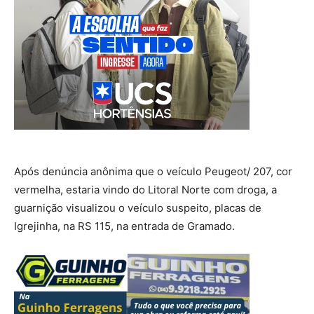
Após denúncia anônima que o veículo Peugeot/ 207, cor
vermelha, estaria vindo do Litoral Norte com droga, a
guarnição visualizou o veículo suspeito, placas de
Igrejinha, na RS 115, na entrada de Gramado.