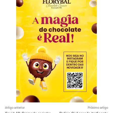
Artigo anterior
Próximo artigo