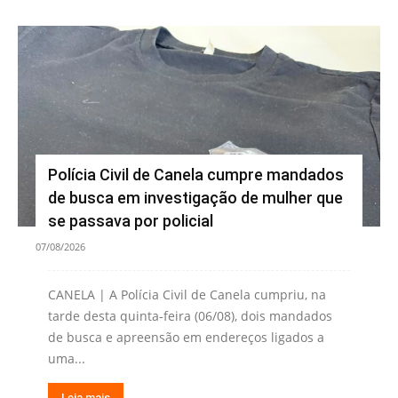
Polícia Civil de Canela cumpre mandados
de busca em investigação de mulher que
se passava por policial
07/08/2026
CANELA | A Polícia Civil de Canela cumpriu, na
tarde desta quinta-feira (06/08), dois mandados
de busca e apreensão em endereços ligados a
uma...
Leia mais