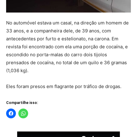
No automóvel estava um casal, na direção um homem de
33 anos, e a companheira dele, de 39 anos, com
antecedentes por furto e estelionato, na carona. Em
revista foi encontrado com ela uma porção de cocaína, e
escondido no porta-malas do carro dois tijolos
prensados de cocaína, no total de um quilo e 36 gramas
(1,036 kg).
Eles foram presos em flagrante por tráfico de drogas.
Compartilhe isso: