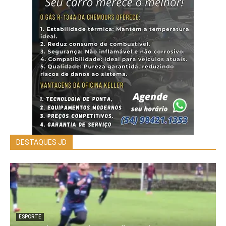
DESTAQUES JD
ESPORTE