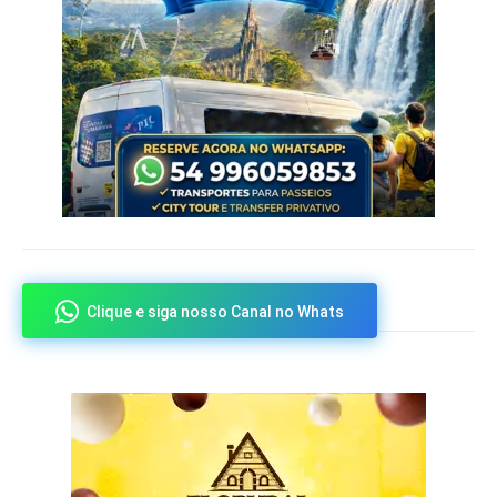
Clique e siga nosso Canal no Whats