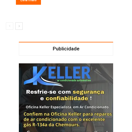
Publicidade