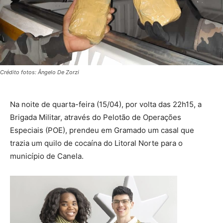
Crédito fotos: Ângelo De Zorzi
Na noite de quarta-feira (15/04), por volta das 22h15, a
Brigada Militar, através do Pelotão de Operações
Especiais (POE), prendeu em Gramado um casal que
trazia um quilo de cocaína do Litoral Norte para o
município de Canela.