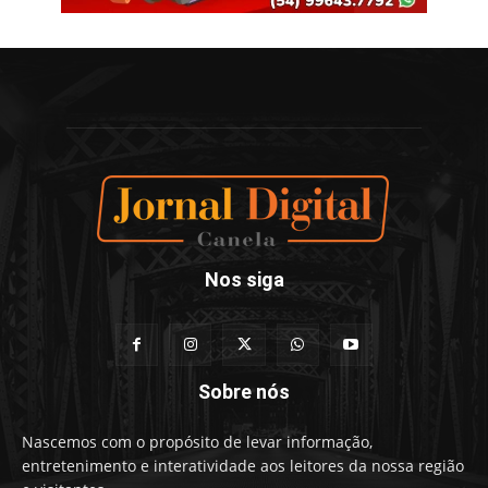
Nos siga
Sobre nós
Nascemos com o propósito de levar informação,
entretenimento e interatividade aos leitores da nossa região