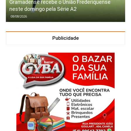
Gramadense recebe o União Frederiquense
neste domingo pela Série A2
08/08/2026
Publicidade