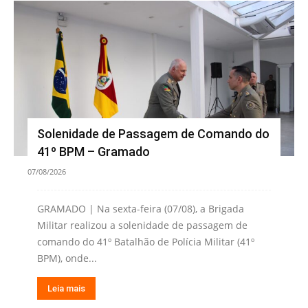
Solenidade de Passagem de Comando do
41º BPM – Gramado
07/08/2026
GRAMADO | Na sexta-feira (07/08), a Brigada
Militar realizou a solenidade de passagem de
comando do 41º Batalhão de Polícia Militar (41º
BPM), onde...
Leia mais