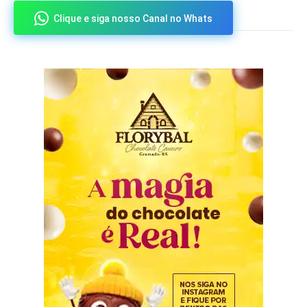
Clique e siga nosso Canal no Whats