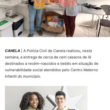
CANELA
| A Polícia Civil de Canela realizou, nesta
semana, a entrega de cerca de cem casacos de lã
destinados a recém-nascidos e bebês em situação de
vulnerabilidade social atendidos pelo Centro Materno
Infantil do município.