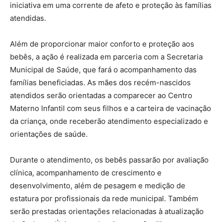
iniciativa em uma corrente de afeto e proteção às famílias
atendidas.
Além de proporcionar maior conforto e proteção aos
bebês, a ação é realizada em parceria com a Secretaria
Municipal de Saúde, que fará o acompanhamento das
famílias beneficiadas. As mães dos recém-nascidos
atendidos serão orientadas a comparecer ao Centro
Materno Infantil com seus filhos e a carteira de vacinação
da criança, onde receberão atendimento especializado e
orientações de saúde.
Durante o atendimento, os bebês passarão por avaliação
clínica, acompanhamento de crescimento e
desenvolvimento, além de pesagem e medição de
estatura por profissionais da rede municipal. Também
serão prestadas orientações relacionadas à atualização