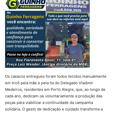
Os casacos entregues foram todos tecidos manualmente
em tricô pela mãe e pela tia do Delegado Vladimir
Medeiros, residentes em Porto Alegre, que, ao longo de
cada ano, dedicam-se voluntariamente à produção das
peças para viabilizar a continuidade da campanha
solidária. O gesto de dedicação e cuidado transforma a