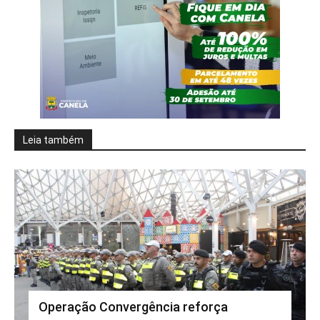
Leia também
Operação Convergência reforça