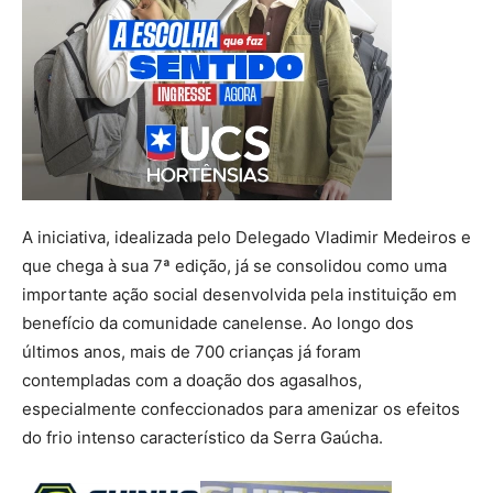
A iniciativa, idealizada pelo Delegado Vladimir Medeiros e
que chega à sua 7ª edição, já se consolidou como uma
importante ação social desenvolvida pela instituição em
benefício da comunidade canelense. Ao longo dos
últimos anos, mais de 700 crianças já foram
contempladas com a doação dos agasalhos,
especialmente confeccionados para amenizar os efeitos
do frio intenso característico da Serra Gaúcha.