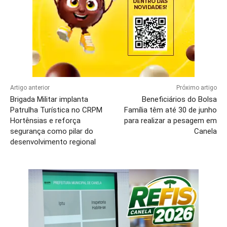
Artigo anterior
Próximo artigo
Brigada Militar implanta
Beneficiários do Bolsa
Patrulha Turística no CRPM
Família têm até 30 de junho
Hortênsias e reforça
para realizar a pesagem em
segurança como pilar do
Canela
desenvolvimento regional