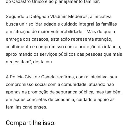
do Cadastro Único e ao planejamento familiar.
Segundo o Delegado Vladimir Medeiros, a iniciativa
busca unir solidariedade e cuidado integral às famílias
em situação de maior vulnerabilidade. “Mais do que a
entrega dos casacos, esta ação representa atenção,
acolhimento e compromisso com a proteção da infância,
aproximando os serviços públicos das pessoas que mais
necessitam”, destacou.
A Polícia Civil de Canela reafirma, com a iniciativa, seu
compromisso social com a comunidade, atuando não
apenas na promoção da segurança pública, mas também
em ações concretas de cidadania, cuidado e apoio às
famílias canelenses.
Compartilhe isso: