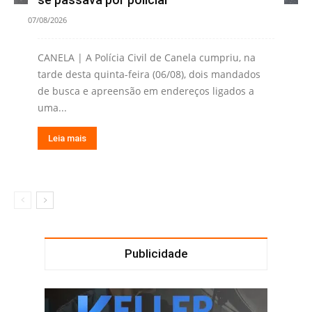
07/08/2026
CANELA | A Polícia Civil de Canela cumpriu, na
tarde desta quinta-feira (06/08), dois mandados
de busca e apreensão em endereços ligados a
uma...
Leia mais
Publicidade