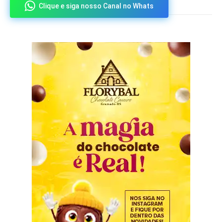
Clique e siga nosso Canal no Whats