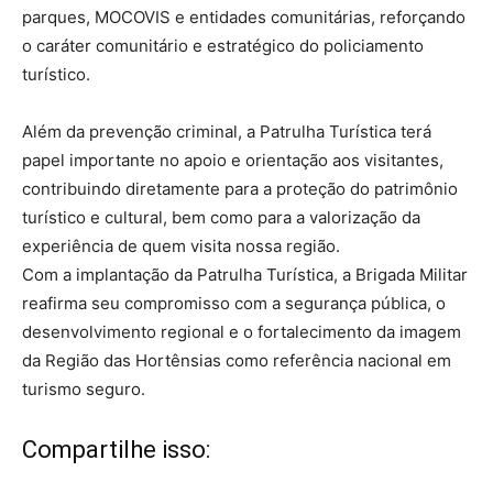
parques, MOCOVIS e entidades comunitárias, reforçando
o caráter comunitário e estratégico do policiamento
turístico.
Além da prevenção criminal, a Patrulha Turística terá
papel importante no apoio e orientação aos visitantes,
contribuindo diretamente para a proteção do patrimônio
turístico e cultural, bem como para a valorização da
experiência de quem visita nossa região.
Com a implantação da Patrulha Turística, a Brigada Militar
reafirma seu compromisso com a segurança pública, o
desenvolvimento regional e o fortalecimento da imagem
da Região das Hortênsias como referência nacional em
turismo seguro.
Compartilhe isso: