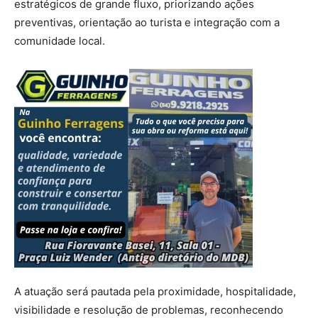
estratégicos de grande fluxo, priorizando ações
preventivas, orientação ao turista e integração com a
comunidade local.
A atuação será pautada pela proximidade, hospitalidade,
visibilidade e resolução de problemas, reconhecendo