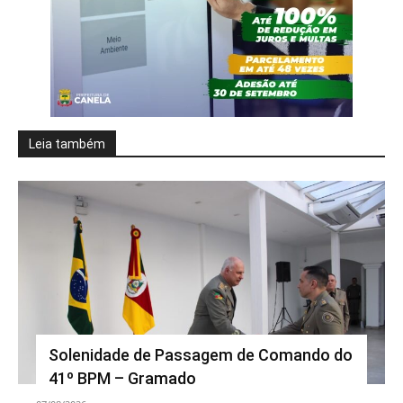
Leia também
Solenidade de Passagem de Comando do
41º BPM – Gramado