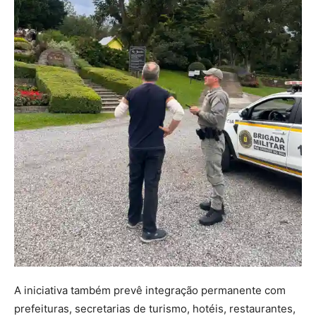
A iniciativa também prevê integração permanente com
prefeituras, secretarias de turismo, hotéis, restaurantes,