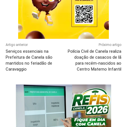
Artigo anterior
Próximo artigo
Serviços essenciais na
Polícia Civil de Canela realiza
Prefeitura de Canela são
doação de casacos de lã
mantidos no feriadão de
para recém-nascidos ao
Caravaggio
Centro Materno Infantil