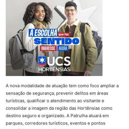
A nova modalidade de atuação tem como foco ampliar a
sensação de segurança, prevenir delitos em áreas
turísticas, qualificar o atendimento ao visitante e
consolidar a imagem da região das Hortênsias como
destino seguro e organizado. A Patrulha atuará em
parques, corredores turísticos, eventos e pontos