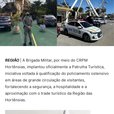
REGIÃO
| A Brigada Militar, por meio do CRPM
Hortênsias, implantou oficialmente a Patrulha Turística,
iniciativa voltada à qualificação do policiamento ostensivo
em áreas de grande circulação de visitantes,
fortalecendo a segurança, a hospitalidade e a
aproximação com o trade turístico da Região das
Hortênsias.