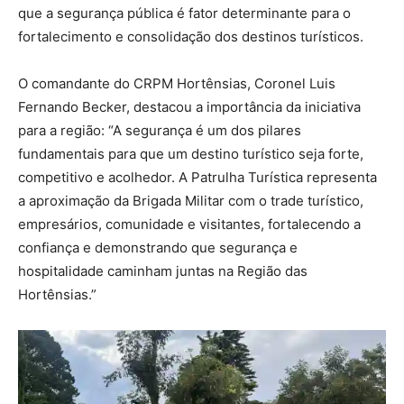
que a segurança pública é fator determinante para o
fortalecimento e consolidação dos destinos turísticos.
O comandante do CRPM Hortênsias, Coronel Luis
Fernando Becker, destacou a importância da iniciativa
para a região: “A segurança é um dos pilares
fundamentais para que um destino turístico seja forte,
competitivo e acolhedor. A Patrulha Turística representa
a aproximação da Brigada Militar com o trade turístico,
empresários, comunidade e visitantes, fortalecendo a
confiança e demonstrando que segurança e
hospitalidade caminham juntas na Região das
Hortênsias.”