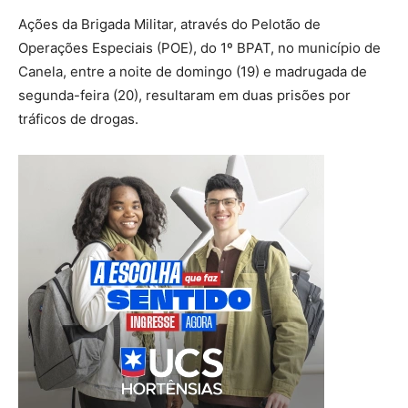
Ações da Brigada Militar, através do Pelotão de
Operações Especiais (POE), do 1º BPAT, no município de
Canela, entre a noite de domingo (19) e madrugada de
segunda-feira (20), resultaram em duas prisões por
tráficos de drogas.