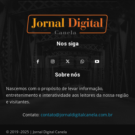
Nos siga
Sobre nós
Nascemos com o propósito de levar informação,
entretenimento e interatividade aos leitores da nossa região
e visitantes.
Contato:
contato@jornaldigitalcanela.com.br
© 2019 -2025 | Jornal Digital Canela