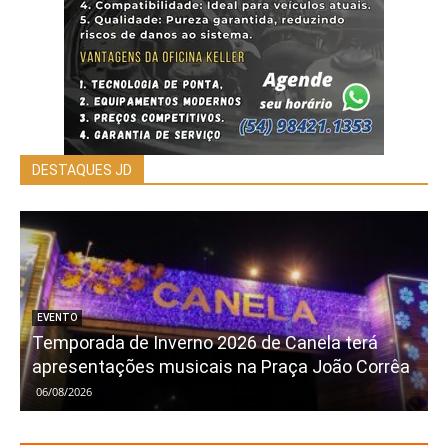
DESTAQUES JD
EVENTO
Temporada de Inverno 2026 de Canela terá
apresentações musicais na Praça João Corrêa
06/08/2026