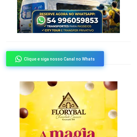
Clique e siga nosso Canal no Whats