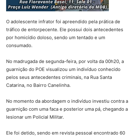
O adolescente infrator foi apreendido pela prática de
tráfico de entorpecente. Ele possui dois antecedentes
por homicídio doloso, sendo um tentado e um
consumado.
No madrugada de segunda-feira, por volta da 00h20, a
guarnição do POE visualizou um indivíduo conhecido
pelos seus antecedentes criminais, na Rua Santa
Catarina, no Bairro Canelinha.
No momento da abordagem o indivíduo investiu contra a
guarnição com uma faca e posterior uma pá, chegando a
lesionar um Policial Militar.
Ele foi detido, sendo em revista pessoal encontrado 60