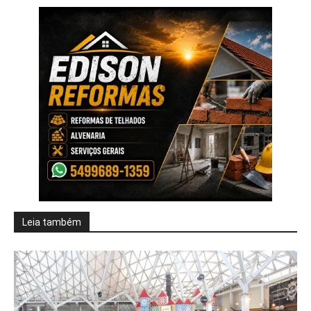
Leia também