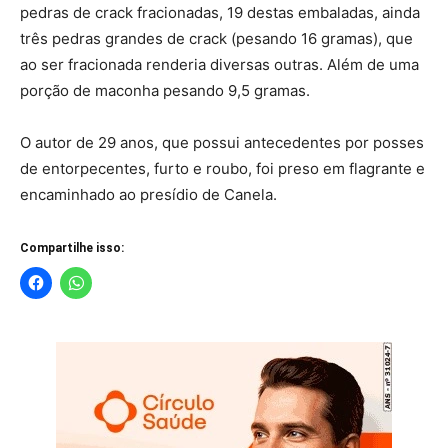
pedras de crack fracionadas, 19 destas embaladas, ainda
três pedras grandes de crack (pesando 16 gramas), que
ao ser fracionada renderia diversas outras. Além de uma
porção de maconha pesando 9,5 gramas.
O autor de 29 anos, que possui antecedentes por posses
de entorpecentes, furto e roubo, foi preso em flagrante e
encaminhado ao presídio de Canela.
Compartilhe isso: