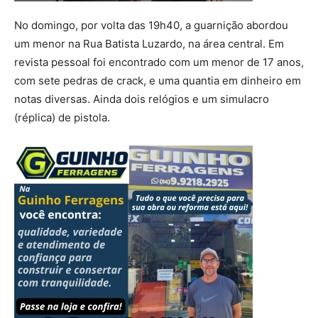
No domingo, por volta das 19h40, a guarnição abordou
um menor na Rua Batista Luzardo, na área central. Em
revista pessoal foi encontrado com um menor de 17 anos,
com sete pedras de crack, e uma quantia em dinheiro em
notas diversas. Ainda dois relógios e um simulacro
(réplica) de pistola.