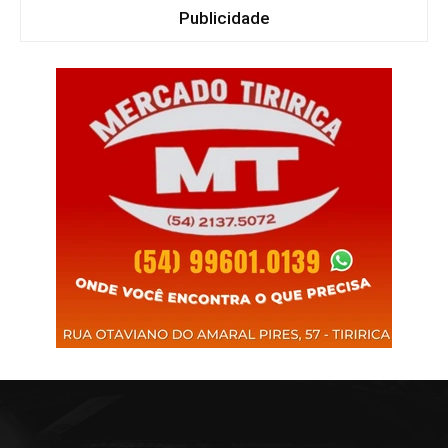
Publicidade