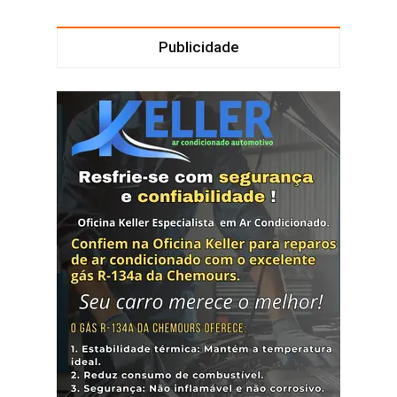
Publicidade