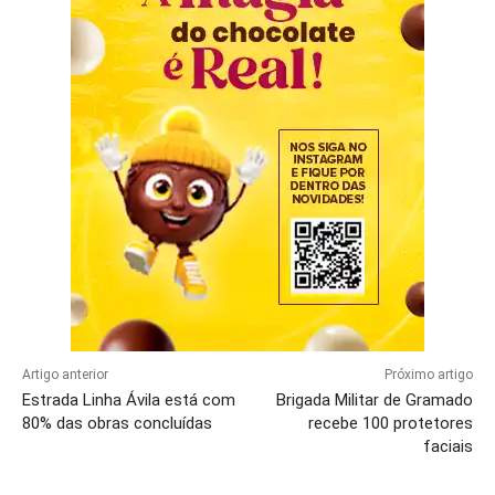
Artigo anterior
Próximo artigo
Estrada Linha Ávila está com
Brigada Militar de Gramado
80% das obras concluídas
recebe 100 protetores
faciais