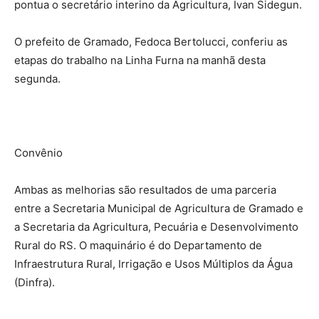
pontua o secretário interino da Agricultura, Ivan Sidegun.
O prefeito de Gramado, Fedoca Bertolucci, conferiu as
etapas do trabalho na Linha Furna na manhã desta
segunda.
Convênio
Ambas as melhorias são resultados de uma parceria
entre a Secretaria Municipal de Agricultura de Gramado e
a Secretaria da Agricultura, Pecuária e Desenvolvimento
Rural do RS. O maquinário é do Departamento de
Infraestrutura Rural, Irrigação e Usos Múltiplos da Água
(Dinfra).