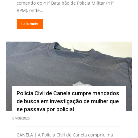
comando do 41º Batalhão de Polícia Militar (41º
BPM), onde...
Leia mais
Polícia Civil de Canela cumpre mandados
de busca em investigação de mulher que
se passava por policial
07/08/2026
CANELA | A Polícia Civil de Canela cumpriu, na