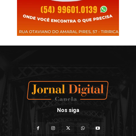
Nos siga