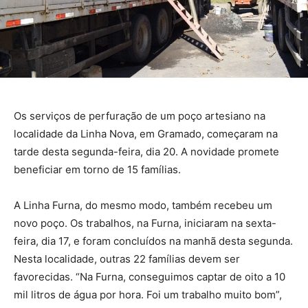
Os serviços de perfuração de um poço artesiano na
localidade da Linha Nova, em Gramado, começaram na
tarde desta segunda-feira, dia 20. A novidade promete
beneficiar em torno de 15 famílias.
A Linha Furna, do mesmo modo, também recebeu um
novo poço. Os trabalhos, na Furna, iniciaram na sexta-
feira, dia 17, e foram concluídos na manhã desta segunda.
Nesta localidade, outras 22 famílias devem ser
favorecidas. “Na Furna, conseguimos captar de oito a 10
mil litros de água por hora. Foi um trabalho muito bom”,