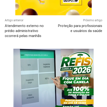
Artigo anterior
Próximo artigo
Atendimento externo no
Proteção para profissionais
prédio administrativo
e usuários da saúde
ocorrerá pelas manhãs