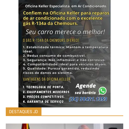
DESTAQUES JD