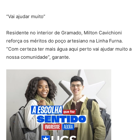
“Vai ajudar muito”
Residente no interior de Gramado, Milton Cavichioni
reforça os méritos do poço artesiano na Linha Furna.
“Com certeza ter mais água aqui perto vai ajudar muito a
nossa comunidade”, garante.