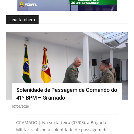
Leia também
Solenidade de Passagem de Comando do
41º BPM – Gramado
07/08/2026
GRAMADO | Na sexta-feira (07/08), a Brigada
Militar realizou a solenidade de passagem de