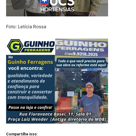
Foto: Letícia Rossa
Compartilhe isso: