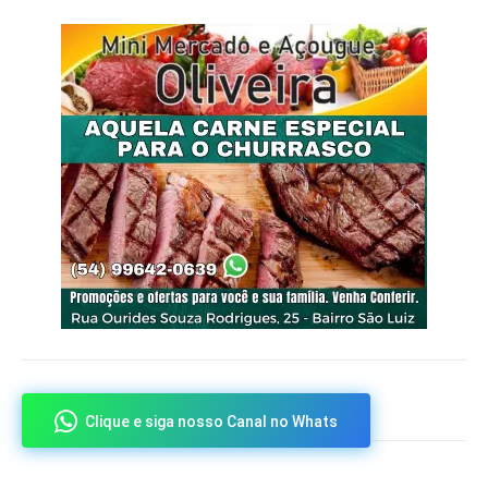
Clique e siga nosso Canal no Whats