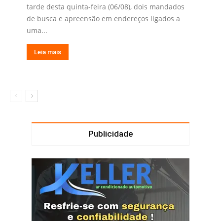
tarde desta quinta-feira (06/08), dois mandados
de busca e apreensão em endereços ligados a
uma...
Leia mais
Publicidade