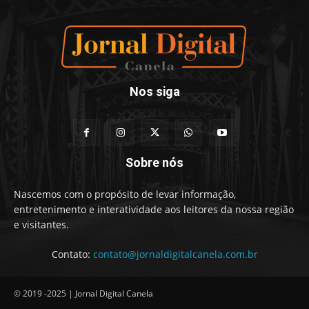
Nos siga
Sobre nós
Nascemos com o propósito de levar informação,
entretenimento e interatividade aos leitores da nossa região
e visitantes.
Contato:
contato@jornaldigitalcanela.com.br
© 2019 -2025 | Jornal Digital Canela