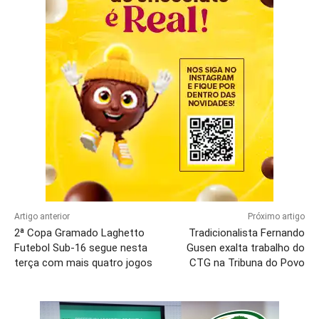
Artigo anterior
Próximo artigo
2ª Copa Gramado Laghetto
Tradicionalista Fernando
Futebol Sub-16 segue nesta
Gusen exalta trabalho do
terça com mais quatro jogos
CTG na Tribuna do Povo