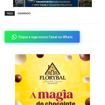
TAGS
GRAMADO
Clique e siga nosso Canal no Whats