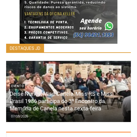
DESTAQUES JD
EVENTO
Deise Nunes, Miss Canela, Miss RS e Miss
Brasil 1986 participa do 3º Encontro da
Memória de Canela nesta sexta-feira
07/08/2026