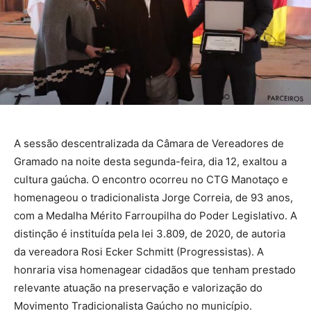
A sessão descentralizada da Câmara de Vereadores de
Gramado na noite desta segunda-feira, dia 12, exaltou a
cultura gaúcha. O encontro ocorreu no CTG Manotaço e
homenageou o tradicionalista Jorge Correia, de 93 anos,
com a Medalha Mérito Farroupilha do Poder Legislativo. A
distinção é instituída pela lei 3.809, de 2020, de autoria
da vereadora Rosi Ecker Schmitt (Progressistas). A
honraria visa homenagear cidadãos que tenham prestado
relevante atuação na preservação e valorização do
Movimento Tradicionalista Gaúcho no município.