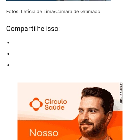
Fotos: Letícia de Lima/Câmara de Gramado
Compartilhe isso: