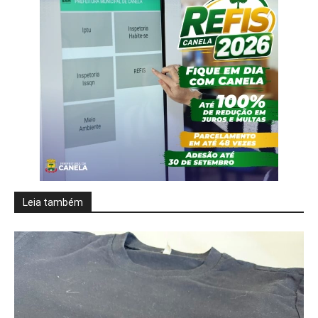
Leia também