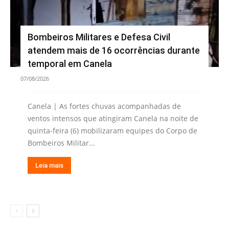
Bombeiros Militares e Defesa Civil
atendem mais de 16 ocorrências durante
temporal em Canela
07/08/2026
Canela | As fortes chuvas acompanhadas de
ventos intensos que atingiram Canela na noite de
quinta-feira (6) mobilizaram equipes do Corpo de
Bombeiros Militar...
Leia mais