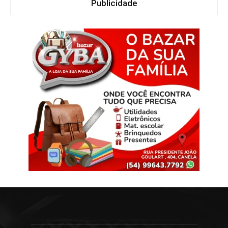
Publicidade