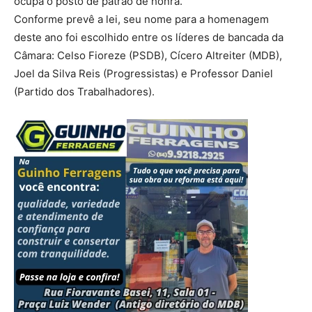
ocupa o posto de patrão de honra.
Conforme prevê a lei, seu nome para a homenagem
deste ano foi escolhido entre os líderes de bancada da
Câmara: Celso Fioreze (PSDB), Cícero Altreiter (MDB),
Joel da Silva Reis (Progressistas) e Professor Daniel
(Partido dos Trabalhadores).