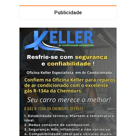
Publicidade