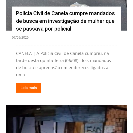
Polícia Civil de Canela cumpre mandados
de busca em investigação de mulher que
se passava por policial
07/08/2026
CANELA | A Polícia Civil de Canela cumpriu, na
tarde desta quinta-feira (06/08), dois mandados
de busca e apreensão em endereços ligados a
uma...
Leia mais