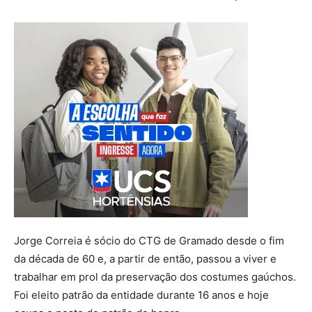
Jorge Correia é sócio do CTG de Gramado desde o fim
da década de 60 e, a partir de então, passou a viver e
trabalhar em prol da preservação dos costumes gaúchos.
Foi eleito patrão da entidade durante 16 anos e hoje