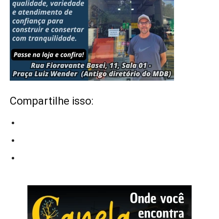
Compartilhe isso: