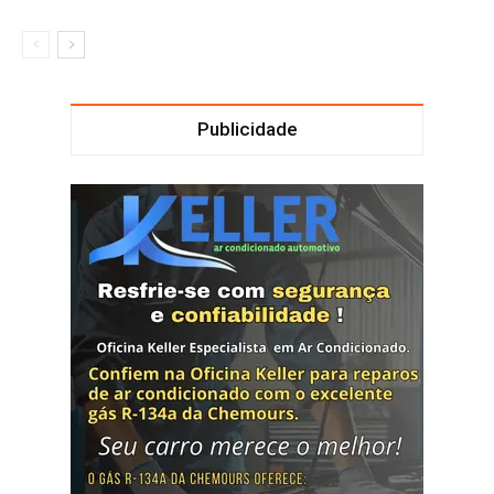
Publicidade