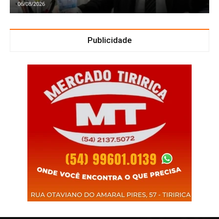
06/08/2026
Publicidade