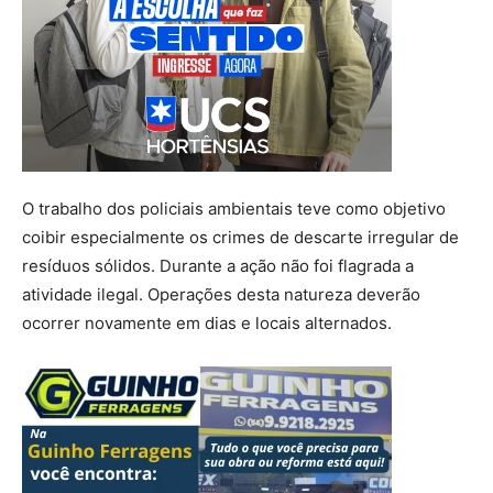
O trabalho dos policiais ambientais teve como objetivo
coibir especialmente os crimes de descarte irregular de
resíduos sólidos. Durante a ação não foi flagrada a
atividade ilegal. Operações desta natureza deverão
ocorrer novamente em dias e locais alternados.