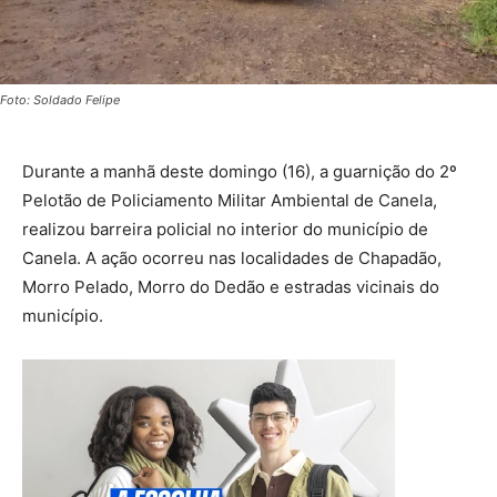
Foto: Soldado Felipe
Durante a manhã deste domingo (16), a guarnição do 2º
Pelotão de Policiamento Militar Ambiental de Canela,
realizou barreira policial no interior do município de
Canela. A ação ocorreu nas localidades de Chapadão,
Morro Pelado, Morro do Dedão e estradas vicinais do
município.