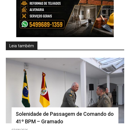
Leia também
Solenidade de Passagem de Comando do
41º BPM – Gramado
07/08/2026