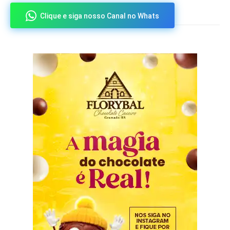
Clique e siga nosso Canal no Whats