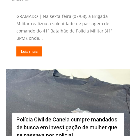
GRAMADO | Na sexta-feira (07/08), a Brigada
Militar realizou a solenidade de passagem de
comando do 41º Batalhão de Polícia Militar (41º
BPM), onde...
Leia mais
Polícia Civil de Canela cumpre mandados
de busca em investigação de mulher que
se passava por policial