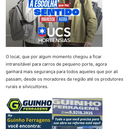
O local, que por algum momento chegou a ficar
intransitável para carros de pequeno porte, agora
ganhará mais segurança para todos aqueles que por ali
passam, desde os moradores da região até os produtores
rurais e silvicultores.