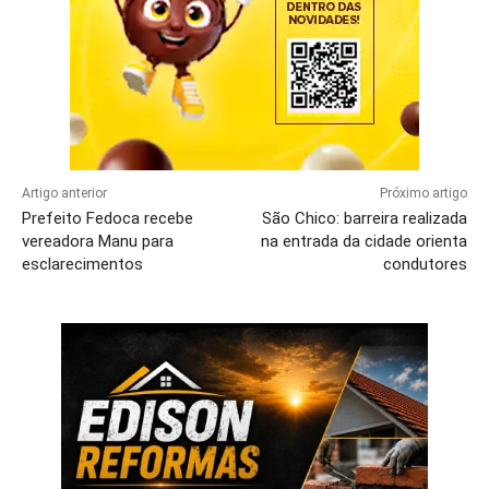
Artigo anterior
Próximo artigo
Prefeito Fedoca recebe
São Chico: barreira realizada
vereadora Manu para
na entrada da cidade orienta
esclarecimentos
condutores