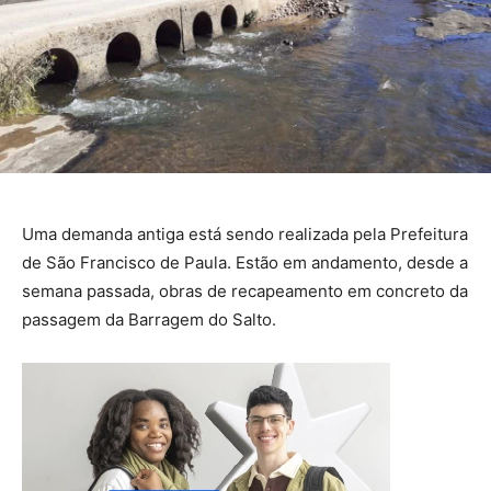
Uma demanda antiga está sendo realizada pela Prefeitura
de São Francisco de Paula. Estão em andamento, desde a
semana passada, obras de recapeamento em concreto da
passagem da Barragem do Salto.