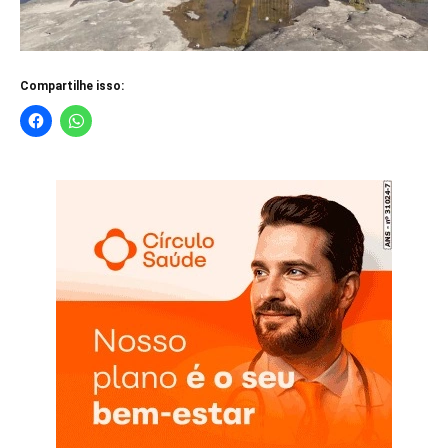
Compartilhe isso: