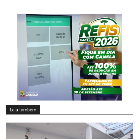
Leia também