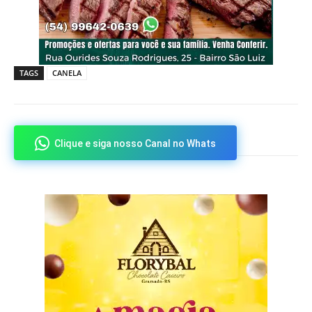
TAGS
CANELA
Clique e siga nosso Canal no Whats