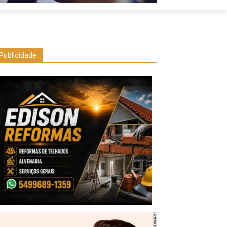
Publicidade