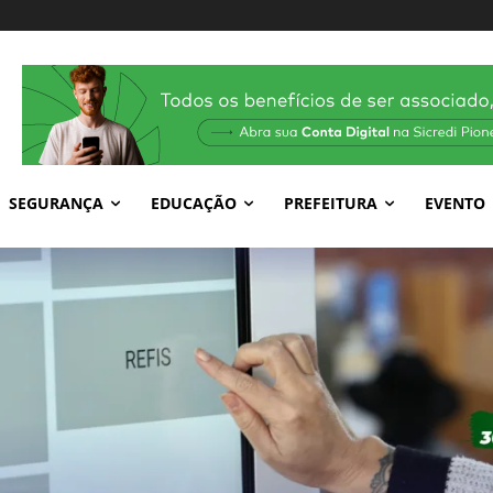
SEGURANÇA
EDUCAÇÃO
PREFEITURA
EVENTO