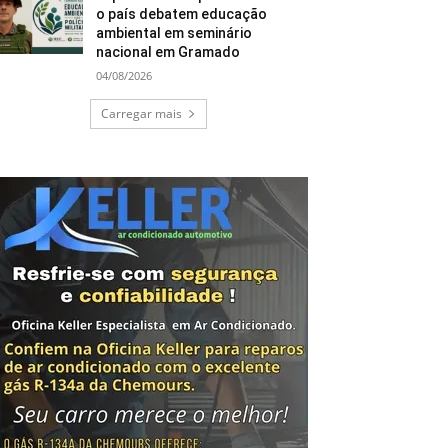
o país debatem educação
ambiental em seminário
nacional em Gramado
04/08/2026
Carregar mais