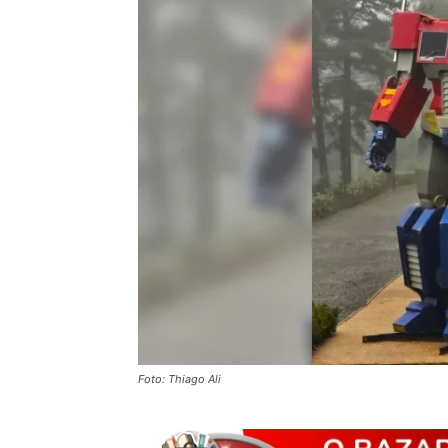
Foto: Thiago Ali