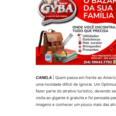
CANELA
| Quem passa em frente ao Americ
uma novidade difícil de ignorar. Um Optimu
fazer parte do atrativo turístico, devendo s
visita ao gigante é gratuita e foi pensada p
imagens e conhecer um pouco mais das atr