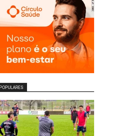
POPULARES