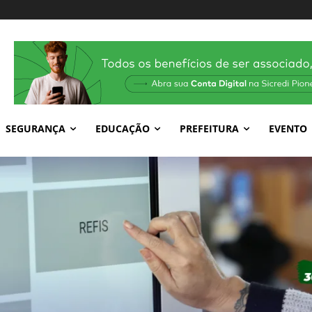
SEGURANÇA
EDUCAÇÃO
PREFEITURA
EVENTO