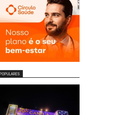
POPULARES