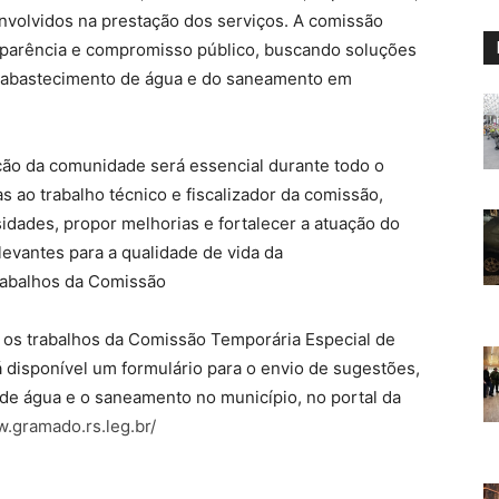
envolvidos na prestação dos serviços. A comissão
sparência e compromisso público, buscando soluções
 abastecimento de água e do saneamento em
ção da comunidade será essencial durante todo o
s ao trabalho técnico e fiscalizador da comissão,
idades, propor melhorias e fortalecer a atuação do
evantes para a qualidade de vida da
trabalhos da Comissão
os trabalhos da Comissão Temporária Especial de
disponível um formulário para o envio de sugestões,
de água e o saneamento no município, no portal da
w.gramado.rs.leg.br/