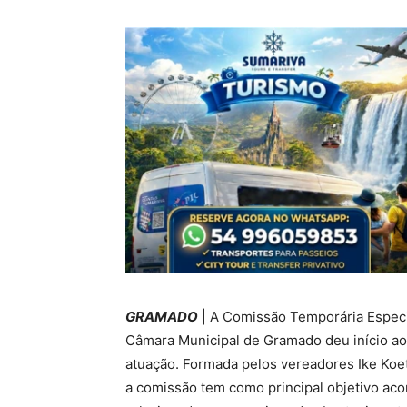
GRAMADO
| A Comissão Temporária Espec
Câmara Municipal de Gramado deu início ao
atuação. Formada pelos vereadores Ike Koet
a comissão tem como principal objetivo acom