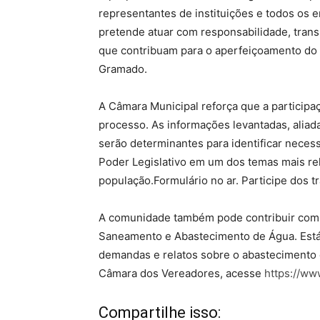
representantes de instituições e todos os 
pretende atuar com responsabilidade, tran
que contribuam para o aperfeiçoamento do
Gramado.
A Câmara Municipal reforça que a participa
processo. As informações levantadas, aliada
serão determinantes para identificar necess
Poder Legislativo em um dos temas mais rel
população.Formulário no ar. Participe dos 
A comunidade também pode contribuir com 
Saneamento e Abastecimento de Água. Está 
demandas e relatos sobre o abastecimento 
Câmara dos Vereadores, acesse
https://ww
Compartilhe isso: