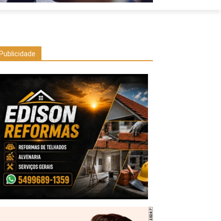
Publicidade