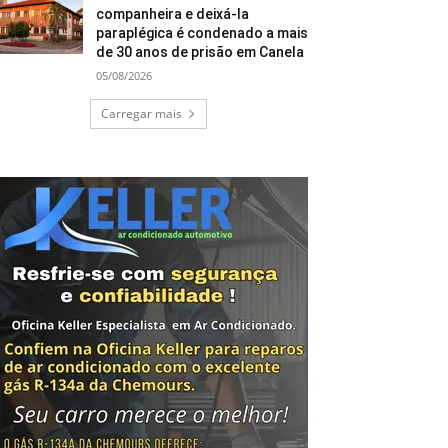
companheira e deixá-la
paraplégica é condenado a mais
de 30 anos de prisão em Canela
05/08/2026
Carregar mais