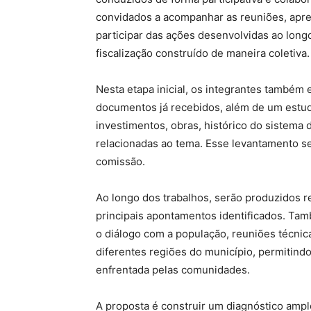
convidados a acompanhar as reuniões, apre
participar das ações desenvolvidas ao lon
fiscalização construído de maneira coletiva.
Nesta etapa inicial, os integrantes também 
documentos já recebidos, além de um estudo
investimentos, obras, histórico do sistema
relacionadas ao tema. Esse levantamento se
comissão.
Ao longo dos trabalhos, serão produzidos r
principais apontamentos identificados. Tam
o diálogo com a população, reuniões técnic
diferentes regiões do município, permitin
enfrentada pelas comunidades.
A proposta é construir um diagnóstico ampl