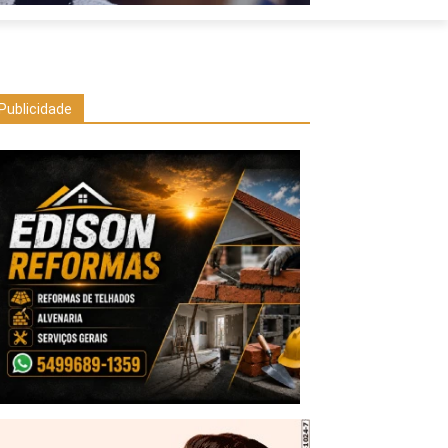
Publicidade