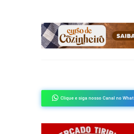
Compartilhado
Clique e siga nosso Canal no What