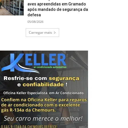
aves apreendidas em Gramado
após mandado de segurança da
defesa
05/08/2026
Carregar mais