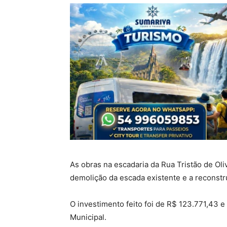
As obras na escadaria da Rua Tristão de Oli
demolição da escada existente e a reconst
O investimento feito foi de R$ 123.771,43 
Municipal.