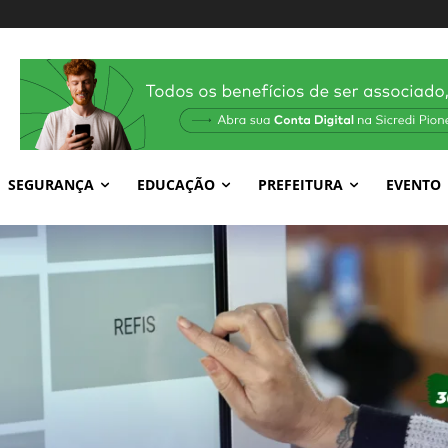
SEGURANÇA
EDUCAÇÃO
PREFEITURA
EVENTO