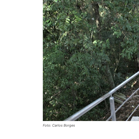
Foto: Carlos Borges