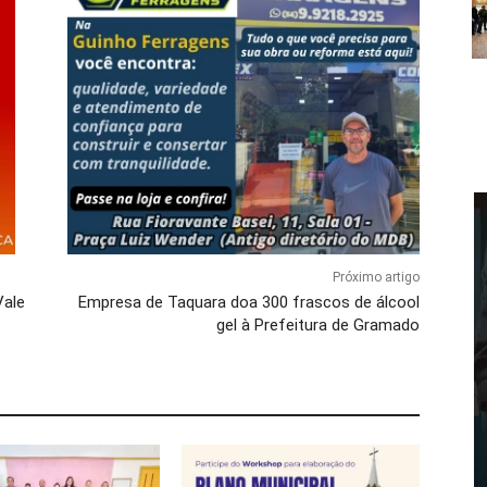
Próximo artigo
Vale
Empresa de Taquara doa 300 frascos de álcool
gel à Prefeitura de Gramado