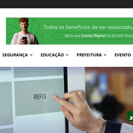
SEGURANÇA
EDUCAÇÃO
PREFEITURA
EVENTO