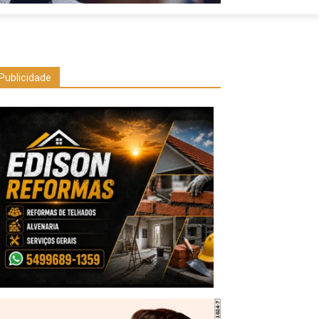
Publicidade