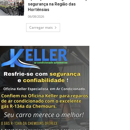
segurança na Região das
Hortênsias
06/08/2026
Carregar mais