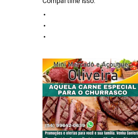
Compartilhe isso: