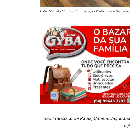
Foto: Marcelo Moura | Comunicação Prefeitura de São Fran
São Francisco de Paula, Canela, Jaquiran
aç