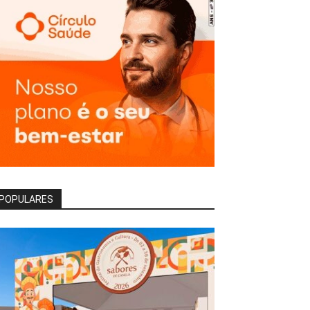
POPULARES