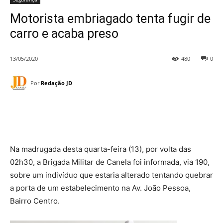
Motorista embriagado tenta fugir de
carro e acaba preso
13/05/2020
480
0
Por
Redação JD
Na madrugada desta quarta-feira (13), por volta das
02h30, a Brigada Militar de Canela foi informada, via 190,
sobre um indivíduo que estaria alterado tentando quebrar
a porta de um estabelecimento na Av. João Pessoa,
Bairro Centro.