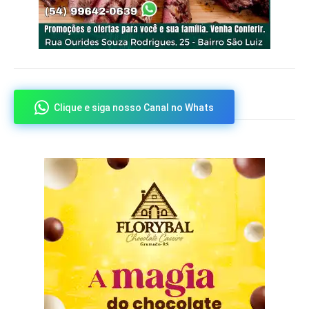
Clique e siga nosso Canal no Whats