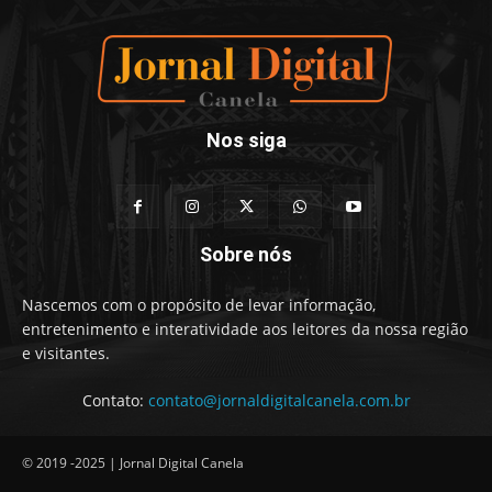
Nos siga
Sobre nós
Nascemos com o propósito de levar informação,
entretenimento e interatividade aos leitores da nossa região
e visitantes.
Contato:
contato@jornaldigitalcanela.com.br
© 2019 -2025 | Jornal Digital Canela