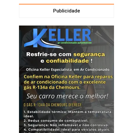
Publicidade