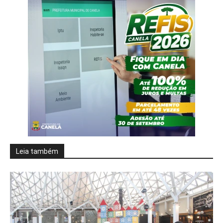
Leia também