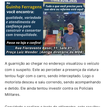
A guarnição ao chegar no endereço visualizou o veículo
com o suspeito. Este ao perceber a presença da viatura
tentou fugir com o carro, sendo interceptado. Logo o
motorista desceu e saiu correndo, sendo acompanhando
e detido. Ele ainda tentou investir contra os Policiais
Militares.
Convidado a realizar o teste do etilometro, este resultou