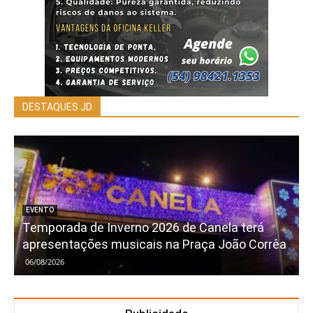
DESTAQUES JD
EVENTO
Temporada de Inverno 2026 de Canela terá
apresentações musicais na Praça João Corrêa
06/08/2026