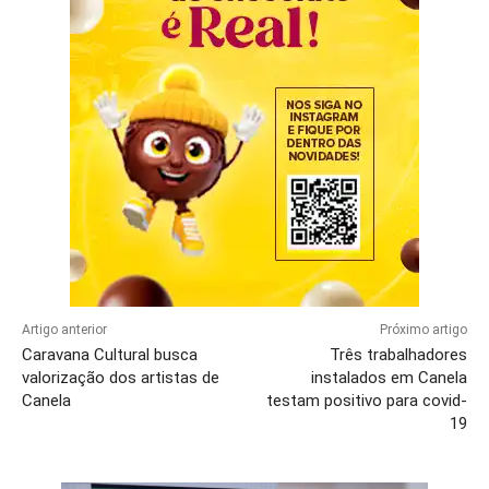
Artigo anterior
Próximo artigo
Caravana Cultural busca
Três trabalhadores
valorização dos artistas de
instalados em Canela
Canela
testam positivo para covid-
19