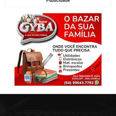
Publicidade