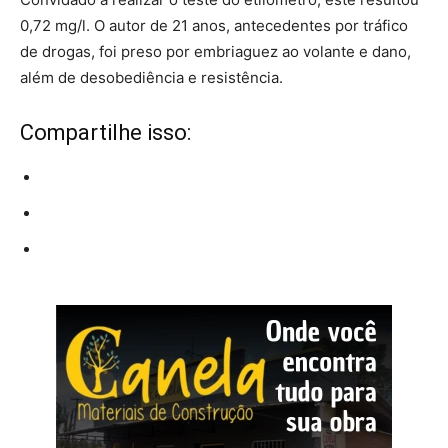
0,72 mg/l. O autor de 21 anos, antecedentes por tráfico
de drogas, foi preso por embriaguez ao volante e dano,
além de desobediência e resistência.
Compartilhe isso: