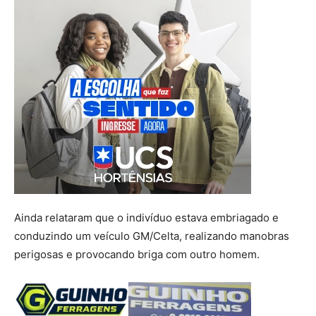
Ainda relataram que o indivíduo estava embriagado e
conduzindo um veículo GM/Celta, realizando manobras
perigosas e provocando briga com outro homem.