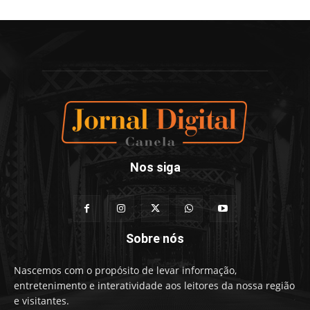
Nos siga
Sobre nós
Nascemos com o propósito de levar informação,
entretenimento e interatividade aos leitores da nossa região
e visitantes.