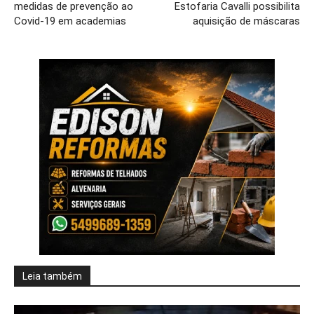
medidas de prevenção ao
Estofaria Cavalli possibilita
Covid-19 em academias
aquisição de máscaras
Leia também