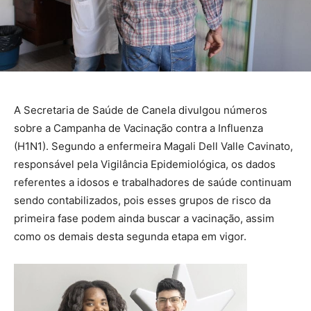
A Secretaria de Saúde de Canela divulgou números
sobre a Campanha de Vacinação contra a Influenza
(H1N1). Segundo a enfermeira Magali Dell Valle Cavinato,
responsável pela Vigilância Epidemiológica, os dados
referentes a idosos e trabalhadores de saúde continuam
sendo contabilizados, pois esses grupos de risco da
primeira fase podem ainda buscar a vacinação, assim
como os demais desta segunda etapa em vigor.