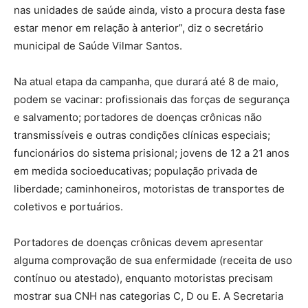
nas unidades de saúde ainda, visto a procura desta fase
estar menor em relação à anterior”, diz o secretário
municipal de Saúde Vilmar Santos.
Na atual etapa da campanha, que durará até 8 de maio,
podem se vacinar: profissionais das forças de segurança
e salvamento; portadores de doenças crônicas não
transmissíveis e outras condições clínicas especiais;
funcionários do sistema prisional; jovens de 12 a 21 anos
em medida socioeducativas; população privada de
liberdade; caminhoneiros, motoristas de transportes de
coletivos e portuários.
Portadores de doenças crônicas devem apresentar
alguma comprovação de sua enfermidade (receita de uso
contínuo ou atestado), enquanto motoristas precisam
mostrar sua CNH nas categorias C, D ou E. A Secretaria