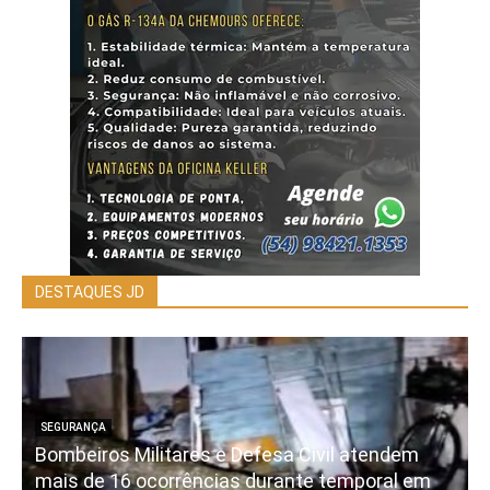
DESTAQUES JD
SEGURANÇA
Bombeiros Militares e Defesa Civil atendem
mais de 16 ocorrências durante temporal em