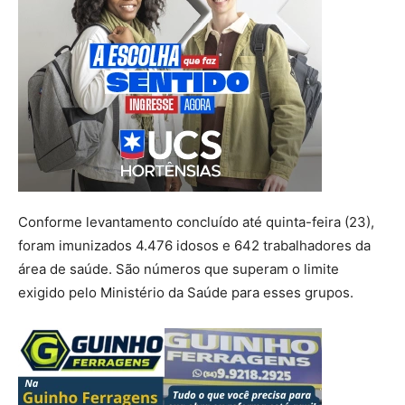
Conforme levantamento concluído até quinta-feira (23),
foram imunizados 4.476 idosos e 642 trabalhadores da
área de saúde. São números que superam o limite
exigido pelo Ministério da Saúde para esses grupos.