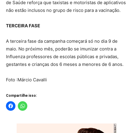
de Saúde reforça que taxistas e motoristas de aplicativos
não estão inclusos no grupo de risco para a vacinação.
TERCEIRA FASE
A terceira fase da campanha começará só no dia 9 de
maio. No próximo mês, poderão se imunizar contra a
Influenza professores de escolas públicas e privadas,
gestantes e crianças dos 6 meses a menores de 6 anos.
Foto :Márcio Cavalli
Compartilhe isso: