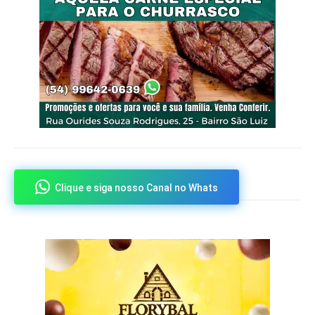
Clique e siga nosso Canal no Whats