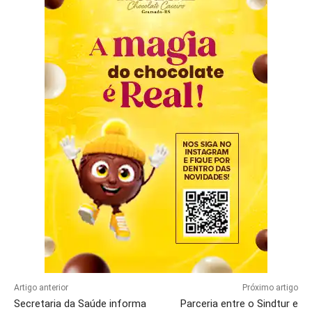
Artigo anterior
Próximo artigo
Secretaria da Saúde informa
Parceria entre o Sindtur e