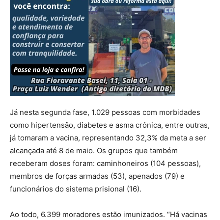
Já nesta segunda fase, 1.029 pessoas com morbidades
como hipertensão, diabetes e asma crônica, entre outras,
já tomaram a vacina, representando 32,3% da meta a ser
alcançada até 8 de maio. Os grupos que também
receberam doses foram: caminhoneiros (104 pessoas),
membros de forças armadas (53), apenados (79) e
funcionários do sistema prisional (16).
Ao todo, 6.399 moradores estão imunizados. “Há vacinas