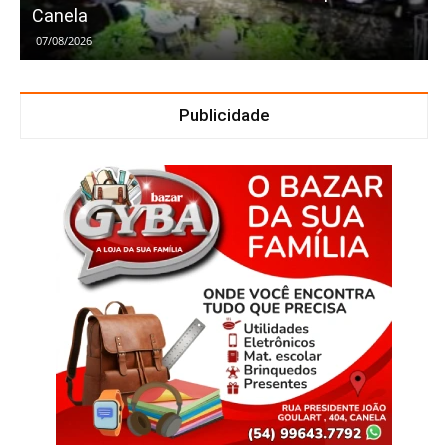
Canela
07/08/2026
Publicidade