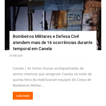
Bombeiros Militares e Defesa Civil
atendem mais de 16 ocorrências durante
temporal em Canela
07/08/2026
Canela | As fortes chuvas acompanhadas de
ventos intensos que atingiram Canela na noite de
quinta-feira (6) mobilizaram equipes do Corpo de
Bombeiros Militar...
Leia mais