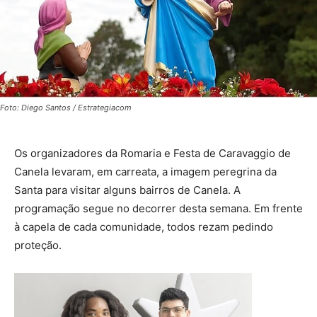
Foto: Diego Santos / Estrategiacom
Os organizadores da Romaria e Festa de Caravaggio de
Canela levaram, em carreata, a imagem peregrina da
Santa para visitar alguns bairros de Canela. A
programação segue no decorrer desta semana. Em frente
à capela de cada comunidade, todos rezam pedindo
proteção.