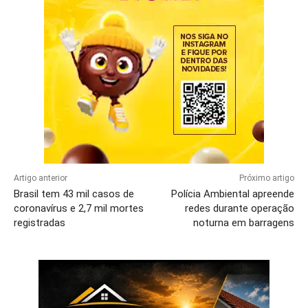
Artigo anterior
Próximo artigo
Brasil tem 43 mil casos de
Polícia Ambiental apreende
coronavírus e 2,7 mil mortes
redes durante operação
registradas
noturna em barragens