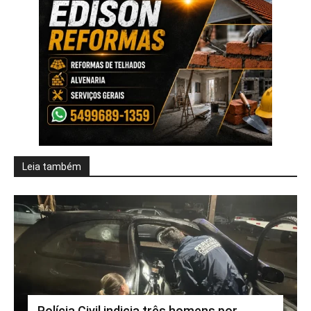
Leia também
Polícia Civil indicia três homens por