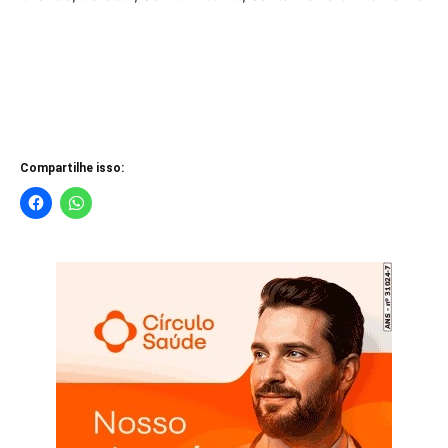
Compartilhe isso: