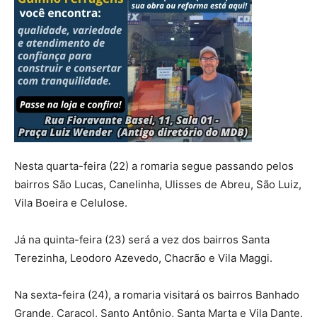
Nesta quarta-feira (22) a romaria segue passando pelos
bairros São Lucas, Canelinha, Ulisses de Abreu, São Luiz,
Vila Boeira e Celulose.
Já na quinta-feira (23) será a vez dos bairros Santa
Terezinha, Leodoro Azevedo, Chacrão e Vila Maggi.
Na sexta-feira (24), a romaria visitará os bairros Banhado
Grande, Caracol, Santo Antônio, Santa Marta e Vila Dante.