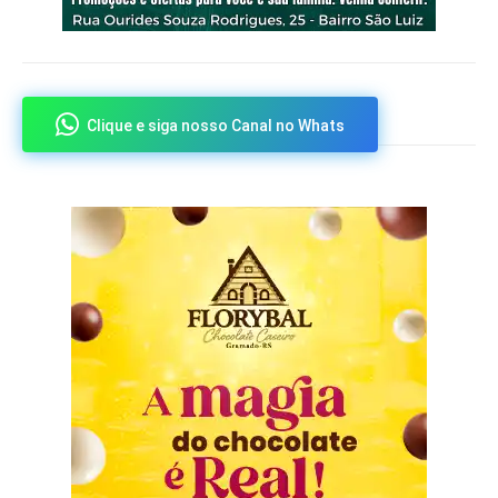
Clique e siga nosso Canal no Whats