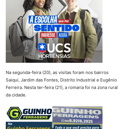
Na segunda-feira (20), as visitas foram nos bairros
Saiqui, Jardim das Fontes, Distrito Industrial e Eugênio
Ferreira. Nesta ter-feira (21), a romaria foi na zona rural
da cidade.