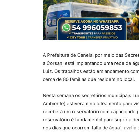
A Prefeitura de Canela, por meio das Secre
a Corsan, está implantando uma rede de ág
Luiz. Os trabalhos estão em andamento com 
cerca de 80 famílias que residem no local.
Nesta semana os secretários municipais Lui
Ambiente) estiveram no loteamento para vist
receberá um reservatório com capacidade pa
reservatório é fundamental para suprir a 
nos dias que ocorrem falta de água”, avalia 