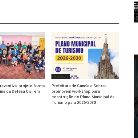
Prefeitura
eventiva: projeto forma
Prefeitura de Canela e Sebrae
ins da Defesa Civil em
promovem workshop para
construção do Plano Municipal de
Turismo para 2026/2030