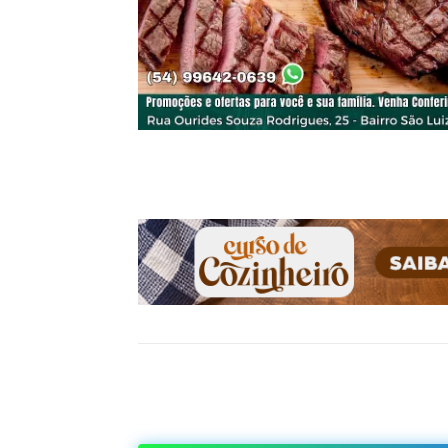
Compartilhado