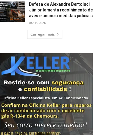
Defesa de Alexandre Bertoluci
Júnior lamenta recolhimento de
aves e anuncia medidas judiciais
04/08/2026
Carregar mais