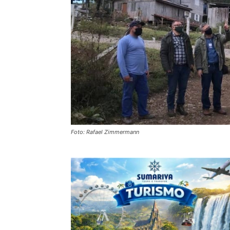
Foto: Rafael Zimmermann