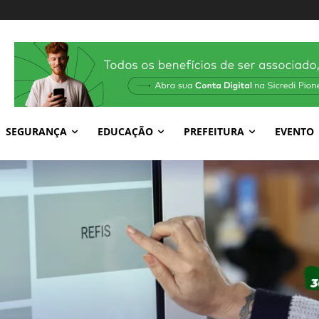
SEGURANÇA
EDUCAÇÃO
PREFEITURA
EVENTO