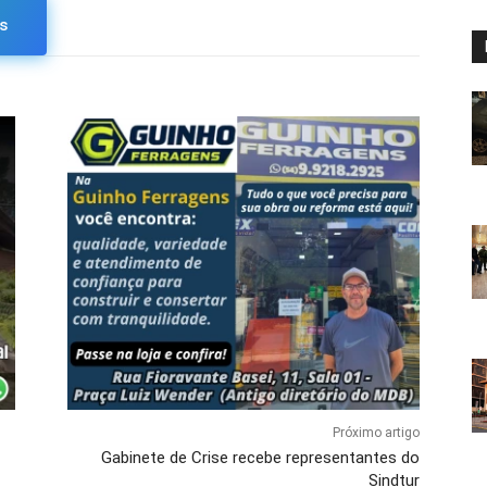
s
Próximo artigo
Gabinete de Crise recebe representantes do
Sindtur