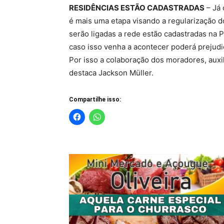
RESIDÊNCIAS ESTÃO CADASTRADAS
– Já 
é mais uma etapa visando a regularização d
serão ligadas a rede estão cadastradas na P
caso isso venha a acontecer poderá prejudi
Por isso a colaboração dos moradores, auxi
destaca Jackson Müller.
Compartilhe isso: