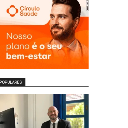
POPULARES