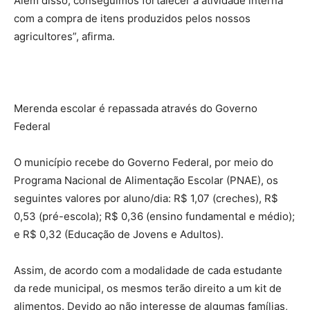
Além disso, conseguimos fortalecer a atividade interna
com a compra de itens produzidos pelos nossos
agricultores”, afirma.
Merenda escolar é repassada através do Governo
Federal
O município recebe do Governo Federal, por meio do
Programa Nacional de Alimentação Escolar (PNAE), os
seguintes valores por aluno/dia: R$ 1,07 (creches), R$
0,53 (pré-escola); R$ 0,36 (ensino fundamental e médio);
e R$ 0,32 (Educação de Jovens e Adultos).
Assim, de acordo com a modalidade de cada estudante
da rede municipal, os mesmos terão direito a um kit de
alimentos. Devido ao não interesse de algumas famílias,