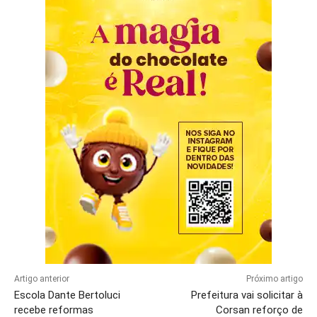
Artigo anterior
Próximo artigo
Escola Dante Bertoluci
Prefeitura vai solicitar à
recebe reformas
Corsan reforço de