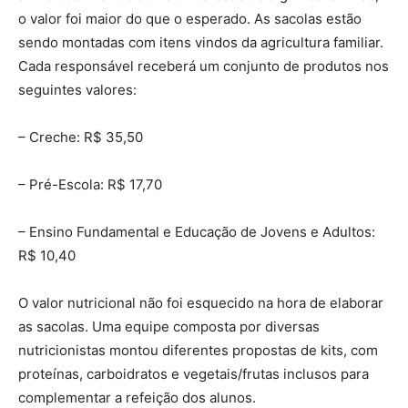
o valor foi maior do que o esperado. As sacolas estão
sendo montadas com itens vindos da agricultura familiar.
Cada responsável receberá um conjunto de produtos nos
seguintes valores:
– Creche: R$ 35,50
– Pré-Escola: R$ 17,70
– Ensino Fundamental e Educação de Jovens e Adultos:
R$ 10,40
O valor nutricional não foi esquecido na hora de elaborar
as sacolas. Uma equipe composta por diversas
nutricionistas montou diferentes propostas de kits, com
proteínas, carboidratos e vegetais/frutas inclusos para
complementar a refeição dos alunos.