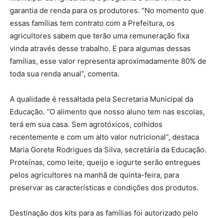
garantia de renda para os produtores. “No momento que
essas famílias tem contrato com a Prefeitura, os
agricultores sabem que terão uma remuneração fixa
vinda através desse trabalho. E para algumas dessas
famílias, esse valor representa aproximadamente 80% de
toda sua renda anual”, comenta.
A qualidade é ressaltada pela Secretaria Municipal da
Educação. “O alimento que nosso aluno tem nas escolas,
terá em sua casa. Sem agrotóxicos, colhidos
recentemente e com um alto valor nutricional”, destaca
Maria Gorete Rodrigues da Silva, secretária da Educação.
Proteínas, como leite, queijo e iogurte serão entregues
pelos agricultores na manhã de quinta-feira, para
preservar as características e condições dos produtos.
Destinação dos kits para as famílias foi autorizado pelo