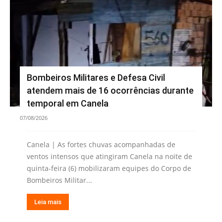
Bombeiros Militares e Defesa Civil
atendem mais de 16 ocorrências durante
temporal em Canela
07/08/2026
Canela | As fortes chuvas acompanhadas de
ventos intensos que atingiram Canela na noite de
quinta-feira (6) mobilizaram equipes do Corpo de
Bombeiros Militar...
Leia mais