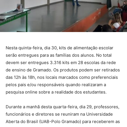
Nesta quinta-feira, dia 30, kits de alimentação escolar
serão entregues para as famílias dos alunos. No total
devem ser entregues 3.316 kits em 28 escolas da rede
de ensino de Gramado. Os produtos podem ser retirados
das 12h às 18h, nos locais marcados como preferenciais
pelos pais e/ou responsáveis quando realizaram a
pesquisa online sobre a realidade dos estudantes.
Durante a manhã desta quarta-feira, dia 29, professores,
funcionários e diretores se reuniram na Universidade
Aberta do Brasil (UAB-Polo Gramado) para receberem as