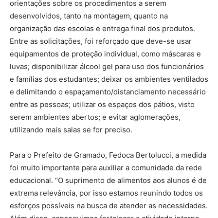
orientações sobre os procedimentos a serem
desenvolvidos, tanto na montagem, quanto na
organização das escolas e entrega final dos produtos.
Entre as solicitações, foi reforçado que deve-se usar
equipamentos de proteção individual, como máscaras e
luvas; disponibilizar álcool gel para uso dos funcionários
e famílias dos estudantes; deixar os ambientes ventilados
e delimitando o espaçamento/distanciamento necessário
entre as pessoas; utilizar os espaços dos pátios, visto
serem ambientes abertos; e evitar aglomerações,
utilizando mais salas se for preciso.
Para o Prefeito de Gramado, Fedoca Bertolucci, a medida
foi muito importante para auxiliar a comunidade da rede
educacional. “O suprimento de alimentos aos alunos é de
extrema relevância, por isso estamos reunindo todos os
esforços possíveis na busca de atender as necessidades.