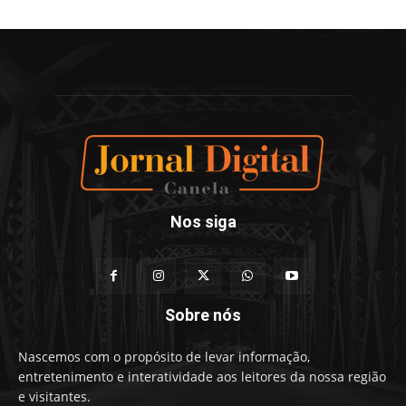
Nos siga
Sobre nós
Nascemos com o propósito de levar informação,
entretenimento e interatividade aos leitores da nossa região
e visitantes.