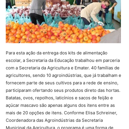
Para esta ação da entrega dos kits de alimentação
escolar, a Secretaria da Educação trabalhou em parceria
com a Secretaria da Agricultura e Emater. 40 famílias de
agricultores, sendo 10 agroindústrias, que já trabalham e
fornecem parte de seus cultivos para a rede de ensino,
participaram ofertando seus produtos direto das hortas.
Batatas, ovos, repolhos, laticínios e sacos de feijão e
açúcar mascavo são apenas alguns dos itens entre as
mais de 20 opções de itens. Conforme Elisa Schreiner,
Coordenadora das Agroindústrias da Secretaria
Municipal da Agricultura, o programa é uma forma de