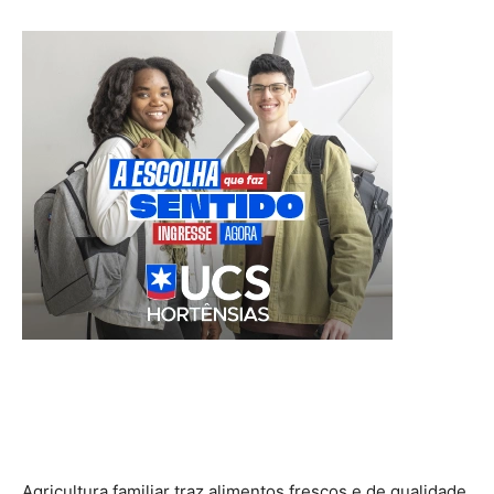
Agricultura familiar traz alimentos frescos e de qualidade