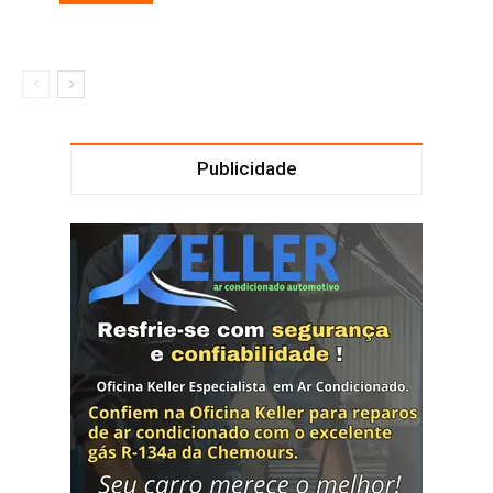
Publicidade