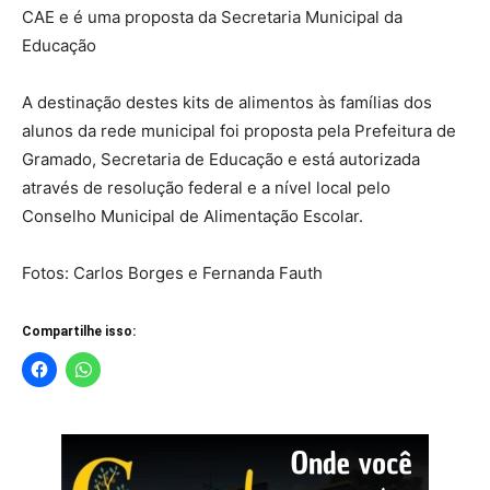
CAE e é uma proposta da Secretaria Municipal da
Educação
A destinação destes kits de alimentos às famílias dos
alunos da rede municipal foi proposta pela Prefeitura de
Gramado, Secretaria de Educação e está autorizada
através de resolução federal e a nível local pelo
Conselho Municipal de Alimentação Escolar.
Fotos: Carlos Borges e Fernanda Fauth
Compartilhe isso: