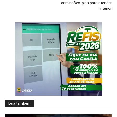
caminhões-pipa para atender
interior
Leia também