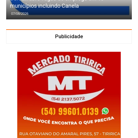
municípios incluindo Canela
07/08/2026
Publicidade