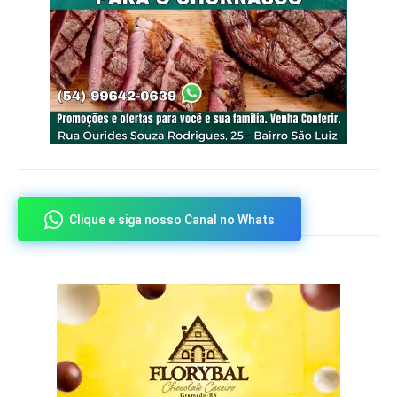
Clique e siga nosso Canal no Whats