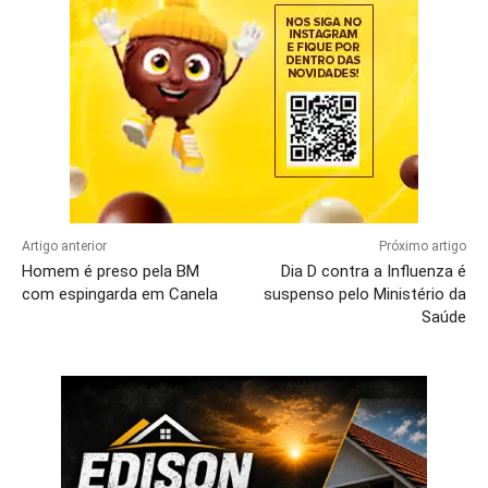
Artigo anterior
Próximo artigo
Homem é preso pela BM
Dia D contra a Influenza é
com espingarda em Canela
suspenso pelo Ministério da
Saúde