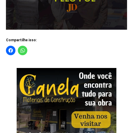
Compartilhe isso: