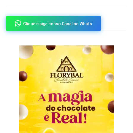
Clique e siga nosso Canal no Whats