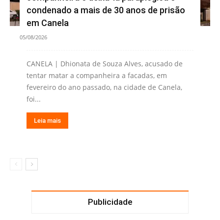
condenado a mais de 30 anos de prisão
em Canela
05/08/2026
CANELA | Dhionata de Souza Alves, acusado de
tentar matar a companheira a facadas, em
fevereiro do ano passado, na cidade de Canela,
foi...
Leia mais
Publicidade