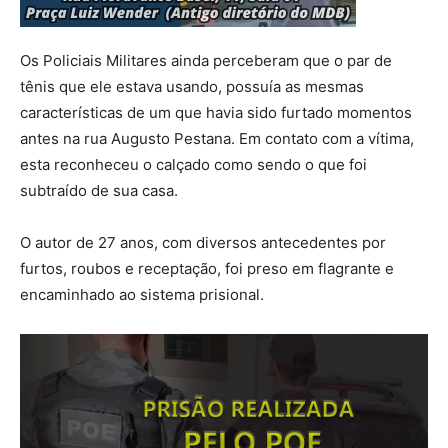
Os Policiais Militares ainda perceberam que o par de
tênis que ele estava usando, possuía as mesmas
características de um que havia sido furtado momentos
antes na rua Augusto Pestana. Em contato com a vítima,
esta reconheceu o calçado como sendo o que foi
subtraído de sua casa.
O autor de 27 anos, com diversos antecedentes por
furtos, roubos e receptação, foi preso em flagrante e
encaminhado ao sistema prisional.