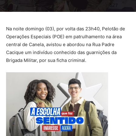
Na noite domingo (03), por volta das 23h40, Pelotão de
Operações Especiais (POE) em patrulhamento na área
central de Canela, avistou e abordou na Rua Padre
Cacique um indivíduo conhecido das guarnições da
Brigada Militar, por sua ficha criminal.