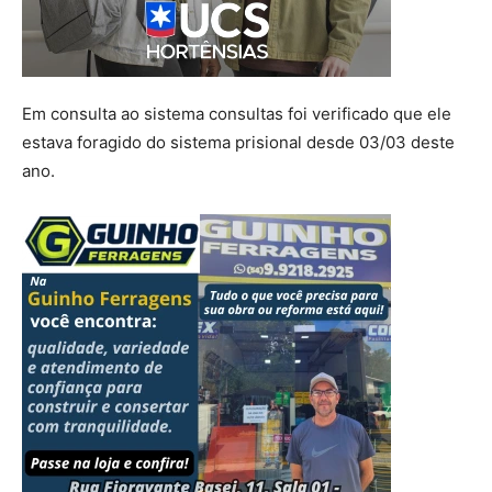
Em consulta ao sistema consultas foi verificado que ele
estava foragido do sistema prisional desde 03/03 deste
ano.