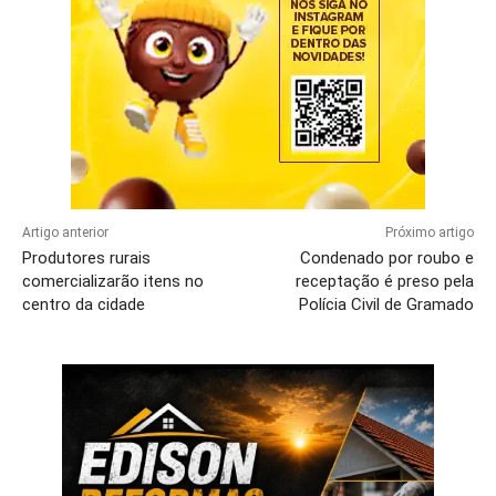
Artigo anterior
Próximo artigo
Produtores rurais
Condenado por roubo e
comercializarão itens no
receptação é preso pela
centro da cidade
Polícia Civil de Gramado