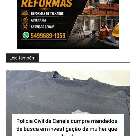
Leia também
Polícia Civil de Canela cumpre mandados
de busca em investigação de mulher que