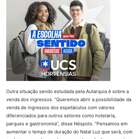
Outra situação sendo estudada pela Autarquia é sobre a
venda dos ingressos. “Queremos abrir a possibilidade da
venda de ingressos dos espetáculos com valores
diferenciados para outros setores como hotelaria,
parques e gastronomia”, disse Néspolo. “Pensamos em
aumentar o tempo de duração do Natal Luz que será, com