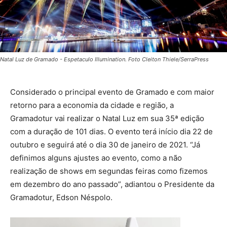
Natal Luz de Gramado - Espetaculo Illumination. Foto Cleiton Thiele/SerraPress
Considerado o principal evento de Gramado e com maior
retorno para a economia da cidade e região, a
Gramadotur vai realizar o Natal Luz em sua 35ª edição
com a duração de 101 dias. O evento terá início dia 22 de
outubro e seguirá até o dia 30 de janeiro de 2021. “Já
definimos alguns ajustes ao evento, como a não
realização de shows em segundas feiras como fizemos
em dezembro do ano passado”, adiantou o Presidente da
Gramadotur, Edson Néspolo.