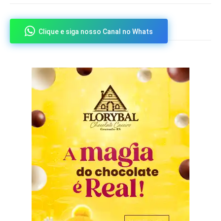
Clique e siga nosso Canal no Whats