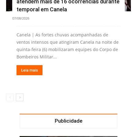
atendem mais de 16 ocorrências durante
temporal em Canela
07/08/2026
Canela | As fortes chuvas acompanhadas de
ventos intensos que atingiram Canela na noite de
quinta-feira (6) mobilizaram equipes do Corpo de
Bombeiros Militar...
Leia mais
Publicidade