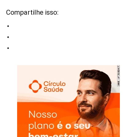
Compartilhe isso: