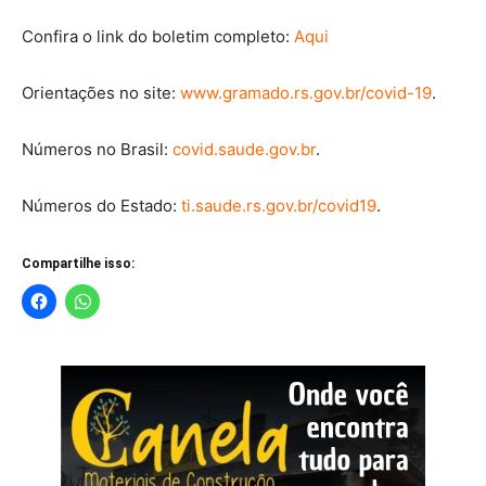
Confira o link do boletim completo:
Aqui
Orientações no site:
www.gramado.rs.gov.br/covid-19
.
Números no Brasil:
covid.saude.gov.br
.
Números do Estado:
ti.saude.rs.gov.br/covid19
.
Compartilhe isso: