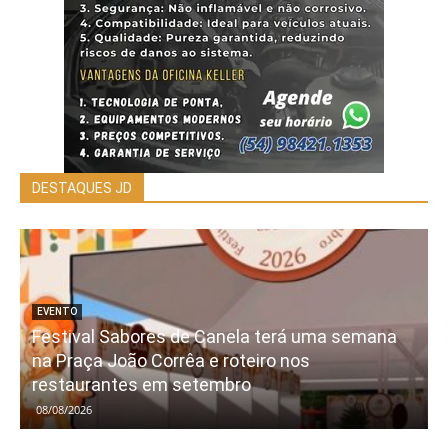
DESTAQUES JD
EVENTO
Festival Sabores de Canela terá uma semana
na Praça João Corrêa e roteiro nos
restaurantes em setembro
08/08/2026