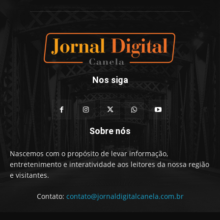
Nos siga
Sobre nós
Nascemos com o propósito de levar informação,
entretenimento e interatividade aos leitores da nossa região
e visitantes.
Contato:
contato@jornaldigitalcanela.com.br