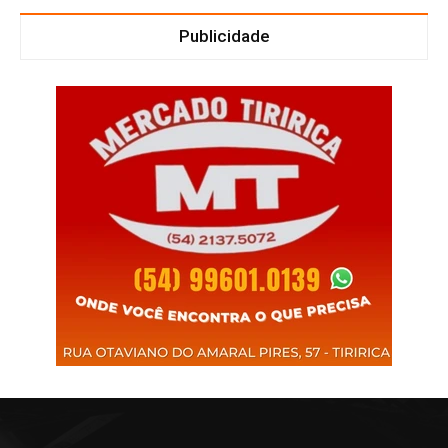
Publicidade