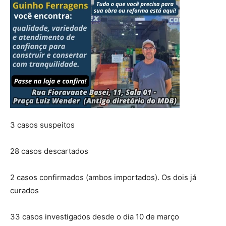
3 casos suspeitos
28 casos descartados
2 casos confirmados (ambos importados). Os dois já
curados
33 casos investigados desde o dia 10 de março