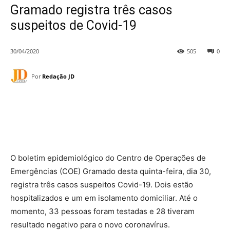
Gramado registra três casos
suspeitos de Covid-19
30/04/2020
505
0
Por
Redação JD
O boletim epidemiológico do Centro de Operações de
Emergências (COE) Gramado desta quinta-feira, dia 30,
registra três casos suspeitos Covid-19. Dois estão
hospitalizados e um em isolamento domiciliar. Até o
momento, 33 pessoas foram testadas e 28 tiveram
resultado negativo para o novo coronavírus.