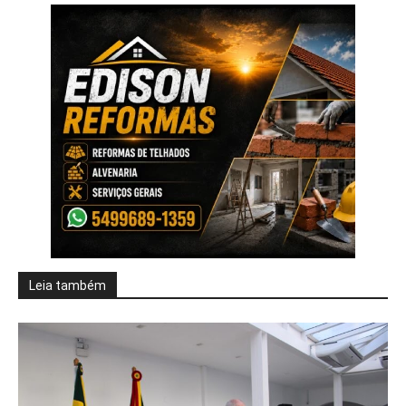
Leia também