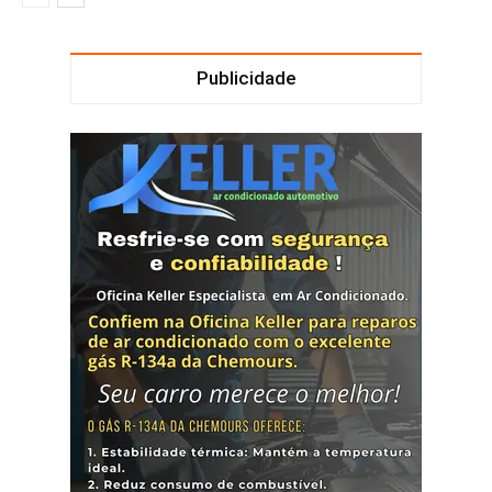
Publicidade