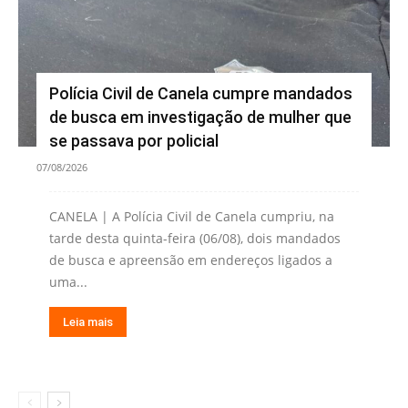
Polícia Civil de Canela cumpre mandados
de busca em investigação de mulher que
se passava por policial
07/08/2026
CANELA | A Polícia Civil de Canela cumpriu, na
tarde desta quinta-feira (06/08), dois mandados
de busca e apreensão em endereços ligados a
uma...
Leia mais