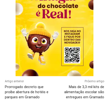
Artigo anterior
Próximo artigo
Prorrogado decreto que
Mais de 3,3 mil kits de
proíbe abertura de hotéis e
alimentação escolar são
parques em Gramado
entregues em Gramado