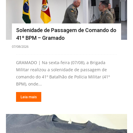
Solenidade de Passagem de Comando do
41º BPM – Gramado
07/08/2026
GRAMADO | Na sexta-feira (07/08), a Brigada
Militar realizou a solenidade de passagem de
comando do 41º Batalhão de Polícia Militar (41º
BPM), onde...
Leia mais