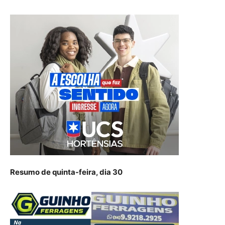
Resumo de quinta-feira, dia 30