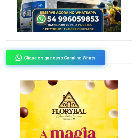
Clique e siga nosso Canal no Whats