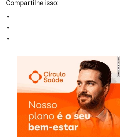
Compartilhe isso: