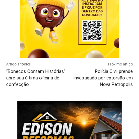
Artigo anterior
Próximo artigo
“Bonecos Contam Histórias”
Polícia Civil prende
abre sua última oficina de
investigado por extorsão em
confecção
Nova Petrópolis