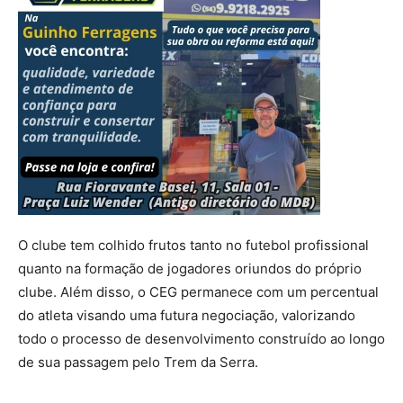
O clube tem colhido frutos tanto no futebol profissional
quanto na formação de jogadores oriundos do próprio
clube. Além disso, o CEG permanece com um percentual
do atleta visando uma futura negociação, valorizando
todo o processo de desenvolvimento construído ao longo
de sua passagem pelo Trem da Serra.