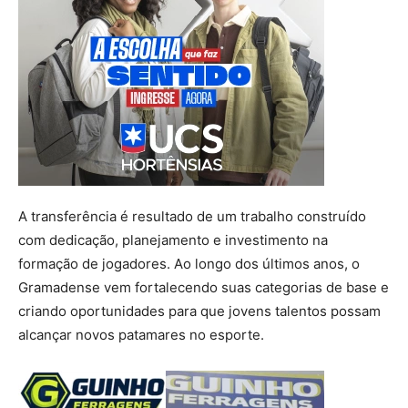
A transferência é resultado de um trabalho construído
com dedicação, planejamento e investimento na
formação de jogadores. Ao longo dos últimos anos, o
Gramadense vem fortalecendo suas categorias de base e
criando oportunidades para que jovens talentos possam
alcançar novos patamares no esporte.