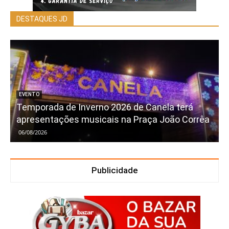
DESTAQUES JD
EVENTO
Temporada de Inverno 2026 de Canela terá
apresentações musicais na Praça João Corrêa
06/08/2026
Publicidade