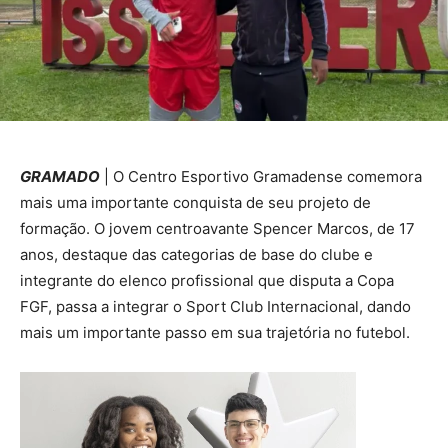
GRAMADO
| O Centro Esportivo Gramadense comemora
mais uma importante conquista de seu projeto de
formação. O jovem centroavante Spencer Marcos, de 17
anos, destaque das categorias de base do clube e
integrante do elenco profissional que disputa a Copa
FGF, passa a integrar o Sport Club Internacional, dando
mais um importante passo em sua trajetória no futebol.