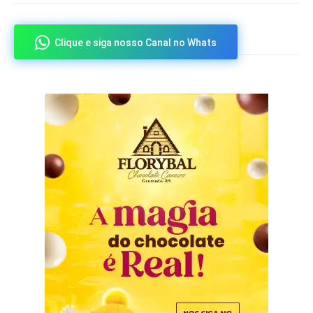
Clique e siga nosso Canal no Whats