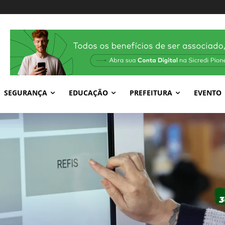
SEGURANÇA
EDUCAÇÃO
PREFEITURA
EVENTO