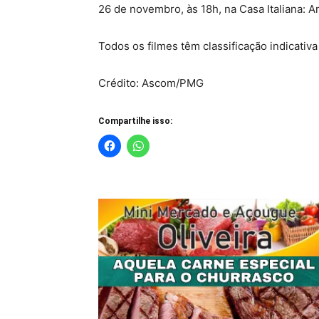
26 de novembro, às 18h, na Casa Italiana: Am
Todos os filmes têm classificação indicativa
Crédito: Ascom/PMG
Compartilhe isso: