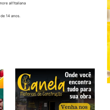
ore all’Italiana
 de 14 anos.