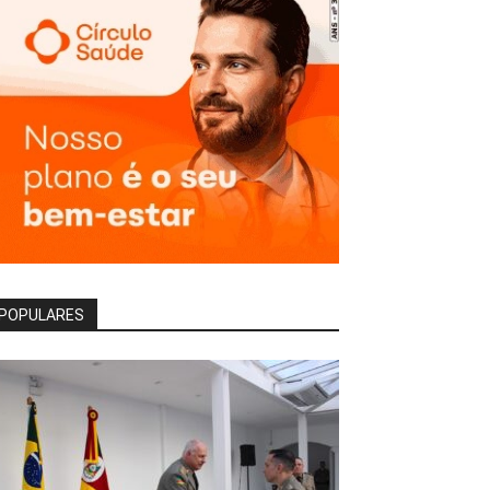
POPULARES