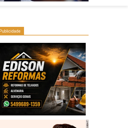
Publicidade