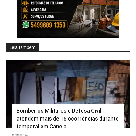
Leia também
Bombeiros Militares e Defesa Civil
atendem mais de 16 ocorrências durante
temporal em Canela
07/08/2026