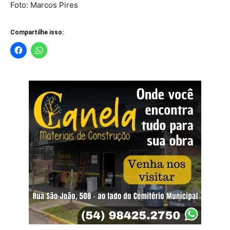
Foto: Marcos Pires
Compartilhe isso: