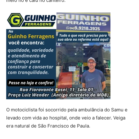
meio fio e caiu no canteiro.
O motociclista foi socorrido pela ambulância do Samu e
levado com vida ao hospital, onde veio a falecer. Veiga
era natural de São Francisco de Paula.