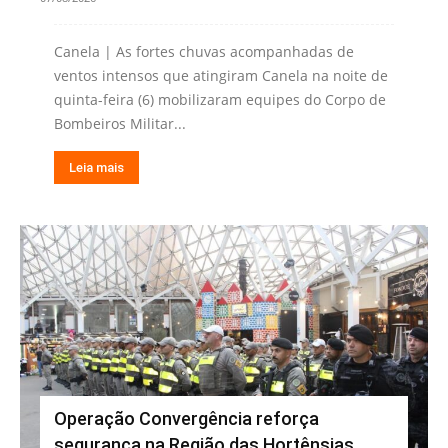
Canela | As fortes chuvas acompanhadas de
ventos intensos que atingiram Canela na noite de
quinta-feira (6) mobilizaram equipes do Corpo de
Bombeiros Militar...
Leia mais
Operação Convergência reforça
segurança na Região das Hortênsias