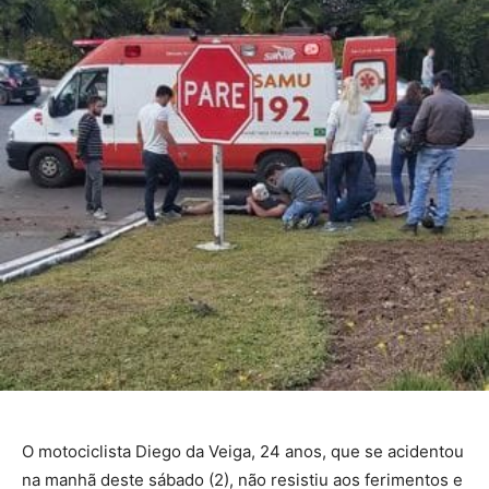
O motociclista Diego da Veiga, 24 anos, que se acidentou
na manhã deste sábado (2), não resistiu aos ferimentos e