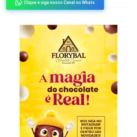
Clique e siga nosso Canal no Whats