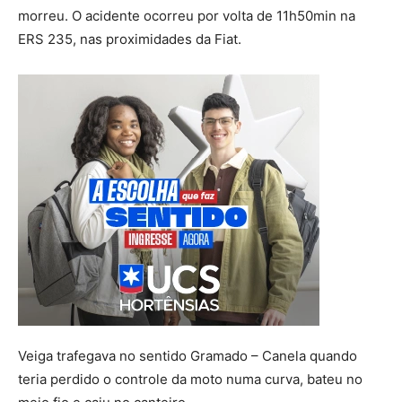
morreu. O acidente ocorreu por volta de 11h50min na
ERS 235, nas proximidades da Fiat.
Veiga trafegava no sentido Gramado – Canela quando
teria perdido o controle da moto numa curva, bateu no