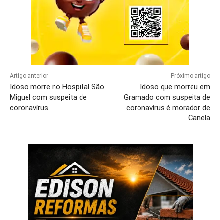
Artigo anterior
Próximo artigo
Idoso morre no Hospital São
Idoso que morreu em
Miguel com suspeita de
Gramado com suspeita de
coronavírus
coronavírus é morador de
Canela