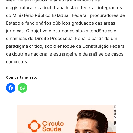
magistratura estadual, trabalhista e federal; integrantes
do Ministério Público Estadual, Federal, procuradores de
Estado e funcionários públicos graduados das áreas
jurídicas. O objetivo é estudar as atuais tendências e
dinâmicas do Direito Processual Penal a partir de um
paradigma crítico, sob o enfoque da Constituição Federal,
da doutrina nacional e estrangeira e da análise de casos
concretos.
Compartilhe isso: