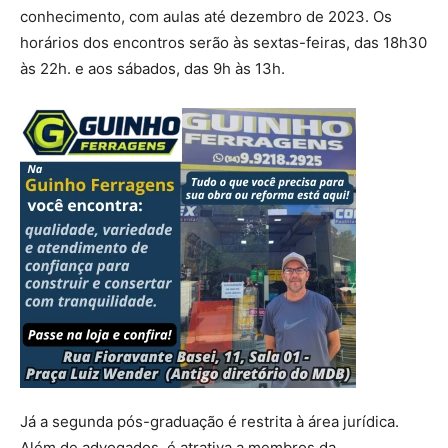
conhecimento, com aulas até dezembro de 2023. Os
horários dos encontros serão às sextas-feiras, das 18h30
às 22h. e aos sábados, das 9h às 13h.
Já a segunda pós-graduação é restrita à área jurídica.
Além de advogados, é atrativa a membros da