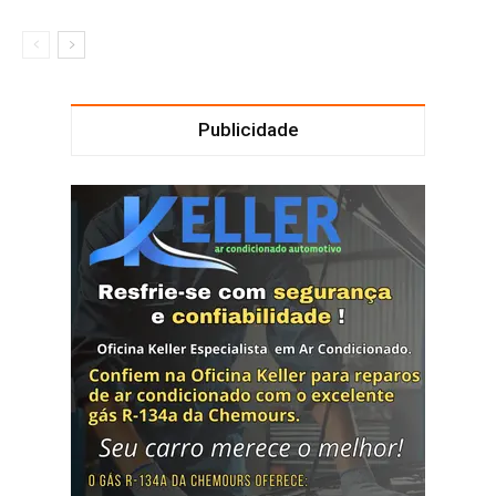
Publicidade