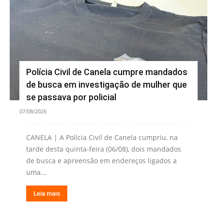
Polícia Civil de Canela cumpre mandados
de busca em investigação de mulher que
se passava por policial
07/08/2026
CANELA | A Polícia Civil de Canela cumpriu, na
tarde desta quinta-feira (06/08), dois mandados
de busca e apreensão em endereços ligados a
uma...
Leia mais