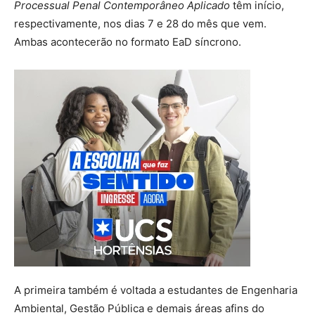
Processual Penal Contemporâneo Aplicado
têm início,
respectivamente, nos dias 7 e 28 do mês que vem.
Ambas acontecerão no formato EaD síncrono.
A primeira também é voltada a estudantes de Engenharia
Ambiental, Gestão Pública e demais áreas afins do