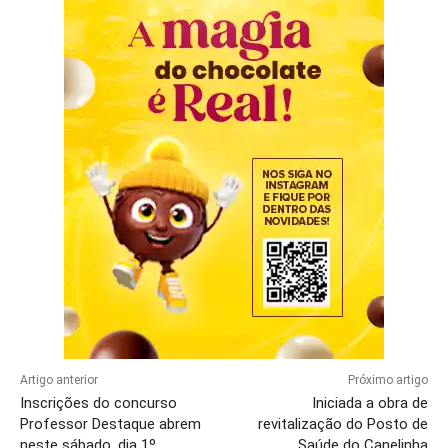
Artigo anterior
Próximo artigo
Inscrições do concurso
Iniciada a obra de
Professor Destaque abrem
revitalização do Posto de
neste sábado, dia 1º
Saúde do Canelinha