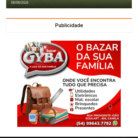
08/08/2026
Publicidade