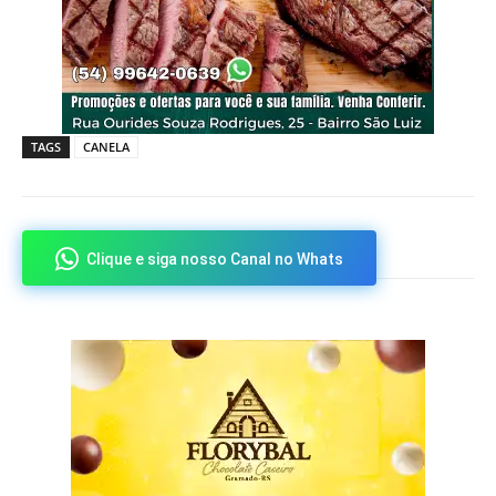
TAGS
CANELA
Clique e siga nosso Canal no Whats