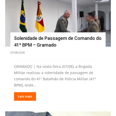
Solenidade de Passagem de Comando do
41º BPM – Gramado
07/08/2026
GRAMADO | Na sexta-feira (07/08), a Brigada
Militar realizou a solenidade de passagem de
comando do 41º Batalhão de Polícia Militar (41º
BPM), onde...
Leia mais