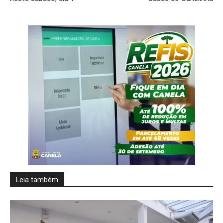
Leia também