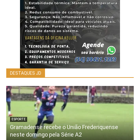
DESTAQUES JD
ESPORTE
Gramadense recebe o União Frederiquense
neste domingo pela Série A2