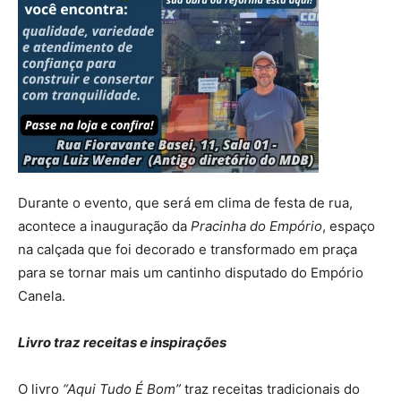
Durante o evento, que será em clima de festa de rua,
acontece a inauguração da
Pracinha do Empório
, espaço
na calçada que foi decorado e transformado em praça
para se tornar mais um cantinho disputado do Empório
Canela.
Livro traz receitas e inspirações
O livro
“Aqui Tudo É Bom”
traz receitas tradicionais do