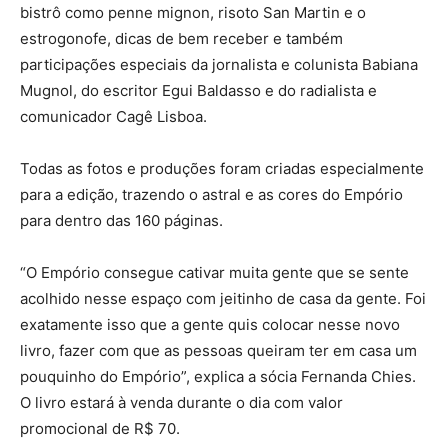
bistrô como penne mignon, risoto San Martin e o
estrogonofe, dicas de bem receber e também
participações especiais da jornalista e colunista Babiana
Mugnol, do escritor Egui Baldasso e do radialista e
comunicador Cagê Lisboa.
Todas as fotos e produções foram criadas especialmente
para a edição, trazendo o astral e as cores do Empório
para dentro das 160 páginas.
“O Empório consegue cativar muita gente que se sente
acolhido nesse espaço com jeitinho de casa da gente. Foi
exatamente isso que a gente quis colocar nesse novo
livro, fazer com que as pessoas queiram ter em casa um
pouquinho do Empório”, explica a sócia Fernanda Chies.
O livro estará à venda durante o dia com valor
promocional de R$ 70.