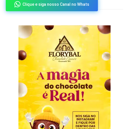
Clique e siga nosso Canal no Whats