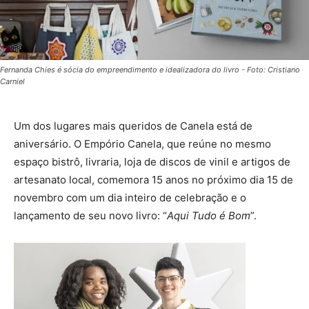
Fernanda Chies é sócia do empreendimento e idealizadora do livro - Foto: Cristiano
Carniel
Um dos lugares mais queridos de Canela está de
aniversário. O Empório Canela, que reúne no mesmo
espaço bistrô, livraria, loja de discos de vinil e artigos de
artesanato local, comemora 15 anos no próximo dia 15 de
novembro com um dia inteiro de celebração e o
lançamento de seu novo livro: “
Aqui Tudo é Bom
”.