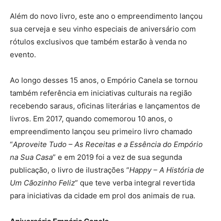
Além do novo livro, este ano o empreendimento lançou
sua cerveja e seu vinho especiais de aniversário com
rótulos exclusivos que também estarão à venda no
evento.
Ao longo desses 15 anos, o Empório Canela se tornou
também referência em iniciativas culturais na região
recebendo saraus, oficinas literárias e lançamentos de
livros. Em 2017, quando comemorou 10 anos, o
empreendimento lançou seu primeiro livro chamado
“
Aproveite Tudo – As Receitas e a Essência do Empório
na Sua Casa
” e em 2019 foi a vez de sua segunda
publicação, o livro de ilustrações “
Happy – A História de
Um Cãozinho Feliz
” que teve verba integral revertida
para iniciativas da cidade em prol dos animais de rua.