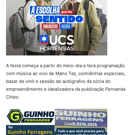
A festa começa a partir do meio-dia e terá programação
com música ao vivo de Mano Taz, comidinhas especiais,
bazar de vinil e sessão de autógrafos da sócia do
empreendimento e idealizadora da publicação Fernanda
Chies.