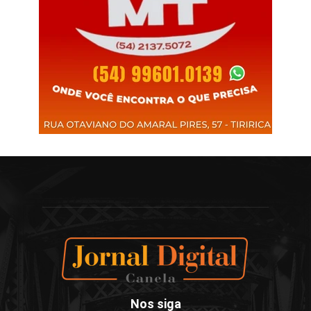
Nos siga