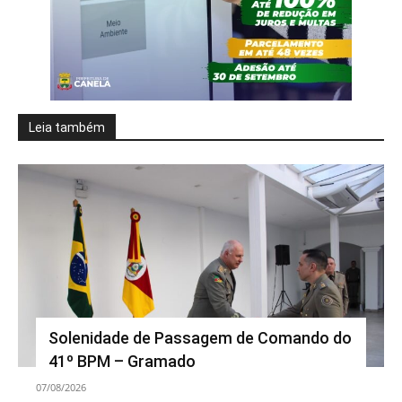
Leia também
Solenidade de Passagem de Comando do
41º BPM – Gramado
07/08/2026