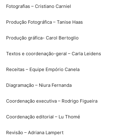
Fotografias – Cristiano Carniel
Produção Fotográfica – Tanise Haas
Produção gráfica- Carol Bertoglio
Textos e coordenação-geral – Carla Leidens
Receitas – Equipe Empório Canela
Diagramação – Niura Fernanda
Coordenação executiva – Rodrigo Figueira
Coordenação editorial – Lu Thomé
Revisão – Adriana Lampert