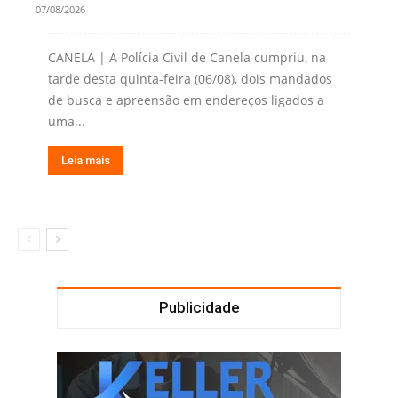
07/08/2026
CANELA | A Polícia Civil de Canela cumpriu, na
tarde desta quinta-feira (06/08), dois mandados
de busca e apreensão em endereços ligados a
uma...
Leia mais
Publicidade