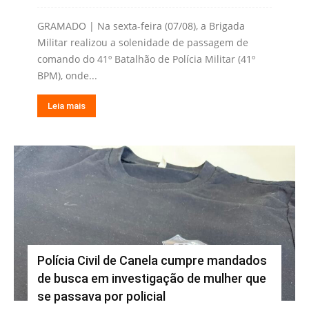
GRAMADO | Na sexta-feira (07/08), a Brigada
Militar realizou a solenidade de passagem de
comando do 41º Batalhão de Polícia Militar (41º
BPM), onde...
Leia mais
Polícia Civil de Canela cumpre mandados
de busca em investigação de mulher que
se passava por policial