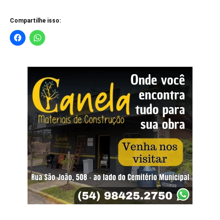
Compartilhe isso: