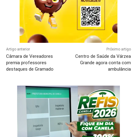
Artigo anterior
Próximo artigo
Câmara de Vereadores
Centro de Saúde da Várzea
premia professores
Grande agora conta com
destaques de Gramado
ambulância