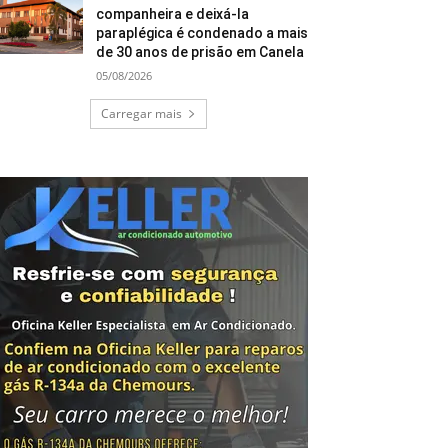
companheira e deixá-la
paraplégica é condenado a mais
de 30 anos de prisão em Canela
05/08/2026
Carregar mais