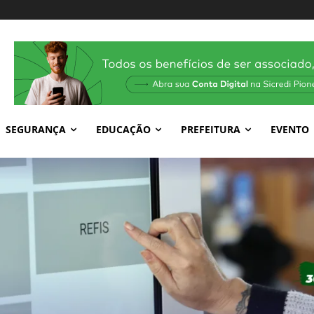
SEGURANÇA
EDUCAÇÃO
PREFEITURA
EVENTO