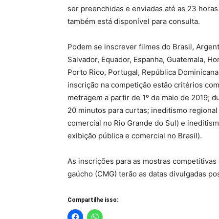
ser preenchidas e enviadas até as 23 horas
também está disponível para consulta.
Podem se inscrever filmes do Brasil, Argenti
Salvador, Equador, Espanha, Guatemala, Ho
Porto Rico, Portugal, República Dominicana
inscrição na competição estão critérios co
metragem a partir de 1º de maio de 2019; 
20 minutos para curtas; ineditismo regional 
comercial no Rio Grande do Sul) e ineditism
exibição pública e comercial no Brasil).
As inscrições para as mostras competitiv
gaúcho (CMG) terão as datas divulgadas po
Compartilhe isso: