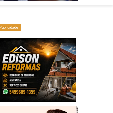
Publicidade