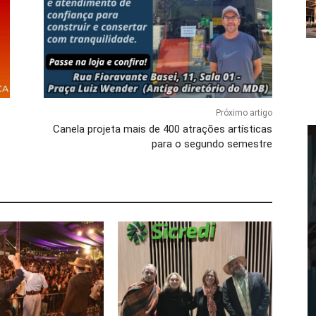
Próximo artigo
e
Canela projeta mais de 400 atrações artísticas
para o segundo semestre