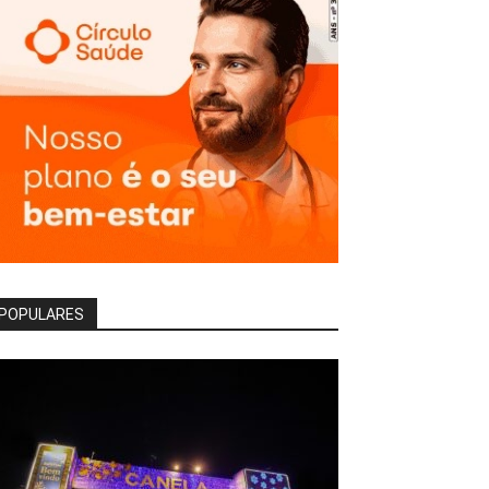
POPULARES