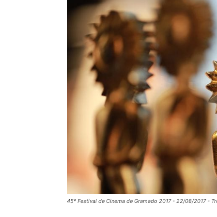
45º Festival de Cinema de Gramado 2017 - 22/08/2017 - Trof