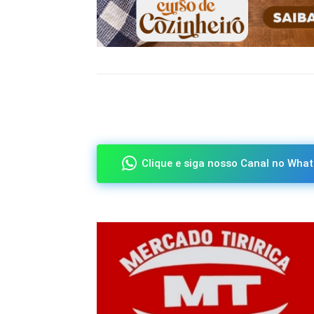
Compartilhado
Clique e siga nosso Canal no What