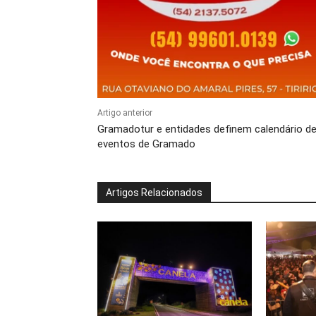
Artigo anterior
Gramadotur e entidades definem calendário d
eventos de Gramado
Artigos Relacionados