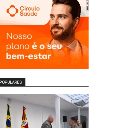
POPULARES