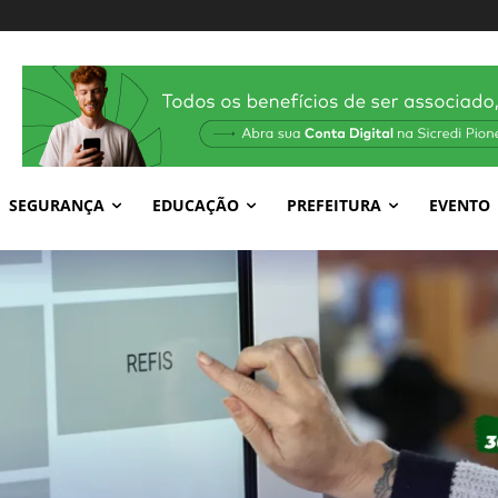
SEGURANÇA
EDUCAÇÃO
PREFEITURA
EVENTO