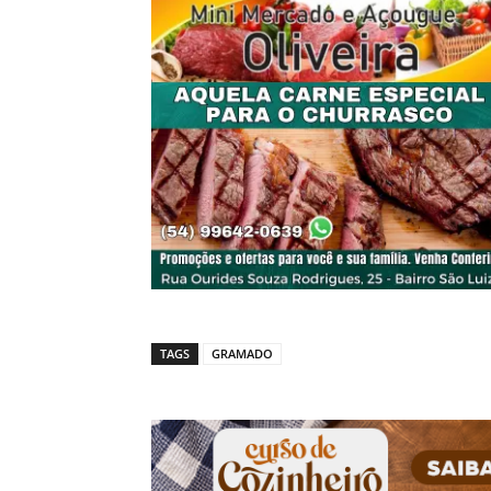
TAGS
GRAMADO