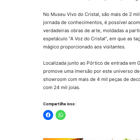
No Museu Vivo do Cristal, são mais de 2 mi
jornada de conhecimentos, é possível acom
verdadeiras obras de arte, moldadas a parti
espetáculo “A Voz do Cristal”, em que as t
mágico proporcionado aos visitantes.
Localizada junto ao Pórtico de entrada em 
promove uma imersão por este universo de
showroom com mais de 4 mil peças de decora
com 24 mil joias.
Compartilhe isso: