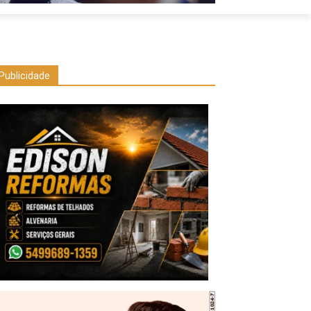
Publicidade