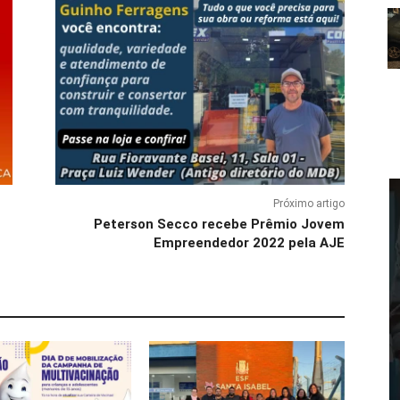
Próximo artigo
Peterson Secco recebe Prêmio Jovem
Empreendedor 2022 pela AJE