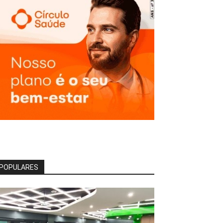
POPULARES