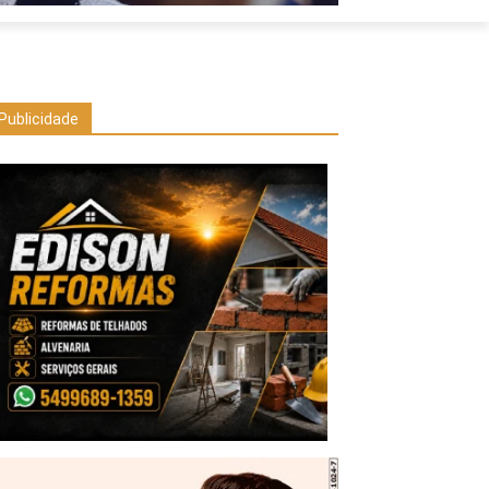
Publicidade