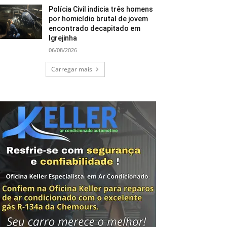
Polícia Civil indicia três homens
por homicídio brutal de jovem
encontrado decapitado em
Igrejinha
06/08/2026
Carregar mais