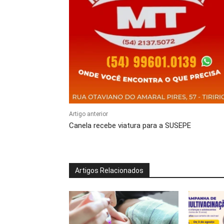
Artigo anterior
Canela recebe viatura para a SUSEPE
Artigos Relacionados