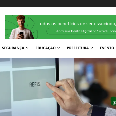
SEGURANÇA
EDUCAÇÃO
PREFEITURA
EVENTO