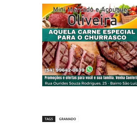
TAGS
GRAMADO