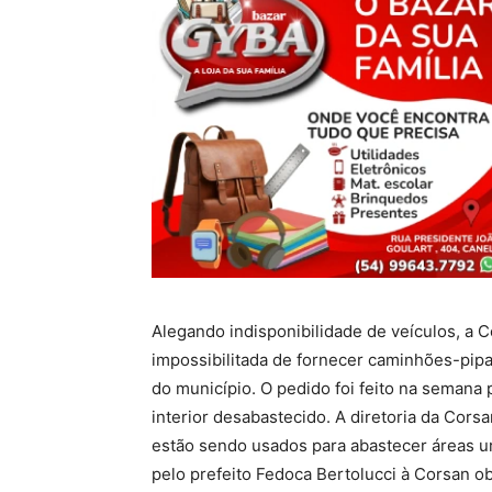
Alegando indisponibilidade de veículos, a 
impossibilitada de fornecer caminhões-pipa
do município. O pedido foi feito na semana
interior desabastecido. A diretoria da Cors
estão sendo usados para abastecer áreas u
pelo prefeito Fedoca Bertolucci à Corsan o