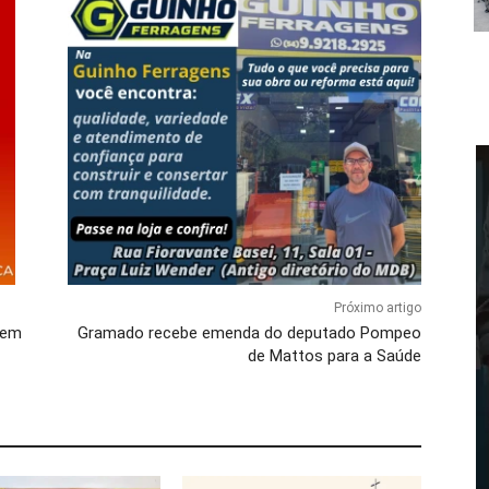
Próximo artigo
 em
Gramado recebe emenda do deputado Pompeo
de Mattos para a Saúde