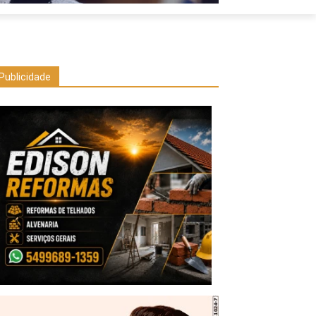
Publicidade