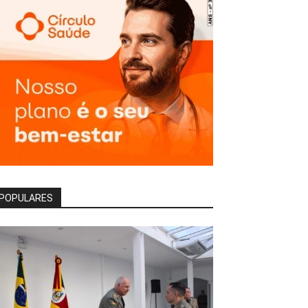
POPULARES