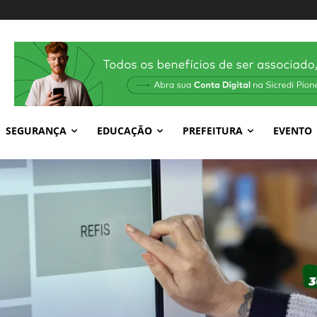
SEGURANÇA
EDUCAÇÃO
PREFEITURA
EVENTO