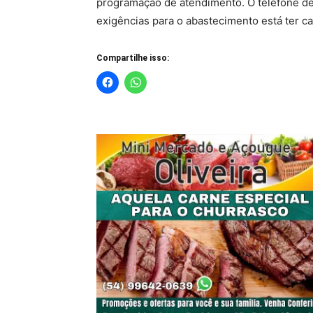
programação de atendimento. O telefone de 
exigências para o abastecimento está ter ca
Compartilhe isso: