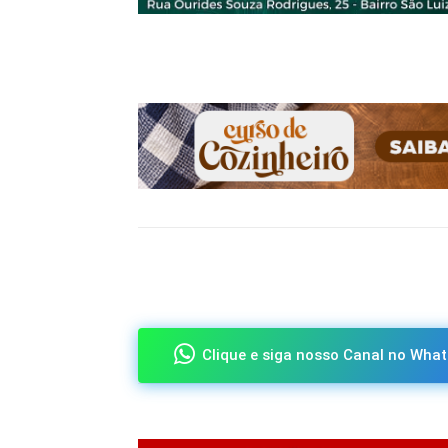
Compartilhado
Clique e siga nosso Canal no What