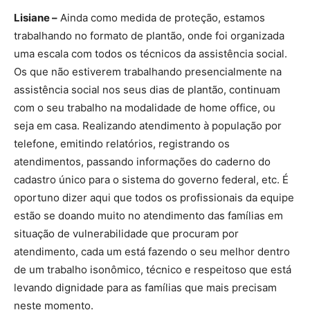
Lisiane –
Ainda como medida de proteção, estamos
trabalhando no formato de plantão, onde foi organizada
uma escala com todos os técnicos da assistência social.
Os que não estiverem trabalhando presencialmente na
assistência social nos seus dias de plantão, continuam
com o seu trabalho na modalidade de home office, ou
seja em casa. Realizando atendimento à população por
telefone, emitindo relatórios, registrando os
atendimentos, passando informações do caderno do
cadastro único para o sistema do governo federal, etc. É
oportuno dizer aqui que todos os profissionais da equipe
estão se doando muito no atendimento das famílias em
situação de vulnerabilidade que procuram por
atendimento, cada um está fazendo o seu melhor dentro
de um trabalho isonômico, técnico e respeitoso que está
levando dignidade para as famílias que mais precisam
neste momento.