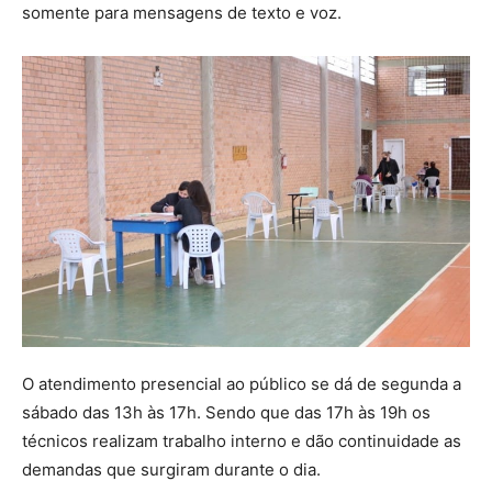
somente para mensagens de texto e voz.
O atendimento presencial ao público se dá de segunda a
sábado das 13h às 17h. Sendo que das 17h às 19h os
técnicos realizam trabalho interno e dão continuidade as
demandas que surgiram durante o dia.