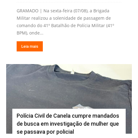
GRAMADO | Na sexta-feira (07/08), a Brigada
Militar realizou a solenidade de passagem de
comando do 41º Batalhão de Polícia Militar (41º
BPM), onde...
Leia mais
Polícia Civil de Canela cumpre mandados
de busca em investigação de mulher que
se passava por policial