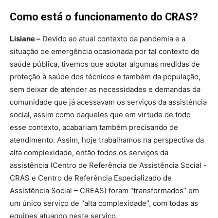
Como está o funcionamento do CRAS?
Lisiane –
Devido ao atual contexto da pandemia e a
situação de emergência ocasionada por tal contexto de
saúde pública, tivemos que adotar algumas medidas de
proteção à saúde dos técnicos e também da população,
sem deixar de atender as necessidades e demandas da
comunidade que já acessavam os serviços da assistência
social, assim como daqueles que em virtude de todo
esse contexto, acabariam também precisando de
atendimento. Assim, hoje trabalhamos na perspectiva da
alta complexidade, então todos os serviços da
assistência (Centro de Referência de Assistência Social -
CRAS e Centro de Referência Especializado de
Assistência Social – CREAS) foram “transformados” em
um único serviço de “alta complexidade”, com todas as
equipes atuando neste serviço.