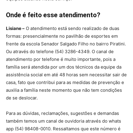
Onde é feito esse atendimento?
Lisiane –
O atendimento está sendo realizado de duas
formas: presencialmente no pavilhão de esportes em
frente da escola Senador Salgado Filho no bairro Piratini.
Ou através do telefone (54) 3286-4349. O canal de
atendimento por telefone é muito importante, pois a
família será atendida por um dos técnicos da equipe da
assistência social em até 48 horas sem necessitar sair de
casa, fato que contribui para as medidas de prevenção e
auxilia a família neste momento que não tem condições
de se deslocar.
Para as dúvidas, reclamações, sugestões e demandas
também temos um canal de ouvidoria através do whats
app (54) 98408-0010. Ressaltamos que este número é