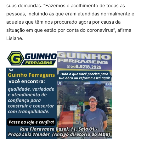
suas demandas. “Fazemos o acolhimento de todas as
pessoas, incluindo as que eram atendidas normalmente e
aqueles que têm nos procurado agora por causa da
situação em que estão por conta do coronavírus”, afirma
Lisiane.