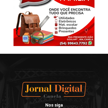
Nos siga