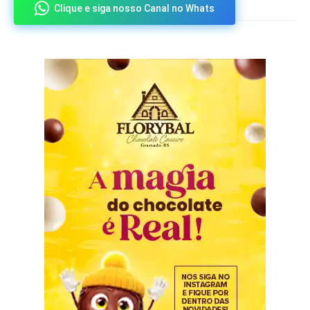
Clique e siga nosso Canal no Whats