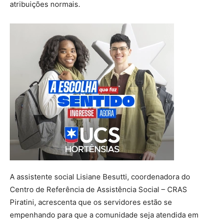
atribuições normais.
A assistente social Lisiane Besutti, coordenadora do
Centro de Referência de Assistência Social – CRAS
Piratini, acrescenta que os servidores estão se
empenhando para que a comunidade seja atendida em