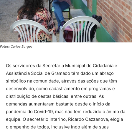
Fotos: Carlos Borges
Os servidores da Secretaria Municipal de Cidadania e
Assistência Social de Gramado têm dado um abraço
simbólico na comunidade, através das ações que têm
desenvolvido, como cadastramento em programas e
distribuição de cestas básicas, entre outras. As
demandas aumentaram bastante desde o início da
pandemia do Covid-19, mas não tem reduzido o ânimo da
equipe. O secretário interino, Ricardo Cazzanova, elogia
o empenho de todos, inclusive indo além de suas