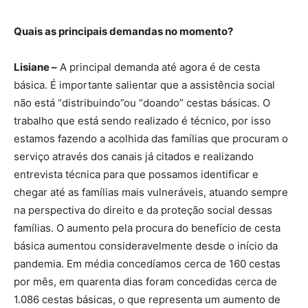
Quais as principais demandas no momento?
Lisiane –
A principal demanda até agora é de cesta
básica. É importante salientar que a assistência social
não está “distribuindo”ou “doando” cestas básicas. O
trabalho que está sendo realizado é técnico, por isso
estamos fazendo a acolhida das famílias que procuram o
serviço através dos canais já citados e realizando
entrevista técnica para que possamos identificar e
chegar até as famílias mais vulneráveis, atuando sempre
na perspectiva do direito e da proteção social dessas
famílias. O aumento pela procura do benefício de cesta
básica aumentou consideravelmente desde o início da
pandemia. Em média concedíamos cerca de 160 cestas
por mês, em quarenta dias foram concedidas cerca de
1.086 cestas básicas, o que representa um aumento de