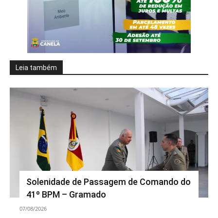
Leia também
Solenidade de Passagem de Comando do
41º BPM – Gramado
07/08/2026