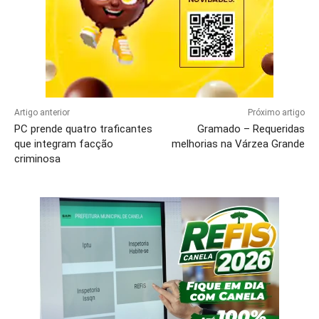
Artigo anterior
Próximo artigo
PC prende quatro traficantes
Gramado – Requeridas
que integram facção
melhorias na Várzea Grande
criminosa