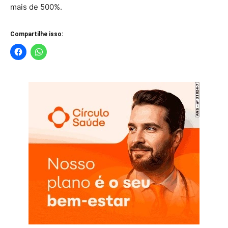
mais de 500%.
Compartilhe isso: