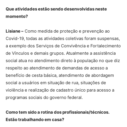
Que atividades estão sendo desenvolvidas neste
momento?
Lisiane –
Como medida de proteção e prevenção ao
Covid-19, todas as atividades coletivas foram suspensas,
a exemplo dos Serviços de Convivência e Fortalecimento
de Vínculos e demais grupos. Atualmente a assistência
social atua no atendimento direto à população no que diz
respeito ao atendimento de demandas de acesso a
benefício de cesta básica, atendimento de abordagem
social a usuários em situação de rua, situações de
violência e realização de cadastro único para acesso a
programas sociais do governo federal.
Como tem sido a rotina dos profissionais/técnicos.
Estão trabalhando em casa?