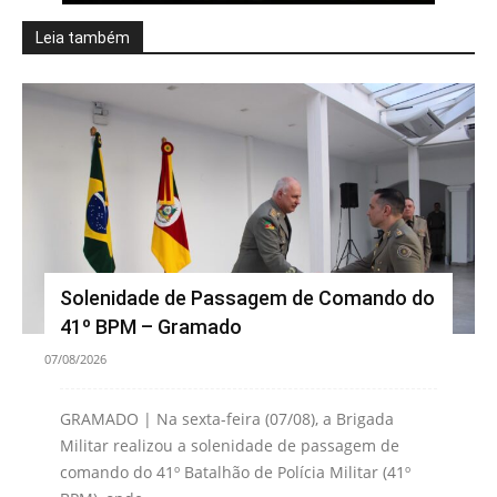
Leia também
Solenidade de Passagem de Comando do
41º BPM – Gramado
07/08/2026
GRAMADO | Na sexta-feira (07/08), a Brigada
Militar realizou a solenidade de passagem de
comando do 41º Batalhão de Polícia Militar (41º