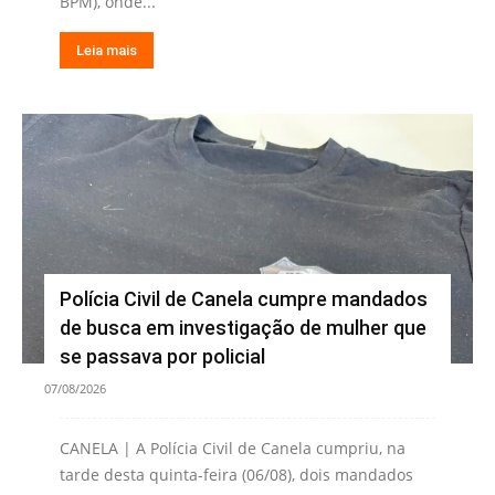
BPM), onde...
Leia mais
Polícia Civil de Canela cumpre mandados
de busca em investigação de mulher que
se passava por policial
07/08/2026
CANELA | A Polícia Civil de Canela cumpriu, na
tarde desta quinta-feira (06/08), dois mandados