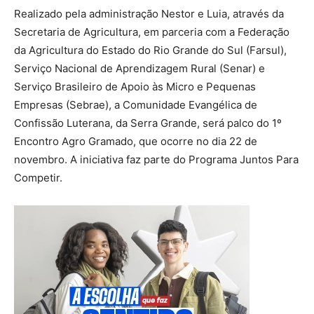
Realizado pela administração Nestor e Luia, através da
Secretaria de Agricultura, em parceria com a Federação
da Agricultura do Estado do Rio Grande do Sul (Farsul),
Serviço Nacional de Aprendizagem Rural (Senar) e
Serviço Brasileiro de Apoio às Micro e Pequenas
Empresas (Sebrae), a Comunidade Evangélica de
Confissão Luterana, da Serra Grande, será palco do 1º
Encontro Agro Gramado, que ocorre no dia 22 de
novembro. A iniciativa faz parte do Programa Juntos Para
Competir.