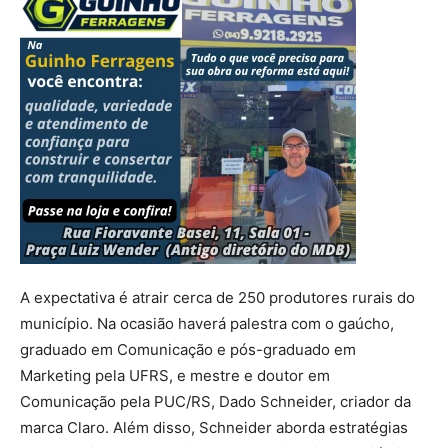
A expectativa é atrair cerca de 250 produtores rurais do
município. Na ocasião haverá palestra com o gaúcho,
graduado em Comunicação e pós-graduado em
Marketing pela UFRS, e mestre e doutor em
Comunicação pela PUC/RS, Dado Schneider, criador da
marca Claro. Além disso, Schneider aborda estratégias