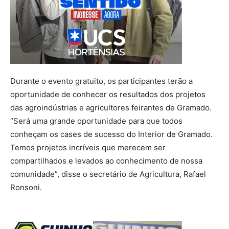
Durante o evento gratuito, os participantes terão a
oportunidade de conhecer os resultados dos projetos
das agroindústrias e agricultores feirantes de Gramado.
“Será uma grande oportunidade para que todos
conheçam os cases de sucesso do Interior de Gramado.
Temos projetos incríveis que merecem ser
compartilhados e levados ao conhecimento de nossa
comunidade”, disse o secretário de Agricultura, Rafael
Ronsoni.