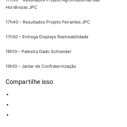
Hortênsias JPC
17h40 – Resultados Projeto Feirantes JPC
17h50 – Entrega Displays Rastreabilidade
18h10 – Palestra Dado Schneider
19h10 – Jantar de Confraternização
Compartilhe isso: