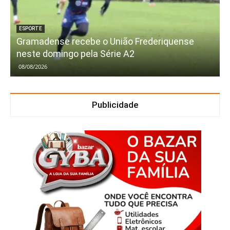
ESPORTE
Gramadense recebe o União Frederiquense
neste domingo pela Série A2
08/08/2026
Publicidade