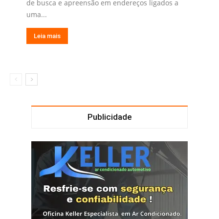
de busca e apreensão em endereços ligados a
uma...
Leia mais
Publicidade