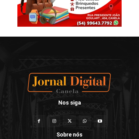
Nos siga
Sobre nós