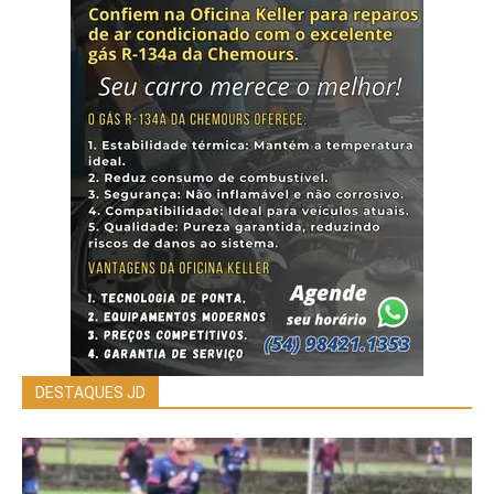
DESTAQUES JD