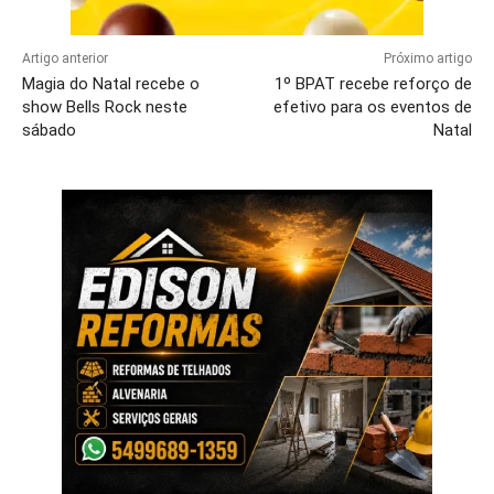
Artigo anterior
Próximo artigo
Magia do Natal recebe o
1º BPAT recebe reforço de
show Bells Rock neste
efetivo para os eventos de
sábado
Natal