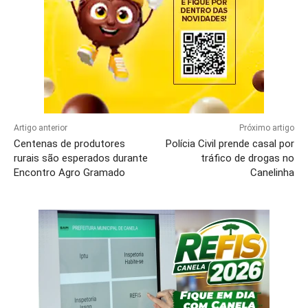
Artigo anterior
Próximo artigo
Centenas de produtores
Polícia Civil prende casal por
rurais são esperados durante
tráfico de drogas no
Encontro Agro Gramado
Canelinha