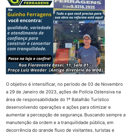
O objetivo é intensificar, no período de 03 de Novembro
a 29 de Janeiro de 2023, ações de Polícia Ostensiva na
área de responsabilidade do 1º Batalhão Turístico
desenvolvendo operações e ações para otimizar e
aumentar a percepção de segurança. Buscando sempre a
manutenção da ordem e a tranquilidade pública, em
decorrência do grande fluxo de visitantes, turistas e