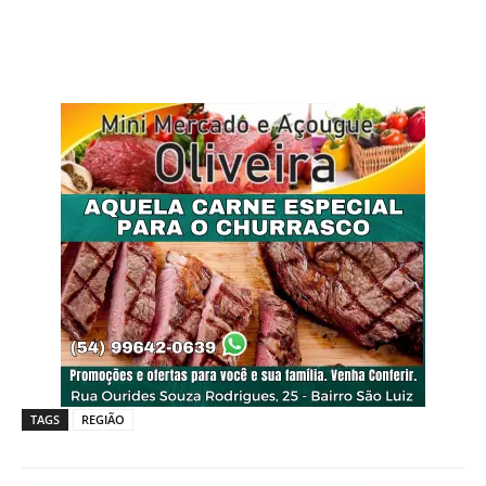
TAGS
REGIÃO