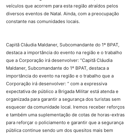
veículos que acorrem para esta região atraídos pelos
diversos eventos de Natal. Ainda, com a preocupação
constante nas comunidades locais.
Capitã Cláudia Maldaner, Subcomandante do 1º BPAT,
destaca a importância do evento na região e o trabalho
que a Corporação irá desenvolver: “Capitã Cláudia
Maldaner, Subcomandante do 1º BPAT, destaca a
importância do evento na região e o trabalho que a
Corporação irá desenvolver: “ com a expressiva
expectativa de público a Brigada Militar está atenda e
organizada para garantir a segurança dos turistas sem
esquecer da comunidade local. Iremos receber reforços
e também uma suplementação de cotas de horas-extras
para reforçar o policiamento e garantir que a segurança
pública continue sendo um dos quesitos mais bem