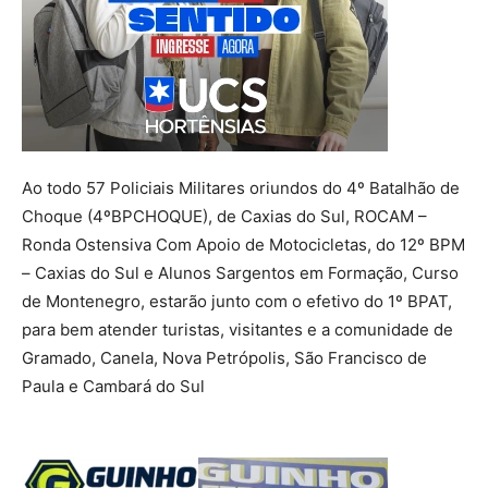
Ao todo 57 Policiais Militares oriundos do 4º Batalhão de
Choque (4ºBPCHOQUE), de Caxias do Sul, ROCAM –
Ronda Ostensiva Com Apoio de Motocicletas, do 12º BPM
– Caxias do Sul e Alunos Sargentos em Formação, Curso
de Montenegro, estarão junto com o efetivo do 1º BPAT,
para bem atender turistas, visitantes e a comunidade de
Gramado, Canela, Nova Petrópolis, São Francisco de
Paula e Cambará do Sul