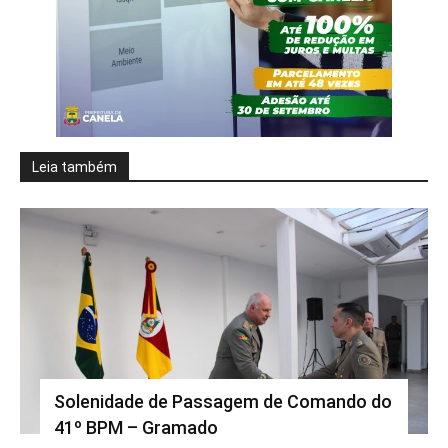
Leia também
Solenidade de Passagem de Comando do
41º BPM – Gramado