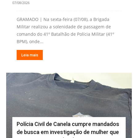
07/08/2026
GRAMADO | Na sexta-feira (07/08), a Brigada
Militar realizou a solenidade de passagem de
comando do 41º Batalhão de Polícia Militar (41º
BPM), onde...
Leia mais
Polícia Civil de Canela cumpre mandados
de busca em investigação de mulher que