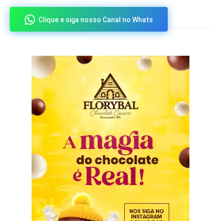
Clique e siga nosso Canal no Whats