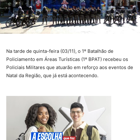
Na tarde de quinta-feira (03/11), o 1º Batalhão de
Policiamento em Áreas Turísticas (1º BPAT) recebeu os
Policiais Militares que atuarão em reforço aos eventos de
Natal da Região, que já está acontecendo.