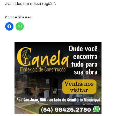
avaliados em nossa região”.
Compartilhe isso: