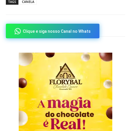
TAGS
CANELA
Clique e siga nosso Canal no Whats