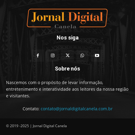
Nos siga
Sobre nós
Nascemos com o propósito de levar informação,
entretenimento e interatividade aos leitores da nossa região
e visitantes.
Contato:
contato@jornaldigitalcanela.com.br
© 2019 -2025 | Jornal Digital Canela