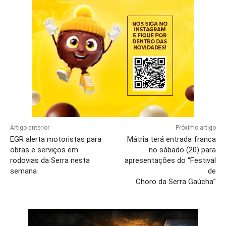
Artigo anterior
Próximo artigo
EGR alerta motoristas para
Mátria terá entrada franca
obras e serviços em
no sábado (20) para
rodovias da Serra nesta
apresentações do “Festival
semana
de
Choro da Serra Gaúcha”