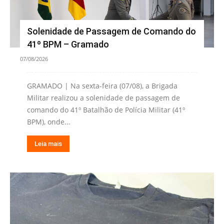
Solenidade de Passagem de Comando do
41º BPM – Gramado
07/08/2026
GRAMADO | Na sexta-feira (07/08), a Brigada
Militar realizou a solenidade de passagem de
comando do 41º Batalhão de Polícia Militar (41º
BPM), onde...
Leia mais