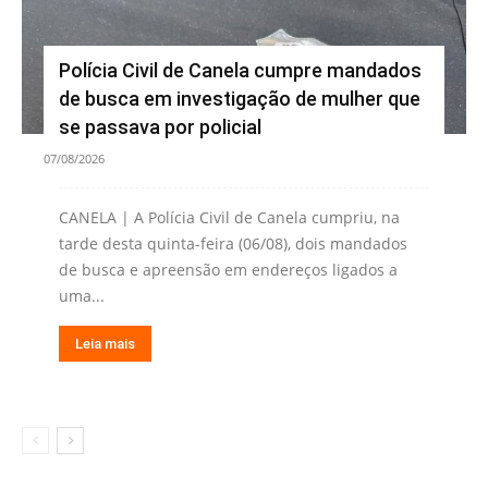
Polícia Civil de Canela cumpre mandados
de busca em investigação de mulher que
se passava por policial
07/08/2026
CANELA | A Polícia Civil de Canela cumpriu, na
tarde desta quinta-feira (06/08), dois mandados
de busca e apreensão em endereços ligados a
uma...
Leia mais