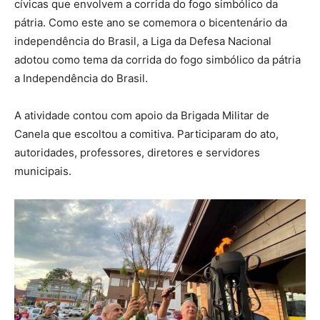
cívicas que envolvem a corrida do fogo simbólico da
pátria. Como este ano se comemora o bicentenário da
independência do Brasil, a Liga da Defesa Nacional
adotou como tema da corrida do fogo simbólico da pátria
a Independência do Brasil.
A atividade contou com apoio da Brigada Militar de
Canela que escoltou a comitiva. Participaram do ato,
autoridades, professores, diretores e servidores
municipais.