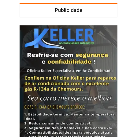
Publicidade