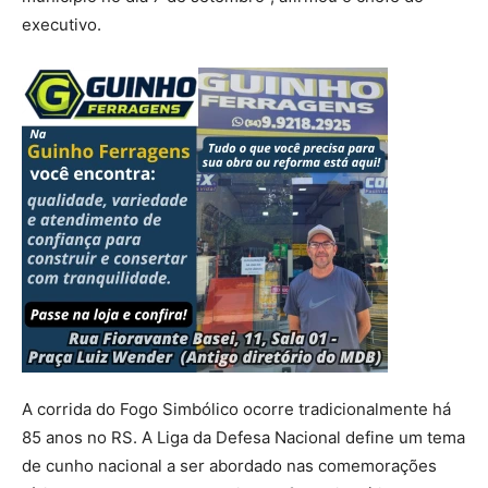
executivo.
A corrida do Fogo Simbólico ocorre tradicionalmente há
85 anos no RS. A Liga da Defesa Nacional define um tema
de cunho nacional a ser abordado nas comemorações