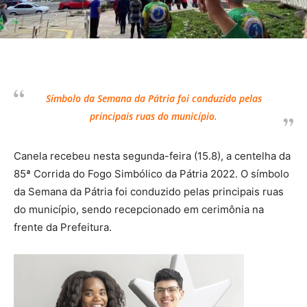
Símbolo da Semana da Pátria foi conduzido pelas
principais ruas do município.
Canela recebeu nesta segunda-feira (15.8), a centelha da
85ª Corrida do Fogo Simbólico da Pátria 2022. O símbolo
da Semana da Pátria foi conduzido pelas principais ruas
do município, sendo recepcionado em cerimônia na
frente da Prefeitura.