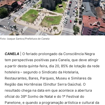
Foto: Izaque Santos/Prefeitura de Canela
CANELA
| O feriado prolongado da Consciência Negra
tem perspectivas positivas para Canela, que deve atingir
a partir desta quinta-feira, dia 20, 85% de lotação da rede
hoteleira – segundo o Sindicato da Hotelaria,
Restaurantes, Bares, Parques, Museu e Similares da
Região das Hortênsias (Sindtur Serra Gaúcha). O
resultado chega na data em que acontece a abertura
oficial do 38º Sonho de Natal e do 1º Festival do
Panetone, e quando a programação artística e cultural da