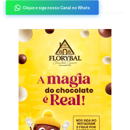
Clique e siga nosso Canal no Whats