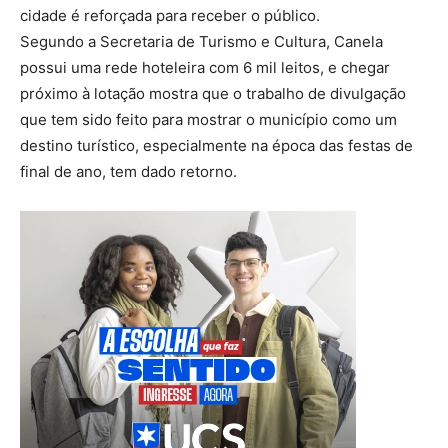
cidade é reforçada para receber o público.
Segundo a Secretaria de Turismo e Cultura, Canela
possui uma rede hoteleira com 6 mil leitos, e chegar
próximo à lotação mostra que o trabalho de divulgação
que tem sido feito para mostrar o município como um
destino turístico, especialmente na época das festas de
final de ano, tem dado retorno.