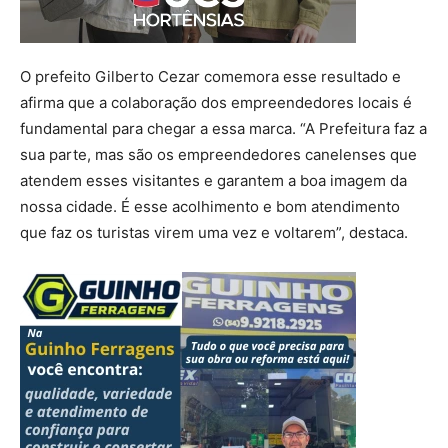
O prefeito Gilberto Cezar comemora esse resultado e
afirma que a colaboração dos empreendedores locais é
fundamental para chegar a essa marca. “A Prefeitura faz a
sua parte, mas são os empreendedores canelenses que
atendem esses visitantes e garantem a boa imagem da
nossa cidade. É esse acolhimento e bom atendimento
que faz os turistas virem uma vez e voltarem”, destaca.