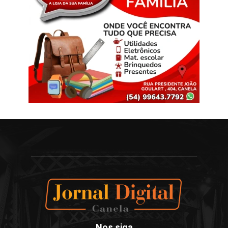
Nos siga