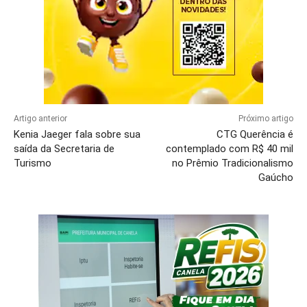
Artigo anterior
Próximo artigo
Kenia Jaeger fala sobre sua
CTG Querência é
saída da Secretaria de
contemplado com R$ 40 mil
Turismo
no Prêmio Tradicionalismo
Gaúcho