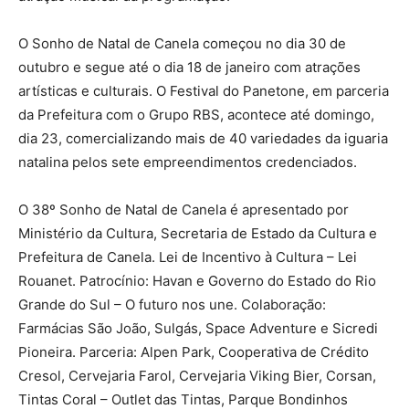
O Sonho de Natal de Canela começou no dia 30 de
outubro e segue até o dia 18 de janeiro com atrações
artísticas e culturais. O Festival do Panetone, em parceria
da Prefeitura com o Grupo RBS, acontece até domingo,
dia 23, comercializando mais de 40 variedades da iguaria
natalina pelos sete empreendimentos credenciados.
O 38º Sonho de Natal de Canela é apresentado por
Ministério da Cultura, Secretaria de Estado da Cultura e
Prefeitura de Canela. Lei de Incentivo à Cultura – Lei
Rouanet. Patrocínio: Havan e Governo do Estado do Rio
Grande do Sul – O futuro nos une. Colaboração:
Farmácias São João, Sulgás, Space Adventure e Sicredi
Pioneira. Parceria: Alpen Park, Cooperativa de Crédito
Cresol, Cervejaria Farol, Cervejaria Viking Bier, Corsan,
Tintas Coral – Outlet das Tintas, Parque Bondinhos