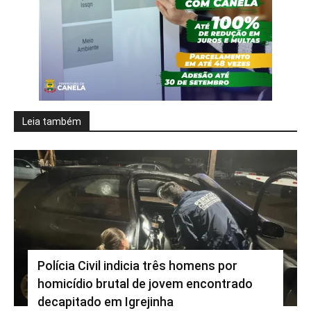
Leia também
Polícia Civil indicia três homens por
homicídio brutal de jovem encontrado
decapitado em Igrejinha