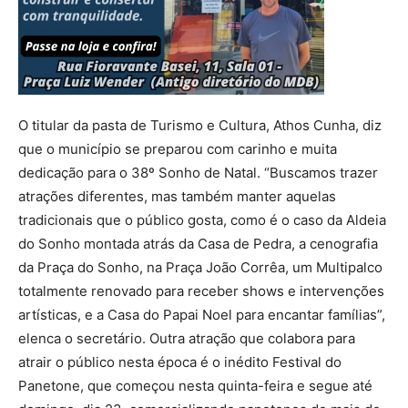
O titular da pasta de Turismo e Cultura, Athos Cunha, diz
que o município se preparou com carinho e muita
dedicação para o 38º Sonho de Natal. “Buscamos trazer
atrações diferentes, mas também manter aquelas
tradicionais que o público gosta, como é o caso da Aldeia
do Sonho montada atrás da Casa de Pedra, a cenografia
da Praça do Sonho, na Praça João Corrêa, um Multipalco
totalmente renovado para receber shows e intervenções
artísticas, e a Casa do Papai Noel para encantar famílias”,
elenca o secretário. Outra atração que colabora para
atrair o público nesta época é o inédito Festival do
Panetone, que começou nesta quinta-feira e segue até