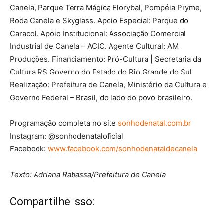
Canela, Parque Terra Mágica Florybal, Pompéia Pryme,
Roda Canela e Skyglass. Apoio Especial: Parque do
Caracol. Apoio Institucional: Associação Comercial
Industrial de Canela – ACIC. Agente Cultural: AM
Produções. Financiamento: Pró-Cultura | Secretaria da
Cultura RS Governo do Estado do Rio Grande do Sul.
Realização: Prefeitura de Canela, Ministério da Cultura e
Governo Federal – Brasil, do lado do povo brasileiro.
Programação completa no site
sonhodenatal.com.br
Instagram: @sonhodenataloficial
Facebook:
www.facebook.com/sonhodenataldecanela
Texto: Adriana Rabassa/Prefeitura de Canela
Compartilhe isso: