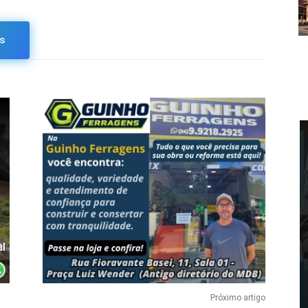
s
Próximo artigo