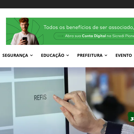
SEGURANÇA
EDUCAÇÃO
PREFEITURA
EVENTO