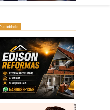
Publicidade