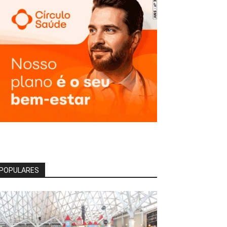
POPULARES