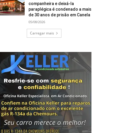
companheira e deixá-la
paraplégica é condenado a mais
de 30 anos de prisão em Canela
05/08/2026
Carregar mais