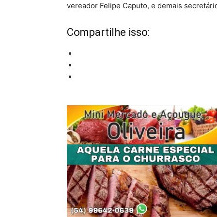
vereador Felipe Caputo, e demais secretári
Compartilhe isso: