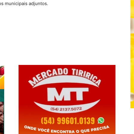
os municipais adjuntos.