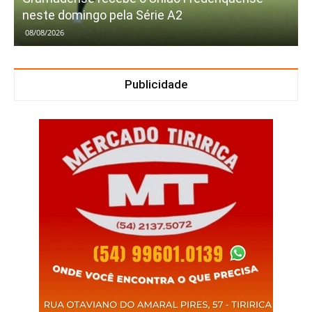
neste domingo pela Série A2
08/08/2026
Publicidade