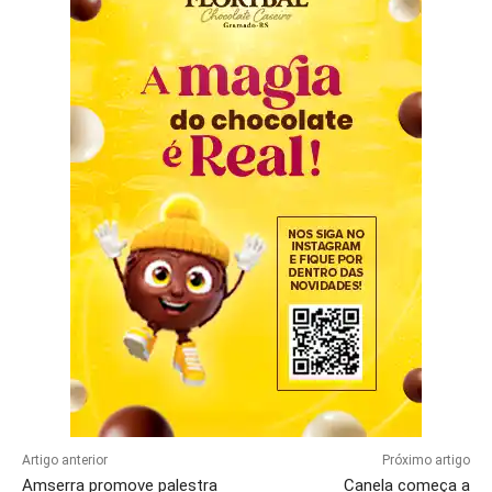
Artigo anterior
Próximo artigo
Amserra promove palestra
Canela começa a