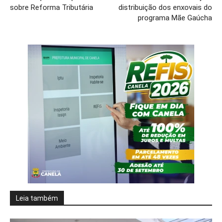
sobre Reforma Tributária
distribuição dos enxovais do
programa Mãe Gaúcha
Leia também