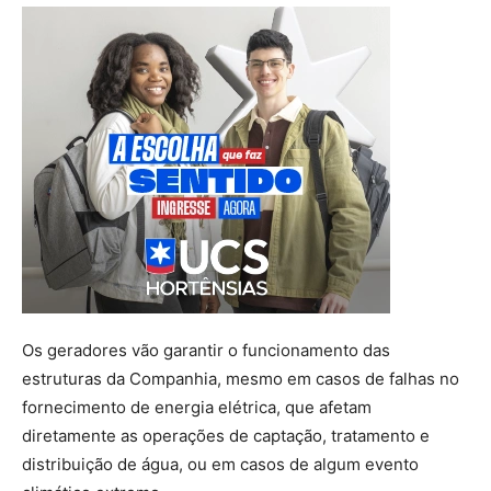
Os geradores vão garantir o funcionamento das
estruturas da Companhia, mesmo em casos de falhas no
fornecimento de energia elétrica, que afetam
diretamente as operações de captação, tratamento e
distribuição de água, ou em casos de algum evento