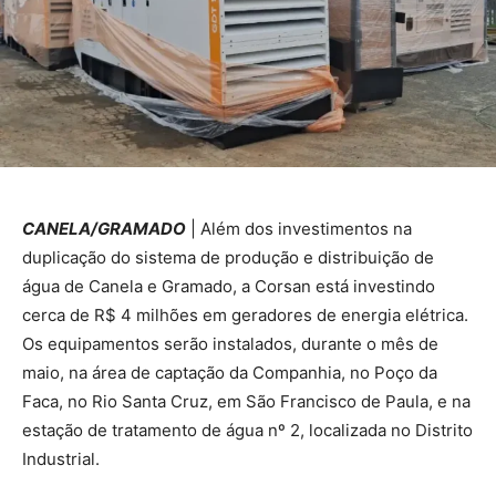
CANELA/GRAMADO
| Além dos investimentos na
duplicação do sistema de produção e distribuição de
água de Canela e Gramado, a Corsan está investindo
cerca de R$ 4 milhões em geradores de energia elétrica.
Os equipamentos serão instalados, durante o mês de
maio, na área de captação da Companhia, no Poço da
Faca, no Rio Santa Cruz, em São Francisco de Paula, e na
estação de tratamento de água nº 2, localizada no Distrito
Industrial.