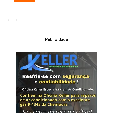
Publicidade