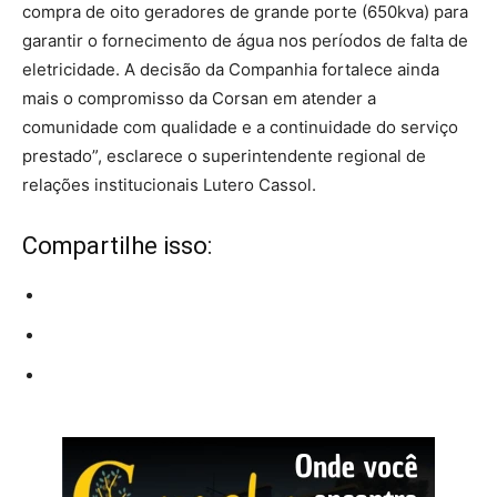
compra de oito geradores de grande porte (650kva) para
garantir o fornecimento de água nos períodos de falta de
eletricidade. A decisão da Companhia fortalece ainda
mais o compromisso da Corsan em atender a
comunidade com qualidade e a continuidade do serviço
prestado”, esclarece o superintendente regional de
relações institucionais Lutero Cassol.
Compartilhe isso: