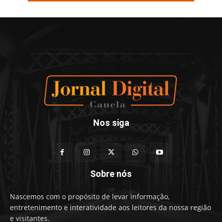
Nos siga
Sobre nós
Nascemos com o propósito de levar informação,
entretenimento e interatividade aos leitores da nossa região
e visitantes.