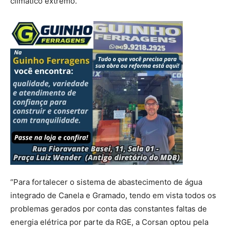
climático extremo.
“Para fortalecer o sistema de abastecimento de água
integrado de Canela e Gramado, tendo em vista todos os
problemas gerados por conta das constantes faltas de
energia elétrica por parte da RGE, a Corsan optou pela