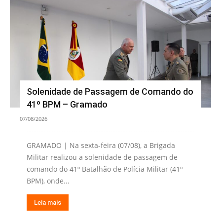
Solenidade de Passagem de Comando do
41º BPM – Gramado
07/08/2026
GRAMADO | Na sexta-feira (07/08), a Brigada
Militar realizou a solenidade de passagem de
comando do 41º Batalhão de Polícia Militar (41º
BPM), onde...
Leia mais