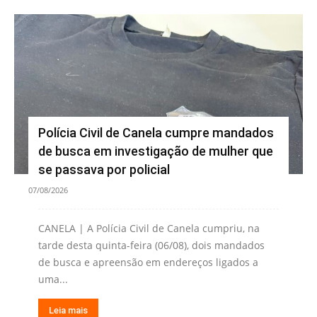
Polícia Civil de Canela cumpre mandados
de busca em investigação de mulher que
se passava por policial
07/08/2026
CANELA | A Polícia Civil de Canela cumpriu, na
tarde desta quinta-feira (06/08), dois mandados
de busca e apreensão em endereços ligados a
uma...
Leia mais