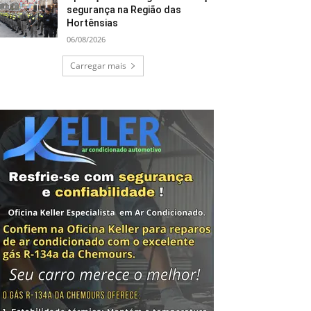
segurança na Região das
Hortênsias
06/08/2026
Carregar mais