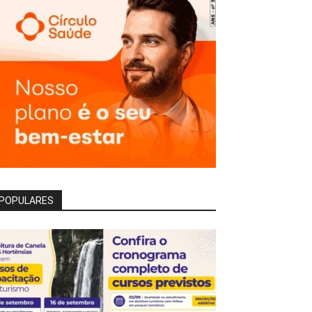
POPULARES