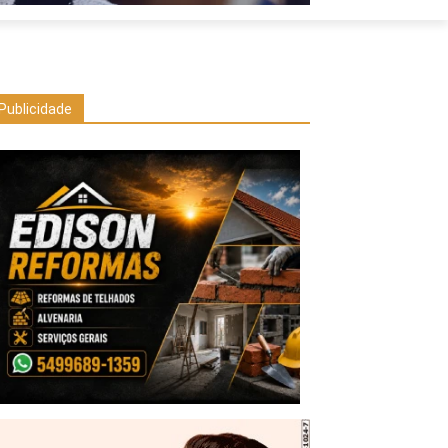
Publicidade