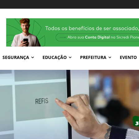
SEGURANÇA
EDUCAÇÃO
PREFEITURA
EVENTO