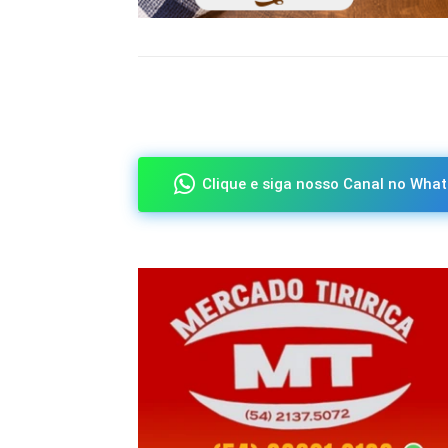
Compartilhado
Clique e siga nosso Canal no What