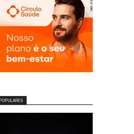
POPULARES