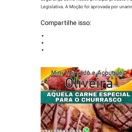
Legislativa. A Moção foi aprovada por unan
Compartilhe isso: