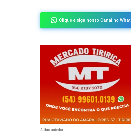
Clique e siga nosso Canal no What
Artigo anterior