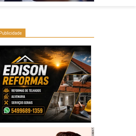
Publicidade