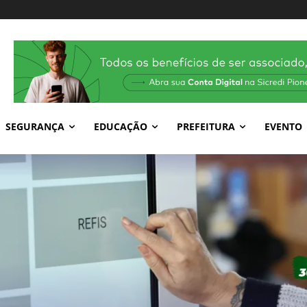
SEGURANÇA
EDUCAÇÃO
PREFEITURA
EVENTO