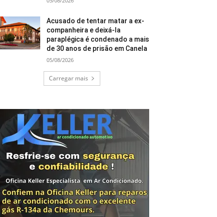
05/08/2026
Acusado de tentar matar a ex-
companheira e deixá-la
paraplégica é condenado a mais
de 30 anos de prisão em Canela
05/08/2026
Carregar mais