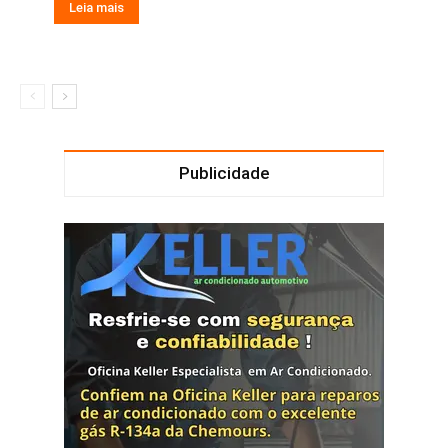
Leia mais
Publicidade