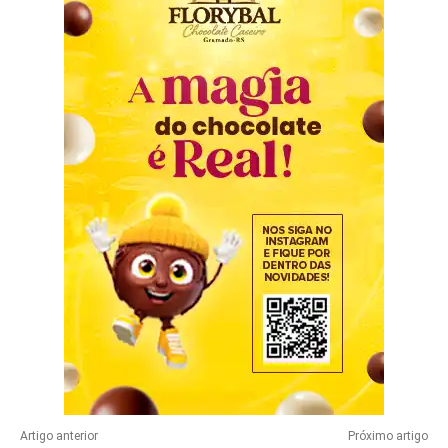
Artigo anterior
Próximo artigo