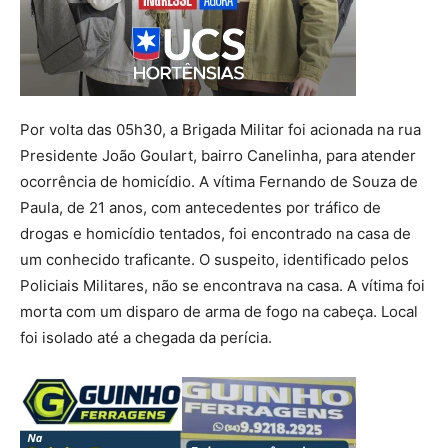
Por volta das 05h30, a Brigada Militar foi acionada na rua
Presidente João Goulart, bairro Canelinha, para atender
ocorrência de homicídio. A vítima Fernando de Souza de
Paula, de 21 anos, com antecedentes por tráfico de
drogas e homicídio tentados, foi encontrado na casa de
um conhecido traficante. O suspeito, identificado pelos
Policiais Militares, não se encontrava na casa. A vítima foi
morta com um disparo de arma de fogo na cabeça. Local
foi isolado até a chegada da perícia.