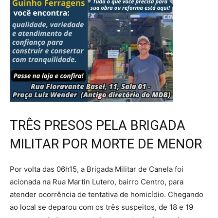
TRÊS PRESOS PELA BRIGADA
MILITAR POR MORTE DE MENOR
Por volta das 06h15, a Brigada Militar de Canela foi
acionada na Rua Martin Lutero, bairro Centro, para
atender ocorrência de tentativa de homicídio. Chegando
ao local se deparou com os três suspeitos, de 18 e 19