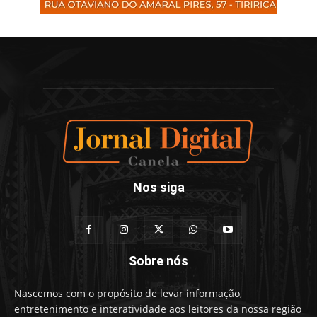
Nos siga
Sobre nós
Nascemos com o propósito de levar informação,
entretenimento e interatividade aos leitores da nossa região