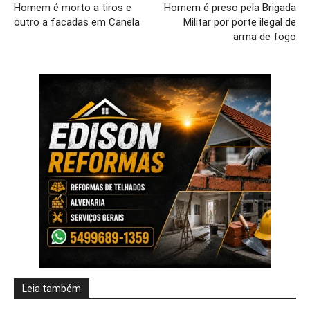
Homem é morto a tiros e
Homem é preso pela Brigada
outro a facadas em Canela
Militar por porte ilegal de
arma de fogo
Leia também