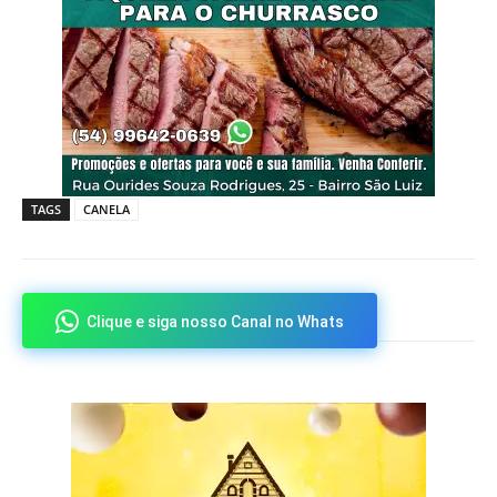
TAGS
CANELA
Clique e siga nosso Canal no Whats