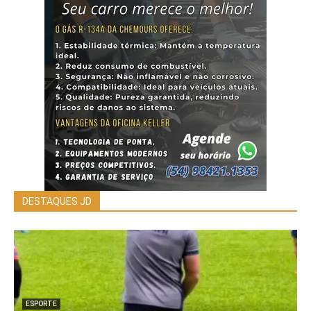
DESTAQUES JD
ESPORTE