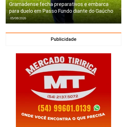
Gramadense fecha preparativos e embarca
para duelo em Passo Fundo diante do Gaúcho
05/08/2026
Publicidade