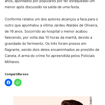
anos, apontados por populares por ter esfaqueado um
menor após discussão na saída de uma festa.
Conforme relatos um dos autores alcançou a faca para o
outro que apunhalou a vítima Jardeu Ataides de Oliveira,
de 16 anos. Socorrido ao hospital o menor acabou
falecendo, por volta das 10 horas da manhã, devido a
gravidade do ferimento. Os três foram presos em
flagrante, sendo dois deles encaminhados ao presídio de
Canela. A arma do crime foi apreendida pelos Policiais
Militares.
Compartilhe isso: