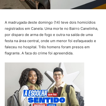
A madrugada deste domingo (14) teve dois homicídios
registrados em Canela. Uma morte no Bairro Canelinha,
por disparo de arma de fogo e outra na saída de uma
festa na área central, onde um menor foi esfaqueado e
faleceu no hospital. Três homens foram presos em
flagrante. A faca do crime foi apreendida.