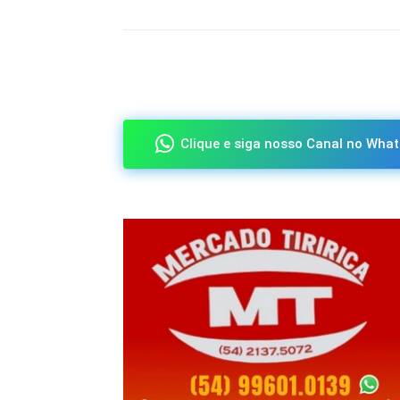
Compartilhado
Clique e siga nosso Canal no What