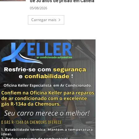
de 30 anos de prisão em Canela
05/08/2026
Carregar mais