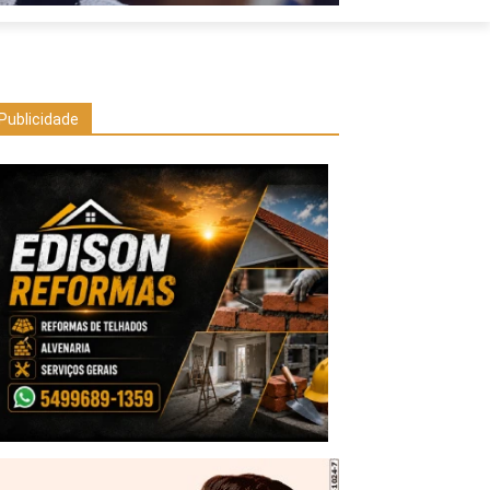
Publicidade