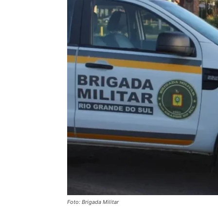
Foto: Brigada Militar