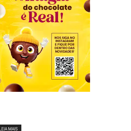
LEIA MAIS