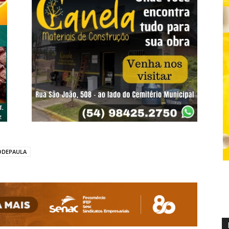
ODEPAULA