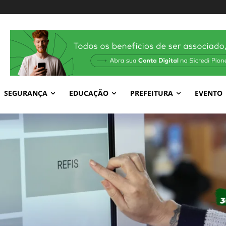
SEGURANÇA
EDUCAÇÃO
PREFEITURA
EVENTO