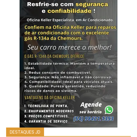
DESTAQUES JD