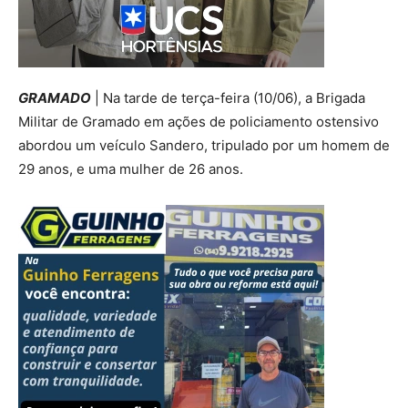
GRAMADO
| Na tarde de terça-feira (10/06), a Brigada
Militar de Gramado em ações de policiamento ostensivo
abordou um veículo Sandero, tripulado por um homem de
29 anos, e uma mulher de 26 anos.