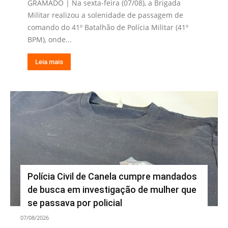
GRAMADO | Na sexta-feira (07/08), a Brigada
Militar realizou a solenidade de passagem de
comando do 41º Batalhão de Polícia Militar (41º
BPM), onde...
Leia mais
Polícia Civil de Canela cumpre mandados
de busca em investigação de mulher que
se passava por policial
07/08/2026