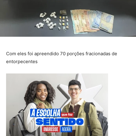
Com eles foi apreendido 70 porções fracionadas de
entorpecentes