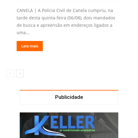
CANELA | A Polícia Civil de Canela cumpriu, na
tarde desta quinta-feira (06/08), dois mandados
de busca e apreensão em endereços ligados a
uma...
Leia mais
Publicidade