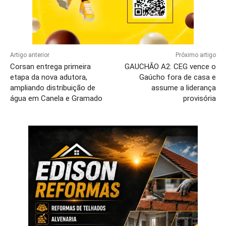
Artigo anterior
Próximo artigo
Corsan entrega primeira
GAUCHÃO A2: CEG vence o
etapa da nova adutora,
Gaúcho fora de casa e
ampliando distribuição de
assume a liderança
água em Canela e Gramado
provisória