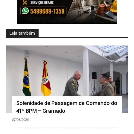
Leia também
Solenidade de Passagem de Comando do
41º BPM – Gramado
07/08/2026