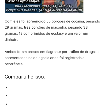
Com eles foi apreendido 55 porções de cocaína, pesando
29 gramas, três porções de maconha, pesando 38
gramas, 12 comprimidos de ecstasy e um valor em
dinheiro.
Ambos foram presos em flagrante por tráfico de drogas e
apresentados na delegacia onde foi registrada a
ocorrência.
Compartilhe isso: