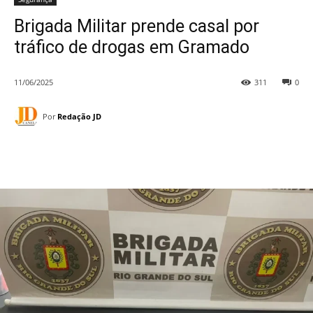
Brigada Militar prende casal por
tráfico de drogas em Gramado
11/06/2025
311
0
Por
Redação JD