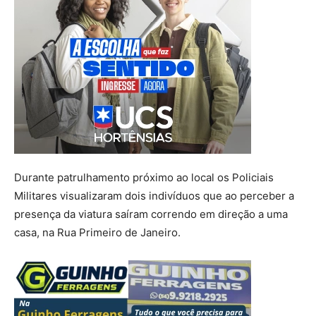
Durante patrulhamento próximo ao local os Policiais
Militares visualizaram dois indivíduos que ao perceber a
presença da viatura saíram correndo em direção a uma
casa, na Rua Primeiro de Janeiro.