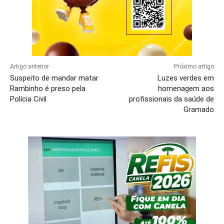
Artigo anterior
Próximo artigo
Suspeito de mandar matar
Luzes verdes em
Rambinho é preso pela
homenagem aos
Polícia Civil
profissionais da saúde de
Gramado