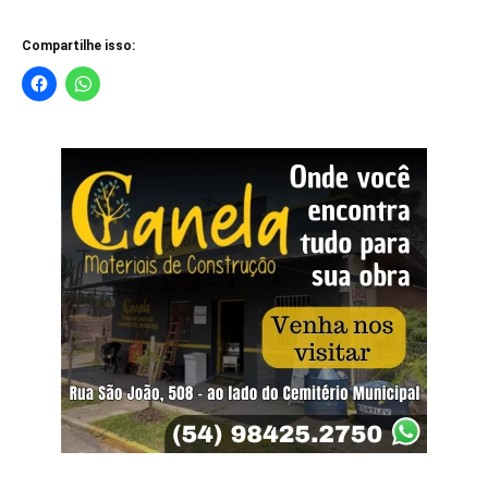
Compartilhe isso: