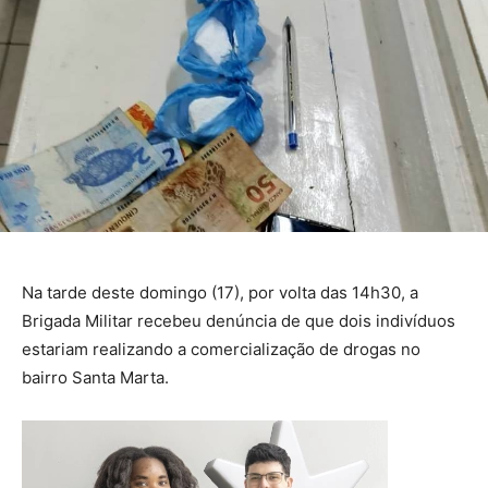
Na tarde deste domingo (17), por volta das 14h30, a
Brigada Militar recebeu denúncia de que dois indivíduos
estariam realizando a comercialização de drogas no
bairro Santa Marta.