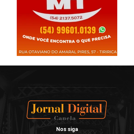
Nos siga