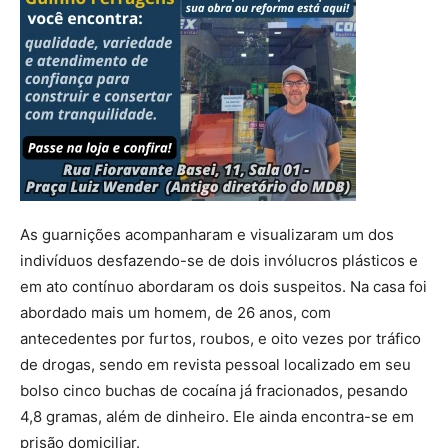
As guarnições acompanharam e visualizaram um dos
indivíduos desfazendo-se de dois invólucros plásticos e
em ato contínuo abordaram os dois suspeitos. Na casa foi
abordado mais um homem, de 26 anos, com
antecedentes por furtos, roubos, e oito vezes por tráfico
de drogas, sendo em revista pessoal localizado em seu
bolso cinco buchas de cocaína já fracionados, pesando
4,8 gramas, além de dinheiro. Ele ainda encontra-se em
prisão domiciliar.