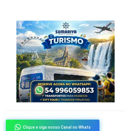
Clique e siga nosso Canal no Whats