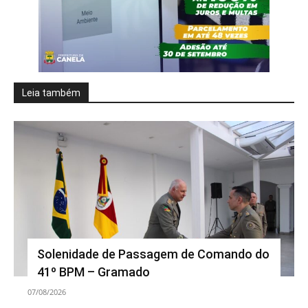
Leia também
Solenidade de Passagem de Comando do
41º BPM – Gramado
07/08/2026