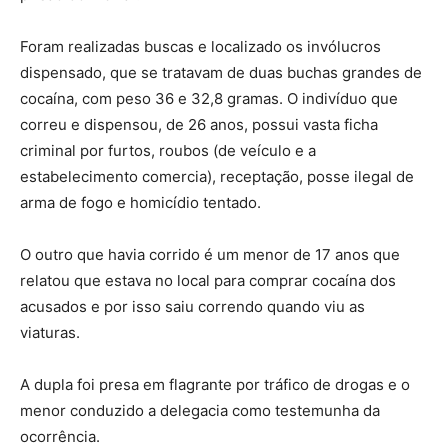
Foram realizadas buscas e localizado os invólucros
dispensado, que se tratavam de duas buchas grandes de
cocaína, com peso 36 e 32,8 gramas. O indivíduo que
correu e dispensou, de 26 anos, possui vasta ficha
criminal por furtos, roubos (de veículo e a
estabelecimento comercia), receptação, posse ilegal de
arma de fogo e homicídio tentado.
O outro que havia corrido é um menor de 17 anos que
relatou que estava no local para comprar cocaína dos
acusados e por isso saiu correndo quando viu as
viaturas.
A dupla foi presa em flagrante por tráfico de drogas e o
menor conduzido a delegacia como testemunha da
ocorrência.