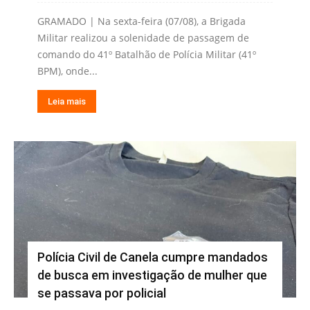
GRAMADO | Na sexta-feira (07/08), a Brigada
Militar realizou a solenidade de passagem de
comando do 41º Batalhão de Polícia Militar (41º
BPM), onde...
Leia mais
Polícia Civil de Canela cumpre mandados
de busca em investigação de mulher que
se passava por policial