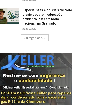
04/08/2026
Especialistas e policiais de todo
o país debatem educação
ambiental em seminário
nacional em Gramado
04/08/2026
Carregar mais