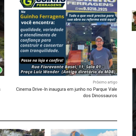
Próximo artigo
s
Cinema Drive-In inaugura em junho no Parque Vale
dos Dinossauros