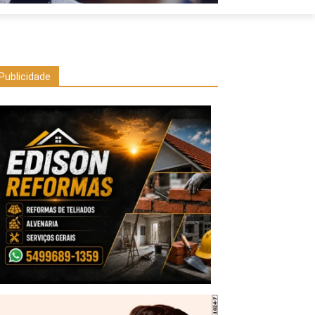
Publicidade