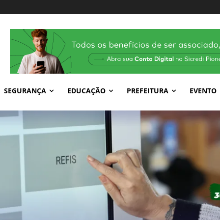
SEGURANÇA
EDUCAÇÃO
PREFEITURA
EVENTO