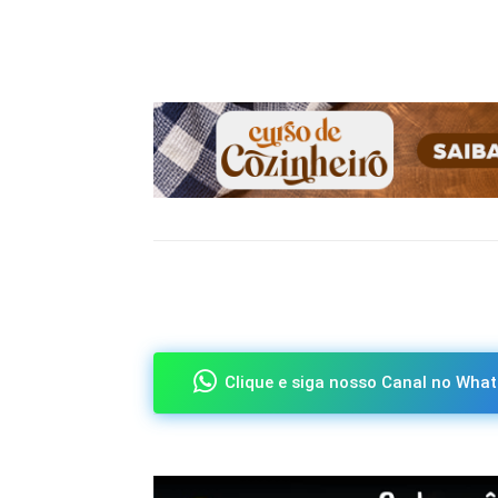
Compartilhado
Clique e siga nosso Canal no What