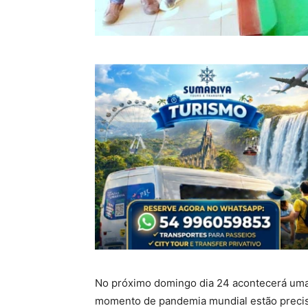
No próximo domingo dia 24 acontecerá uma 
momento de pandemia mundial estão precisan