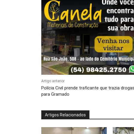
Artigo anterior
Polícia Civil prende traficante que trazia droga
para Gramado
Artigos Relacionados