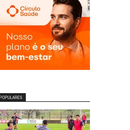
POPULARES