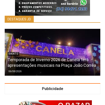
DESTAQUES JD
EVENTO
Temporada de Inverno 2026 de Canela terá
apresentações musicais na Praça João Corrêa
06/08/2026
Publicidade