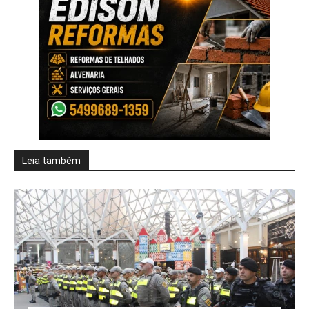
Leia também