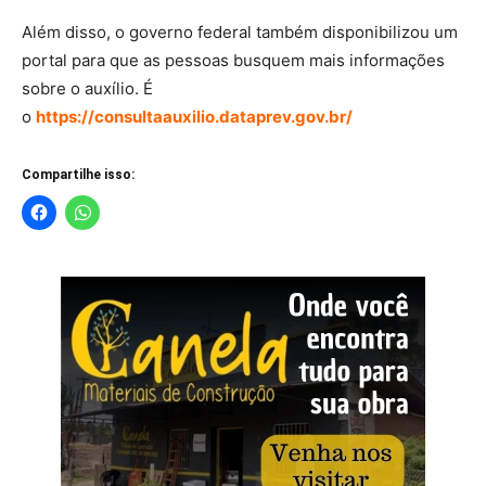
Além disso, o governo federal também disponibilizou um
portal para que as pessoas busquem mais informações
sobre o auxílio. É
o
https://consultaauxilio.dataprev.gov.br/
Compartilhe isso: