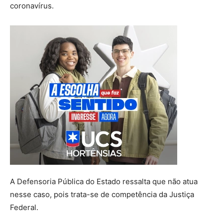
coronavírus.
A Defensoria Pública do Estado ressalta que não atua
nesse caso, pois trata-se de competência da Justiça
Federal.