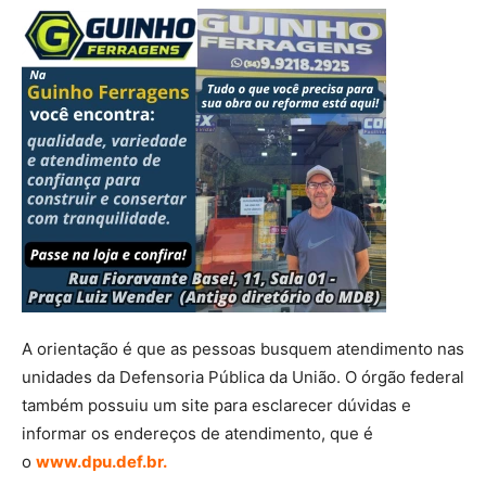
A orientação é que as pessoas busquem atendimento nas
unidades da Defensoria Pública da União. O órgão federal
também possuiu um site para esclarecer dúvidas e
informar os endereços de atendimento, que é
o
www.dpu.def.br.