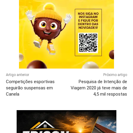
Artigo anterior
Próximo artigo
Competições esportivas
Pesquisa de Intenção de
seguirão suspensas em
Viagem 2020 já teve mais de
Canela
4,5 mil respostas