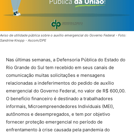
Aviso de utilidade pública sobre o auxílio emergencial do Governo Federal - Foto:
Sandrine Knopp - Ascom/DPE
Nas últimas semanas, a Defensoria Pública do Estado do
Rio Grande do Sul tem recebido em seus canais de
comunicação muitas solicitações e mensagens
relacionadas a indeferimentos do pedido de auxílio
emergencial do Governo Federal, no valor de R$ 600,00.
O benefício financeiro é destinado a trabalhadores
informais, Microempreendedores Individuais (MEI),
autônomos e desempregados, e tem por objetivo
fornecer proteção emergencial no período de
enfrentamento à crise causada pela pandemia do