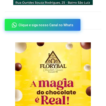
Clique e siga nosso Canal no Whats